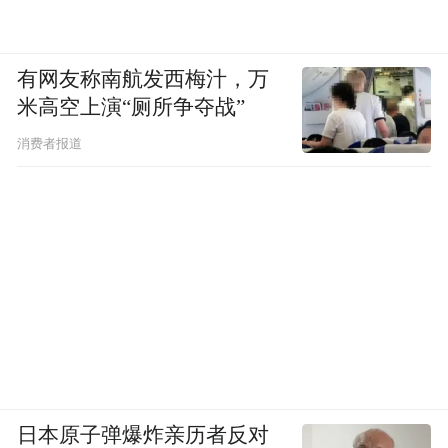
有网友称南航发西梅汁，万
米高空上演“厕所争夺战”
消费者报道
日本原子弹爆炸亲历者反对