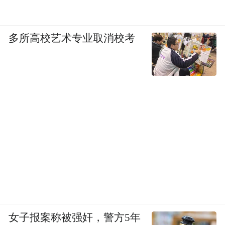
多所高校艺术专业取消校考
女子报案称被强奸，警方5年