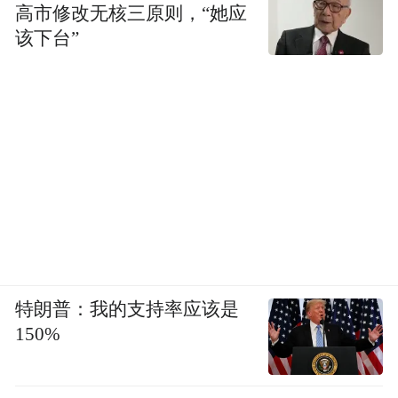
高市修改无核三原则，“她应
该下台”
特朗普：我的支持率应该是
150%