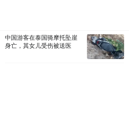
中国游客在泰国骑摩托坠崖
身亡，其女儿受伤被送医