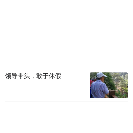
领导带头，敢于休假