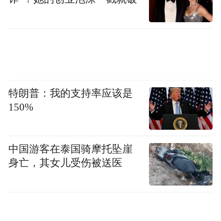
特朗普：我的支持率应该是
150%
中国游客在泰国骑摩托坠崖
身亡，其女儿受伤被送医