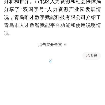
分析和推介。市北区人力资源和社会保障局
分享了“双国字号”人力资源产业园发展情
况，青岛唯才数字赋能科技有限公司介绍了
青岛市人才数智赋能平台功能和使用说明情
况。
点击展开全文
举报