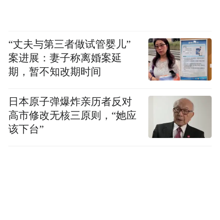
“丈夫与第三者做试管婴儿”
案进展：妻子称离婚案延
期，暂不知改期时间
日本原子弹爆炸亲历者反对
高市修改无核三原则，“她应
该下台”