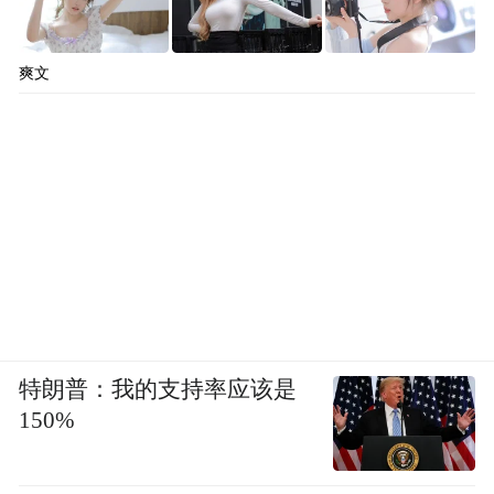
爽文
特朗普：我的支持率应该是
150%