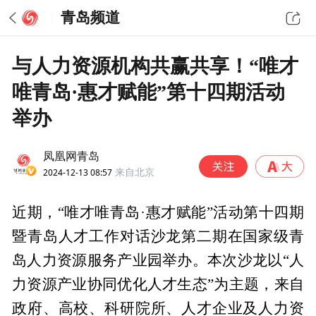
青岛频道
与人力资源机构共赢共享！“唯才
唯青岛·惠才赋能”第十四期活动
举办
凤凰网青岛
2024-12-13 08:57
来自北京
近期，“唯才唯青岛·惠才赋能”活动第十四期
暨青岛人才工作对话沙龙第二期在国家级青
岛人力资源服务产业园举办。本次沙龙以“人
力资源产业协同优化人才生态”为主题，来自
政府、高校、科研院所、人才企业及人力资