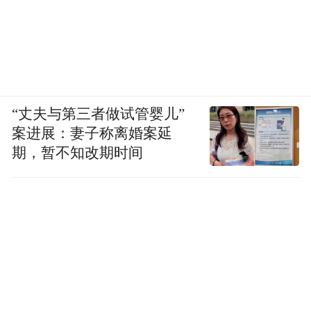
“丈夫与第三者做试管婴儿”
案进展：妻子称离婚案延
期，暂不知改期时间