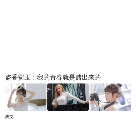
盗香窃玉：我的青春就是赌出来的
爽文