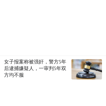
女子报案称被强奸，警方5年
后逮捕嫌疑人，一审判5年双
方均不服
下步，青岛市委人才办将巩固深化“人才工作
对话沙龙”活动效果，及时将有关讨论成果转
化为建设性意见和举措，将好的经验做法固