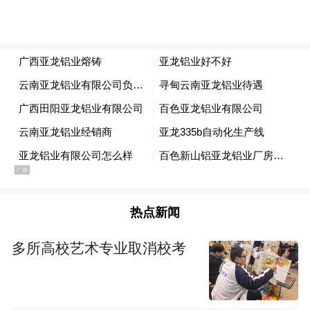
才的分享为与会者带来了新的视角和启发，
引发现场深度的交流和探讨。
热点新闻
多所高校艺术专业取消校考