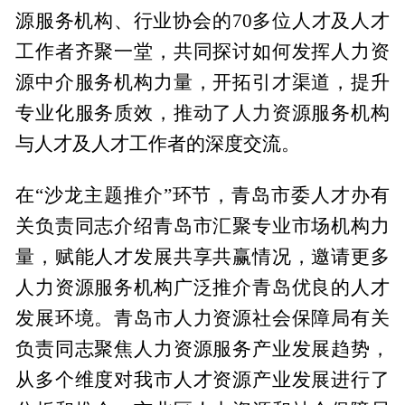
源服务机构、行业协会的70多位人才及人才
工作者齐聚一堂，共同探讨如何发挥人力资
源中介服务机构力量，开拓引才渠道，提升
专业化服务质效，推动了人力资源服务机构
与人才及人才工作者的深度交流。
在“沙龙主题推介”环节，青岛市委人才办有
关负责同志介绍青岛市汇聚专业市场机构力
量，赋能人才发展共享共赢情况，邀请更多
人力资源服务机构广泛推介青岛优良的人才
发展环境。青岛市人力资源社会保障局有关
负责同志聚焦人力资源服务产业发展趋势，
从多个维度对我市人才资源产业发展进行了