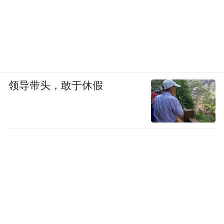
领导带头，敢于休假