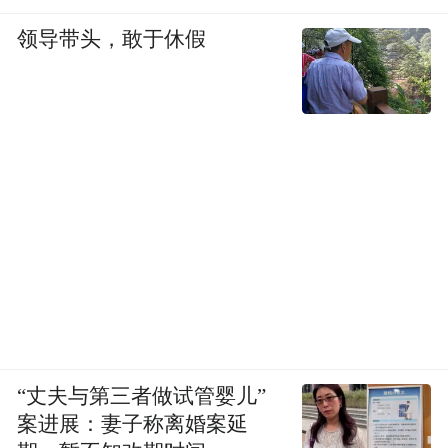
领导带头，敢于休假
“丈夫与第三者做试管婴儿”
案进展：妻子称离婚案延