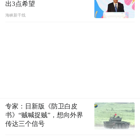
出3点希望
海峡新干线
专家：日新版《防卫白皮
书》“贼喊捉贼”，想向外界
传达三个信号