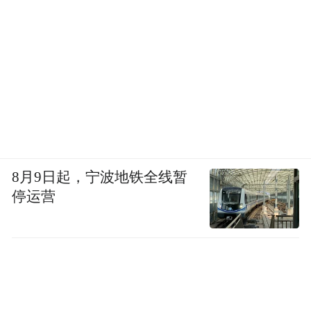
8月9日起，宁波地铁全线暂
停运营