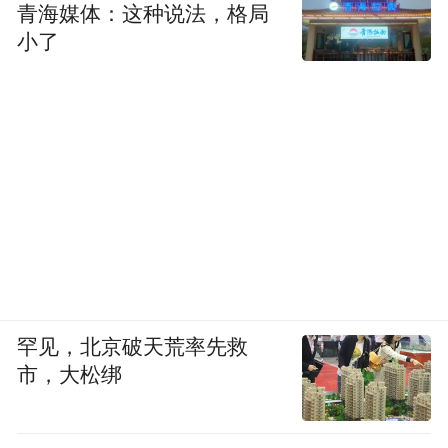
青海媒体：这种说法，格局
小了
罕见，北京破天荒率先救
市，大松绑