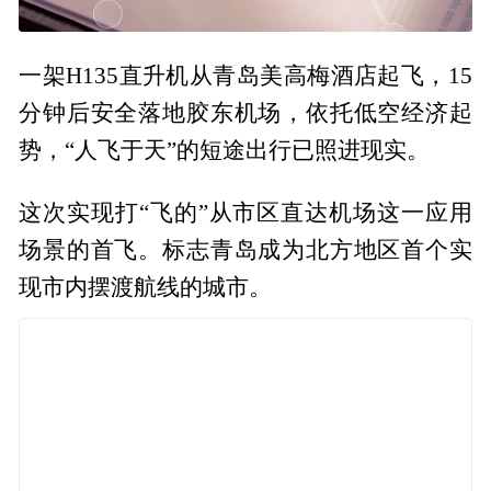
一架H135直升机从青岛美高梅酒店起飞，15
分钟后安全落地胶东机场，依托低空经济起
势，“人飞于天”的短途出行已照进现实。
这次实现打“飞的”从市区直达机场这一应用
场景的首飞。标志青岛成为北方地区首个实
现市内摆渡航线的城市。