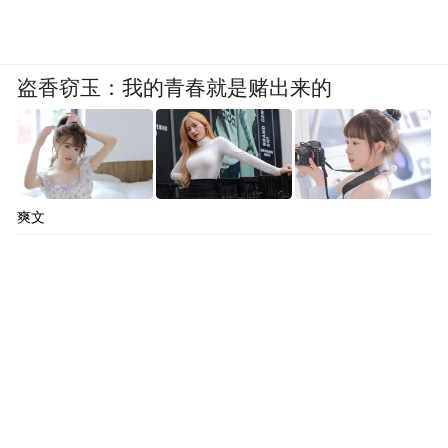
盗香窃玉：我的青春就是赌出来的
爽文