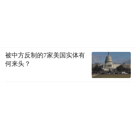
被中方反制的7家美国实体有
何来头？