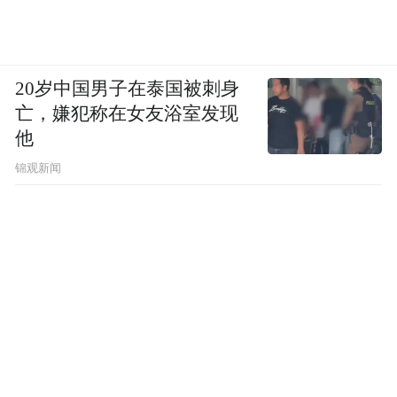
20岁中国男子在泰国被刺身
亡，嫌犯称在女友浴室发现
他
锦观新闻