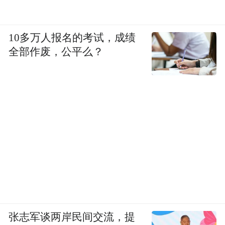
10多万人报名的考试，成绩
全部作废，公平么？
张志军谈两岸民间交流，提