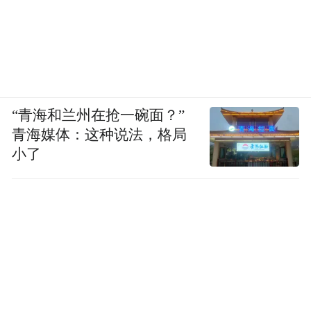
“青海和兰州在抢一碗面？”
青海媒体：这种说法，格局
小了