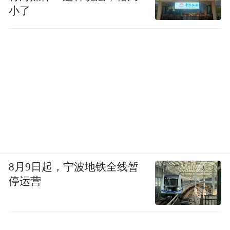
小了
8月9日起，宁波地铁全线暂
停运营