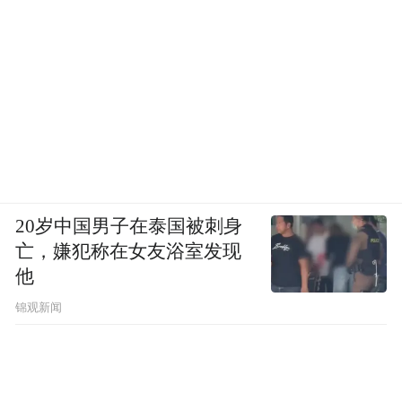
20岁中国男子在泰国被刺身
亡，嫌犯称在女友浴室发现
他
锦观新闻