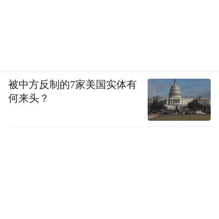
被中方反制的7家美国实体有
何来头？