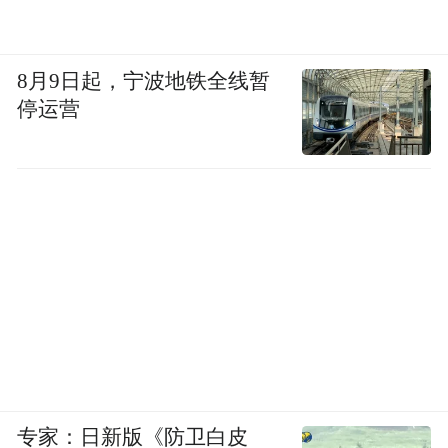
8月9日起，宁波地铁全线暂
停运营
专家：日新版《防卫白皮