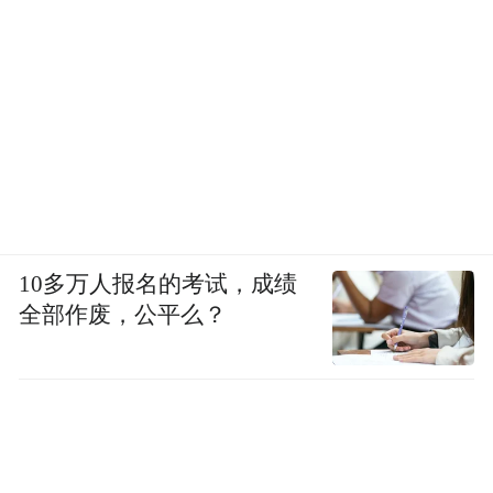
10多万人报名的考试，成绩
全部作废，公平么？