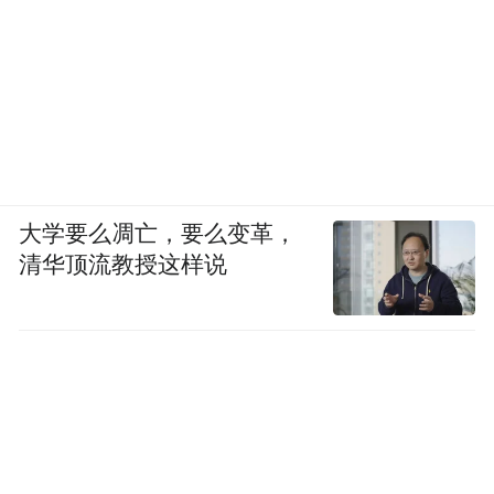
大学要么凋亡，要么变革，
清华顶流教授这样说