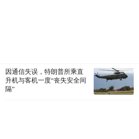
因通信失误，特朗普所乘直
升机与客机一度“丧失安全间
隔”