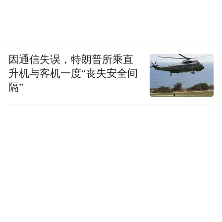
因通信失误，特朗普所乘直
升机与客机一度“丧失安全间
隔”