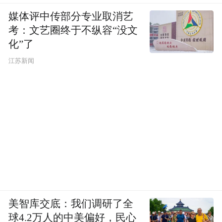
媒体评中传部分专业取消艺
考：文艺圈终于不纵容“没文
化”了
江苏新闻
美智库交底：我们调研了全
球4.2万人的中美偏好，民心