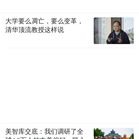
大学要么凋亡，要么变革，
清华顶流教授这样说
美智库交底：我们调研了全