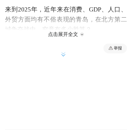
来到2025年，近年来在消费、GDP、人口、
外贸方面均有不俗表现的青岛，在北方第二
城争夺战中，究竟有多少胜算？
点击展开全文
城市心观察第1080期
举报