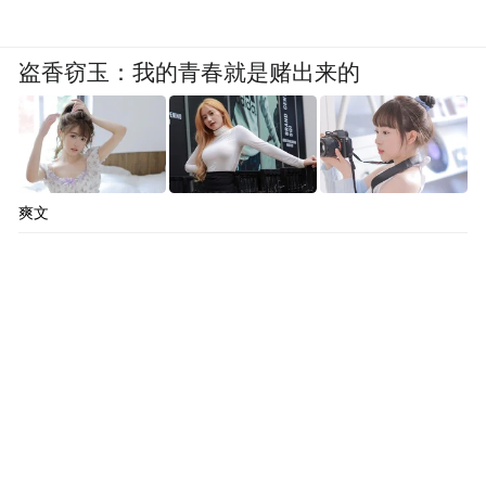
盗香窃玉：我的青春就是赌出来的
爽文