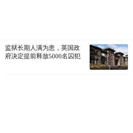
监狱长期人满为患，英国政
府决定提前释放5000名囚犯