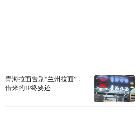
青海拉面告别“兰州拉面”，
借来的IP终要还