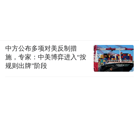
中方公布多项对美反制措
施，专家：中美博弈进入“按
规则出牌”阶段