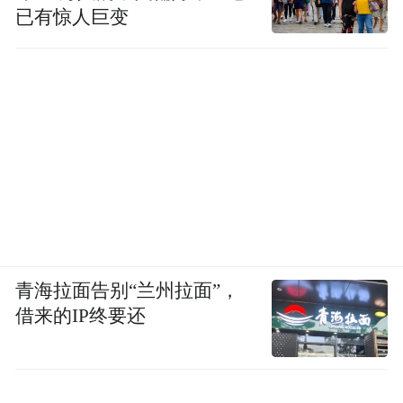
已有惊人巨变
青海拉面告别“兰州拉面”，
借来的IP终要还