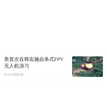
美首次在韩实施自杀式FPV
无人机演习
RT今日俄罗斯