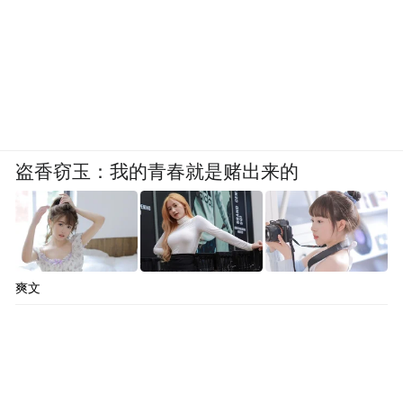
盗香窃玉：我的青春就是赌出来的
爽文