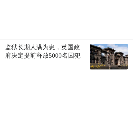
监狱长期人满为患，英国政
府决定提前释放5000名囚犯