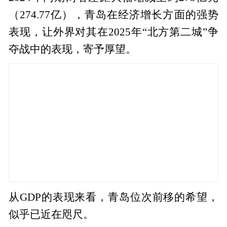
（274.77亿），青岛在经济增长方面的强势
表现，让外界对其在2025年“北方第二城”争
夺战中的表现，寄予厚望。
从GDP的表现来看，青岛位次前移的希望，
似乎已近在咫尺。