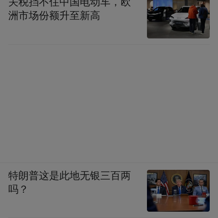
关税挡不住中国电动车，欧
洲市场份额升至新高
特朗普这是此地无银三百两
吗？