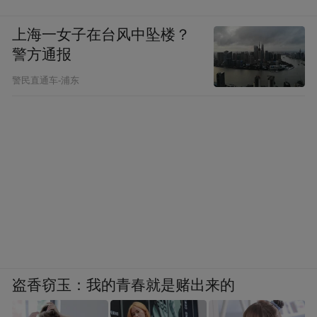
上海一女子在台风中坠楼？
警方通报
警民直通车-浦东
盗香窃玉：我的青春就是赌出来的