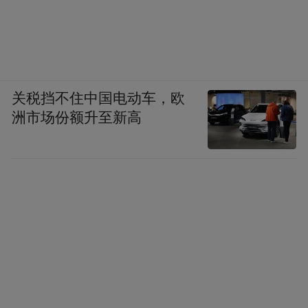
关税挡不住中国电动车，欧
洲市场份额升至新高