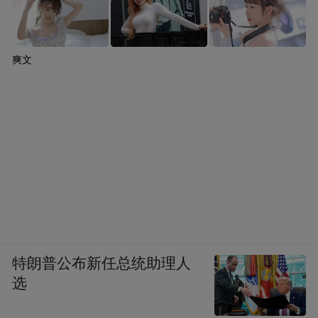
爽文
特朗普公布新任总统助理人
选