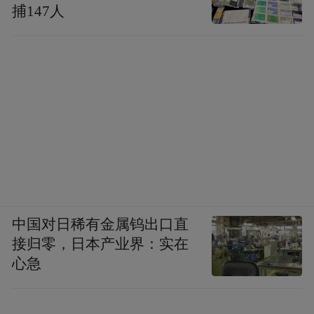
捕147人
中国对日稀有金属钨出口直
接归零，日本产业界：实在
心急