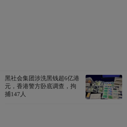
黑社会集团涉洗黑钱超6亿港
元，香港警方卧底调查，拘
捕147人