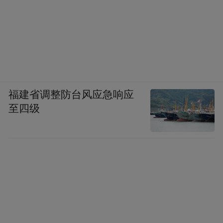
福建省调整防台风应急响应
至四级