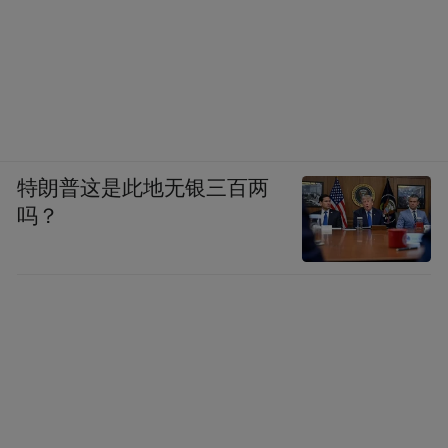
特朗普这是此地无银三百两
吗？