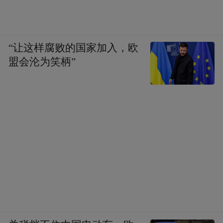
“让这样腐败的国家加入，欧
盟会沦为笑柄”