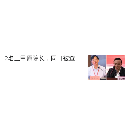
2名三甲原院长，同日被查