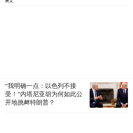
爽文
“我明确一点：以色列不接
受！”内塔尼亚胡为何如此公
开地挑衅特朗普？