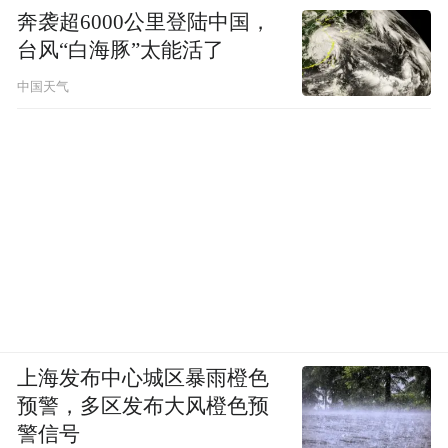
奔袭超6000公里登陆中国，
台风“白海豚”太能活了
中国天气
上海发布中心城区暴雨橙色
预警，多区发布大风橙色预
警信号