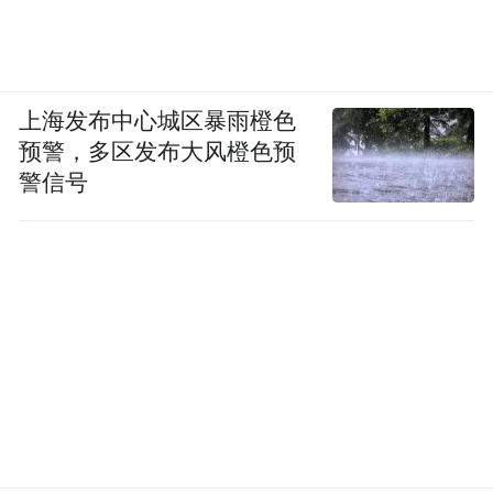
上海发布中心城区暴雨橙色
预警，多区发布大风橙色预
警信号