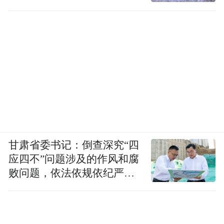
甘肃省委书记：倒查深究“四
应四不”问题涉及的作风和腐
败问题，依法依规依纪严肃
查处腐败案件，加大通报曝
光力度