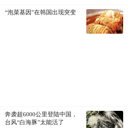
“泡菜基因”在韩国出现突变
奔袭超6000公里登陆中国，
台风“白海豚”太能活了