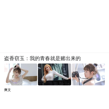
盗香窃玉：我的青春就是赌出来的
爽文