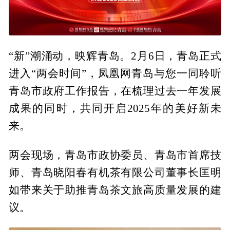
“新”潮涌动，映辉青岛。2月6日，青岛正式
进入“两会时间”，凤凰网青岛与您一同聆听
青岛市政府工作报告，在梳理过去一年发展
成果的同时，共同开启2025年的美好新未
来。
两会现场，青岛市政协委员、青岛市首席技
师、青岛晓阳春有机茶有限公司董事长匡明
如带来关于助推青岛茶文旅高质量发展的建
议。