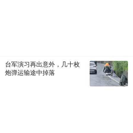
台军演习再出意外，几十枚
炮弹运输途中掉落