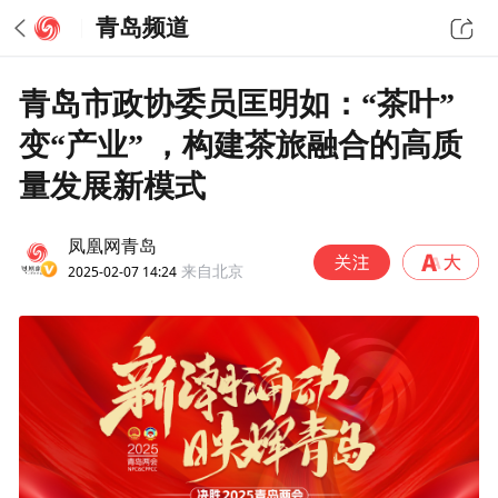
青岛频道
青岛市政协委员匡明如：“茶叶”
变“产业” ，构建茶旅融合的高质
量发展新模式
凤凰网青岛
2025-02-07 14:24
来自北京