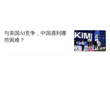
与美国AI竞争，中国遇到哪
些困难？