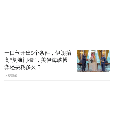
一口气开出5个条件，伊朗抬
高“复航门槛”，美伊海峡博
弈还要耗多久？
上观新闻