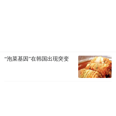
“泡菜基因”在韩国出现突变