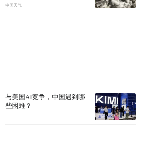
中国天气
与美国AI竞争，中国遇到哪
些困难？