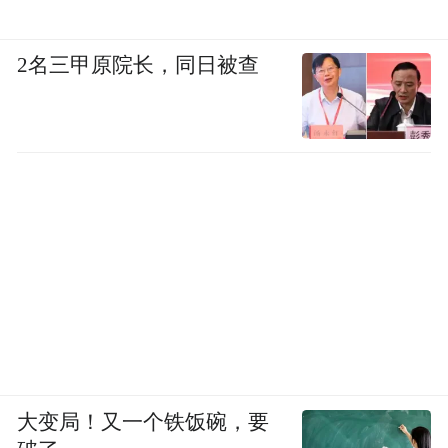
2名三甲原院长，同日被查
大变局！又一个铁饭碗，要