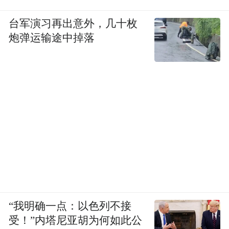
台军演习再出意外，几十枚
炮弹运输途中掉落
“我明确一点：以色列不接
受！”内塔尼亚胡为何如此公