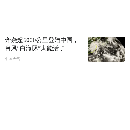
奔袭超6000公里登陆中国，
台风“白海豚”太能活了
中国天气