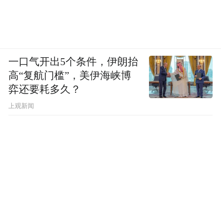
一口气开出5个条件，伊朗抬
高“复航门槛”，美伊海峡博
弈还要耗多久？
上观新闻