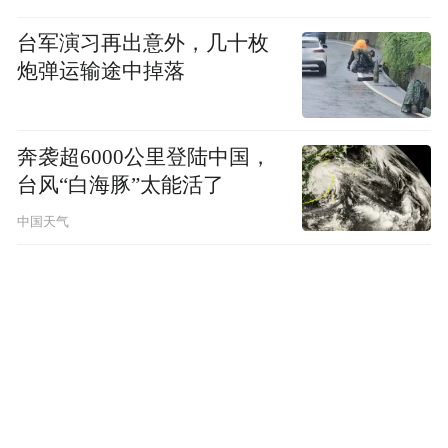
台军演习再出意外，几十枚
炮弹运输途中掉落
奔袭超6000公里登陆中国，
台风“白海豚”太能活了
中国天气