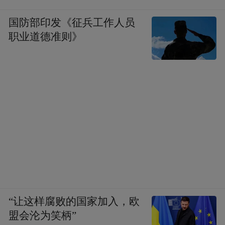
国防部印发《征兵工作人员
职业道德准则》
“让这样腐败的国家加入，欧
盟会沦为笑柄”