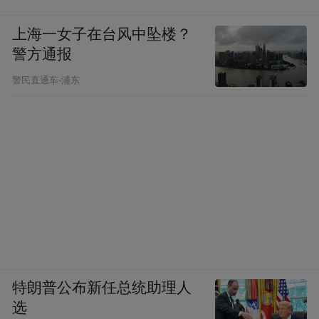
上海一女子在台风中坠楼？
警方通报
警民直通车-浦东
特朗普公布新任总统助理人
选