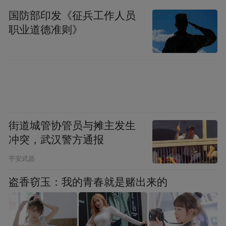
国防部印发《征兵工作人员
职业道德准则》
街道城管协管员与摊主发生
冲突，武汉警方通报
平安武昌
盗香窃玉：我的青春就是赌出来的