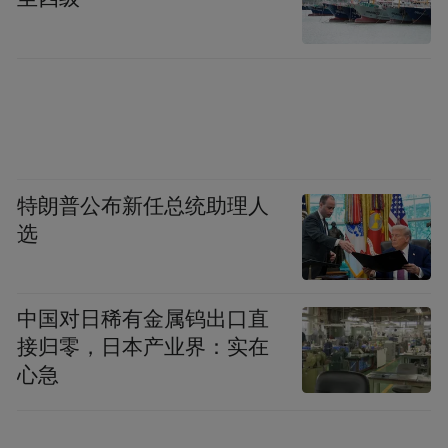
特朗普公布新任总统助理人
选
中国对日稀有金属钨出口直
接归零，日本产业界：实在
心急