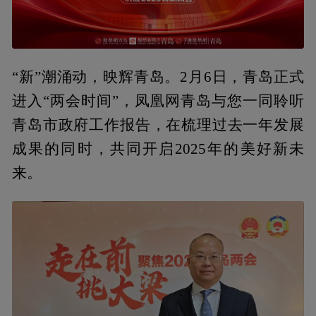
“新”潮涌动，映辉青岛。2月6日，青岛正式
进入“两会时间”，凤凰网青岛与您一同聆听
青岛市政府工作报告，在梳理过去一年发展
成果的同时，共同开启2025年的美好新未
来。