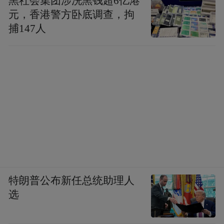
黑社会集团涉洗黑钱超6亿港
元，香港警方卧底调查，拘
捕147人
特朗普公布新任总统助理人
选