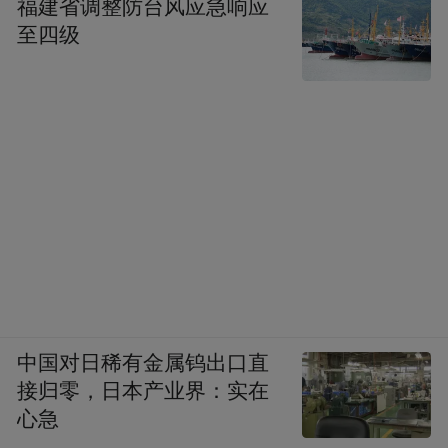
福建省调整防台风应急响应
至四级
中国对日稀有金属钨出口直
接归零，日本产业界：实在
心急