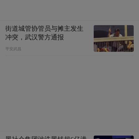
街道城管协管员与摊主发生
冲突，武汉警方通报
平安武昌