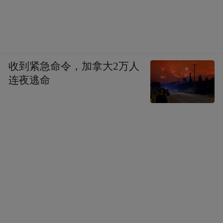
收到紧急命令，加拿大2万人
连夜逃命