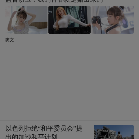
爽文
以色列拒绝“和平委员会”提
出的加沙和平计划