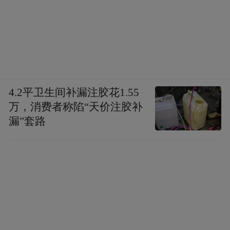
4.2平卫生间补漏注胶花1.55
万，消费者称陷“天价注胶补
漏”套路