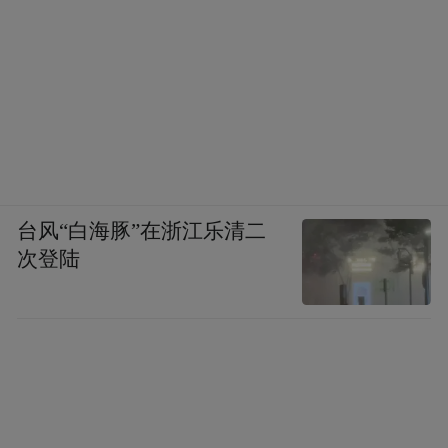
台风“白海豚”在浙江乐清二
次登陆