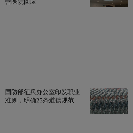
营医院回应
国防部征兵办公室印发职业
准则，明确25条道德规范