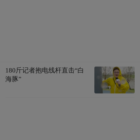
180斤记者抱电线杆直击“白
海豚”