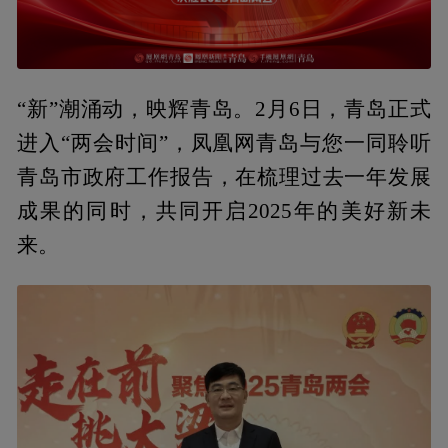
“新”潮涌动，映辉青岛。2月6日，青岛正式
进入“两会时间”，凤凰网青岛与您一同聆听
青岛市政府工作报告，在梳理过去一年发展
成果的同时，共同开启2025年的美好新未
来。