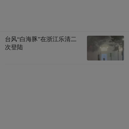
台风“白海豚”在浙江乐清二
次登陆