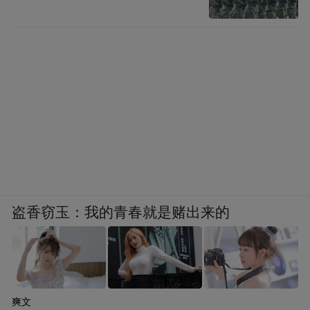
盗香窃玉：我的青春就是赌出来的
爽文