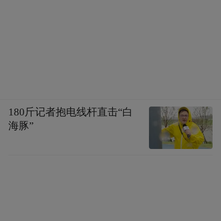
180斤记者抱电线杆直击“白
海豚”