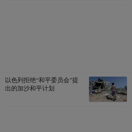
以色列拒绝“和平委员会”提
出的加沙和平计划