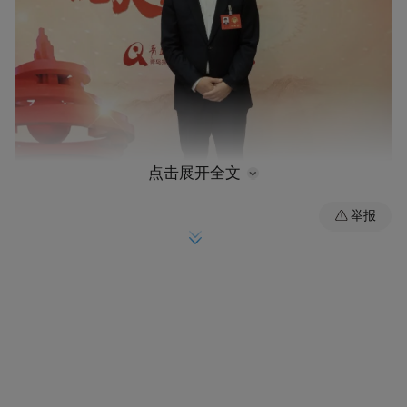
点击展开全文
举报
两会现场，青岛市政协委员，青岛新力通工
业有限责任公司董事长、总经理王兴雷带来