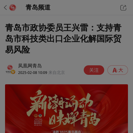
青岛频道
青岛市政协委员王兴雷：支持青
岛市科技类出口企业化解国际贸
易风险
凤凰网青岛
2025-02-08 10:09
来自北京