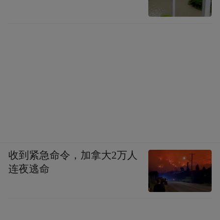
收到紧急命令，加拿大2万人
连夜逃命