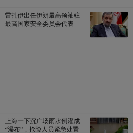
雷扎伊出任伊朗最高领袖驻
最高国家安全委员会代表
上海一下沉广场雨水倒灌成
“瀑布”，抢险人员紧急处置