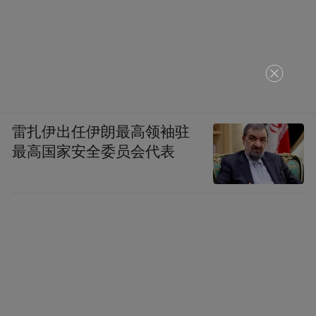
雷扎伊出任伊朗最高领袖驻
最高国家安全委员会代表