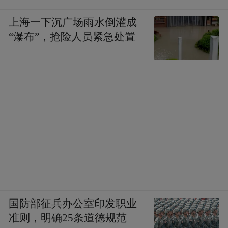
上海一下沉广场雨水倒灌成
“瀑布”，抢险人员紧急处置
国防部征兵办公室印发职业
准则，明确25条道德规范