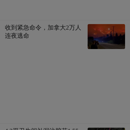
收到紧急命令，加拿大2万人
连夜逃命