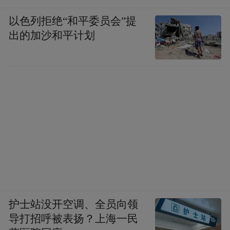
以色列拒绝“和平委员会”提
出的加沙和平计划
护士站没开空调、全员向领
导打招呼被表扬？上海一民