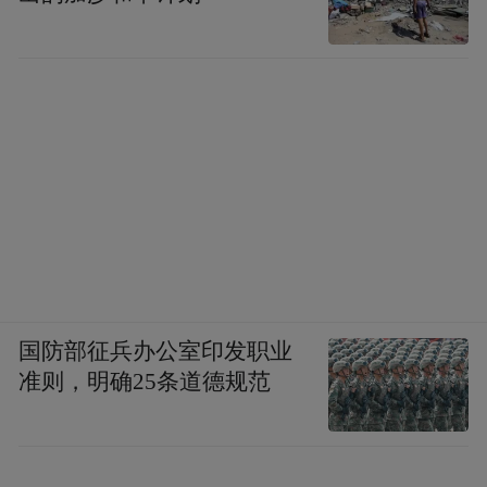
国防部征兵办公室印发职业
准则，明确25条道德规范