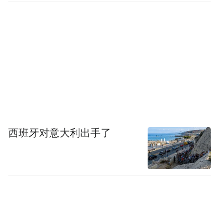
西班牙对意大利出手了