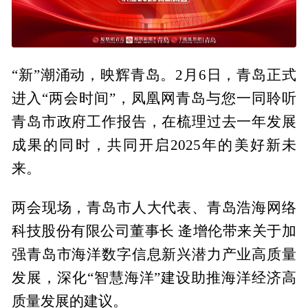
“新”潮涌动，映辉青岛。2月6日，青岛正式
进入“两会时间”，凤凰网青岛与您一同聆听
青岛市政府工作报告，在梳理过去一年发展
成果的同时，共同开启2025年的美好新未
来。
两会现场，青岛市人大代表、青岛浩海网络
科技股份有限公司董事长 逄增伦带来关于加
强青岛市海洋数字信息新兴潜力产业高质量
发展，深化“智慧海洋”建设助推海洋经济高
质量发展的建议。