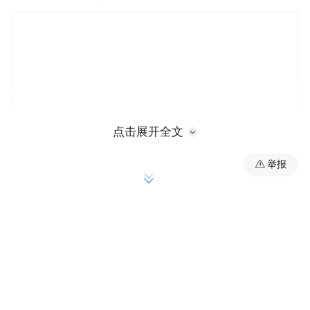
点击展开全文
举报