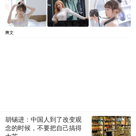
爽文
胡锡进：中国人到了改变观
念的时候，不要把自己搞得