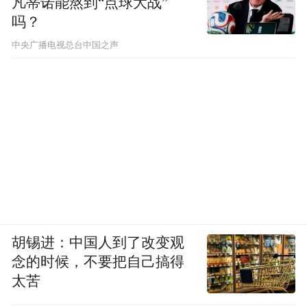
凡蒂诺能熬到“点球大战”
吗？
中央广播电视总台中国之声
胡锡进：中国人到了改变观
念的时候，不要把自己搞得
太苦