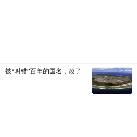
被“叫错”百年的国名，改了