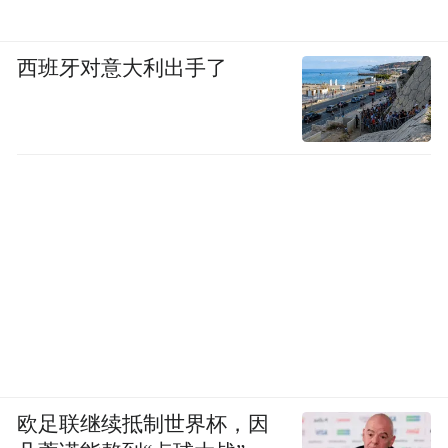
西班牙对意大利出手了
欧足联继续抵制世界杯，因