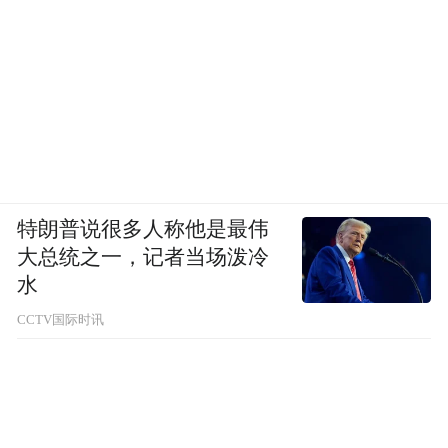
特朗普说很多人称他是最伟
大总统之一，记者当场泼冷
水
CCTV国际时讯