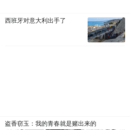
西班牙对意大利出手了
盗香窃玉：我的青春就是赌出来的