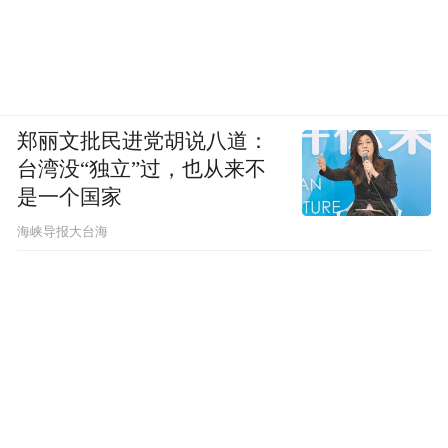
郑丽文批民进党胡说八道：
台湾没“独立”过，也从来不
是一个国家
​海峡导报大台海