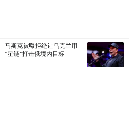
马斯克被曝拒绝让乌克兰用
“星链”打击俄境内目标