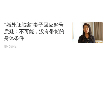
“婚外胚胎案”妻子回应起号
质疑：不可能，没有带货的
身体条件
现代快报