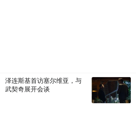
泽连斯基首访塞尔维亚，与
武契奇展开会谈