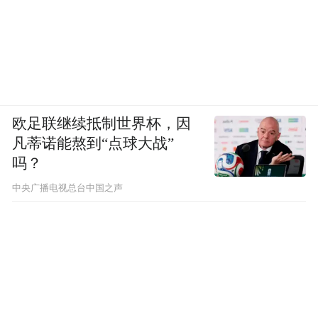
欧足联继续抵制世界杯，因
凡蒂诺能熬到“点球大战”
吗？
中央广播电视总台中国之声