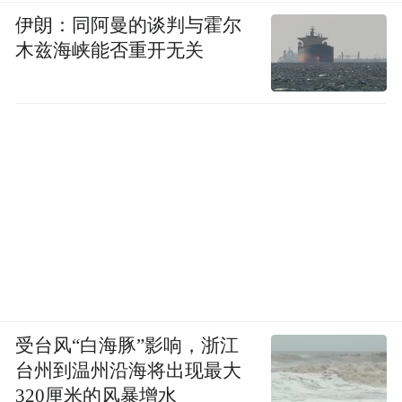
伊朗：同阿曼的谈判与霍尔
木兹海峡能否重开无关
受台风“白海豚”影响，浙江
台州到温州沿海将出现最大
320厘米的风暴增水