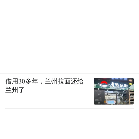
借用30多年，兰州拉面还给
兰州了