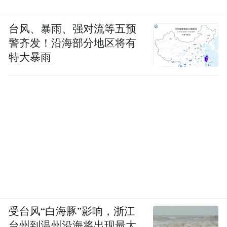
台风、暴雨、强对流等五预
警齐发！沿海部分地区将有
特大暴雨
受台风“白海豚”影响，浙江
台州到温州沿海将出现最大