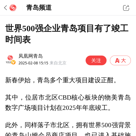
青岛频道
世界500强企业青岛项目有了竣工
时间表
凤凰网青岛
2025-02-08 15:15
来自北京
新春伊始，青岛多个重大项目建设正酣。
其中，位居市北区CBD核心板块的物美青岛
数字广场项目计划在2025年年底竣工。
此外，同样落子市北区，拥有世界500强背景
的青岛山姆会员商店项目，也已进入基础施