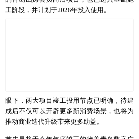
工阶段，并计划于2026年投入使用。
眼下，两大项目竣工投用节点已明确，待建
成后不仅可以开辟更多新消费场景，也将为
推动商业迭代升级带来更多助益。