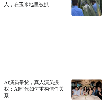
人，在玉米地里被抓
AI演员带货，真人演员授
权：AI时代如何重构信任关
系