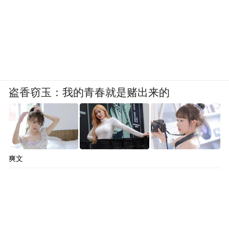
盗香窃玉：我的青春就是赌出来的
爽文