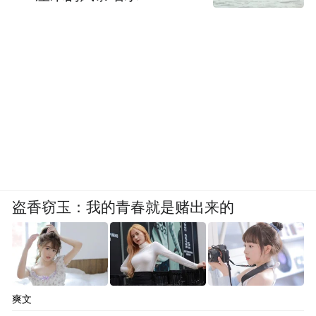
盗香窃玉：我的青春就是赌出来的
爽文