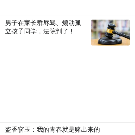
男子在家长群辱骂、煽动孤
立孩子同学，法院判了！
盗香窃玉：我的青春就是赌出来的