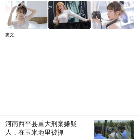
爽文
河南西平县重大刑案嫌疑
人，在玉米地里被抓