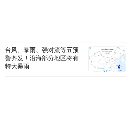
台风、暴雨、强对流等五预
警齐发！沿海部分地区将有
特大暴雨