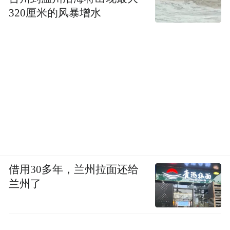
320厘米的风暴增水
借用30多年，兰州拉面还给
兰州了