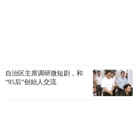
自治区主席调研微短剧，和
“95后”创始人交流