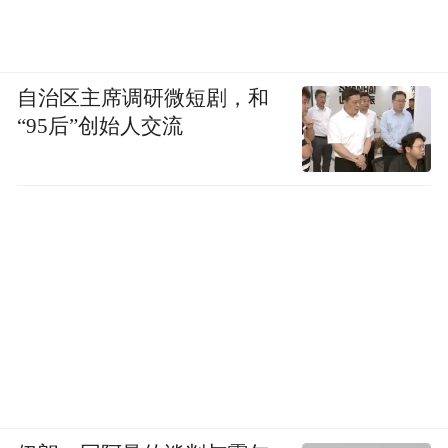
自治区主席调研微短剧，和
“95后”创始人交流