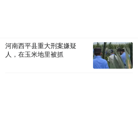
河南西平县重大刑案嫌疑
人，在玉米地里被抓