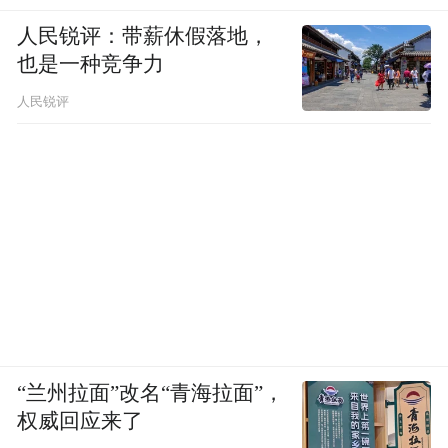
人民锐评：带薪休假落地，
也是一种竞争力
人民锐评
“兰州拉面”改名“青海拉面”，
权威回应来了