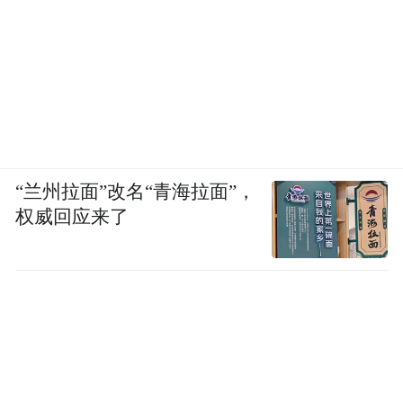
“兰州拉面”改名“青海拉面”，
权威回应来了