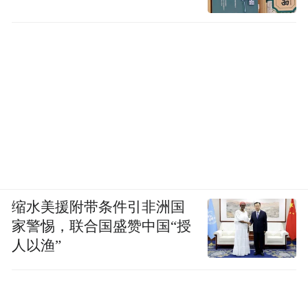
缩水美援附带条件引非洲国
家警惕，联合国盛赞中国“授
人以渔”