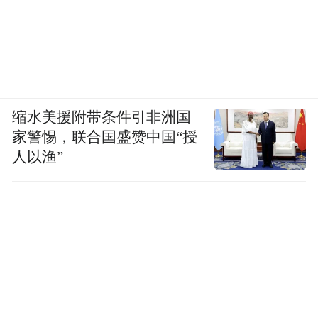
缩水美援附带条件引非洲国
家警惕，联合国盛赞中国“授
人以渔”