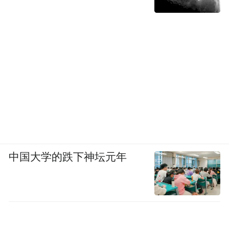
中国大学的跌下神坛元年