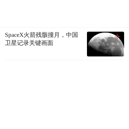
SpaceX火箭残骸撞月，中国
卫星记录关键画面