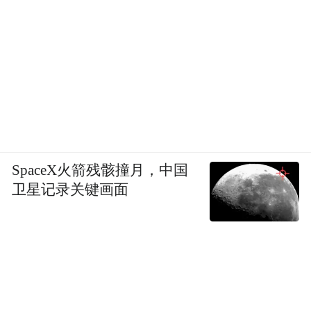
SpaceX火箭残骸撞月，中国
卫星记录关键画面