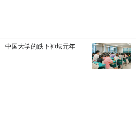
中国大学的跌下神坛元年