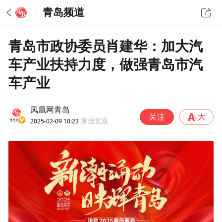
青岛频道
青岛市政协委员肖建华：加大汽
车产业扶持力度，做强青岛市汽
车产业
凤凰网青岛
2025-02-09 10:23
来自北京