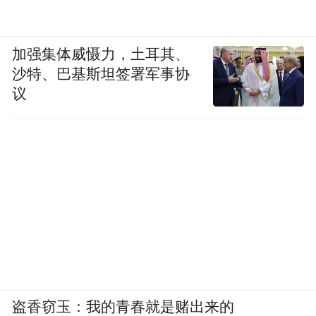
加强集体威慑力，土耳其、
沙特、巴基斯坦签署军事协
议
盗香窃玉：我的青春就是赌出来的