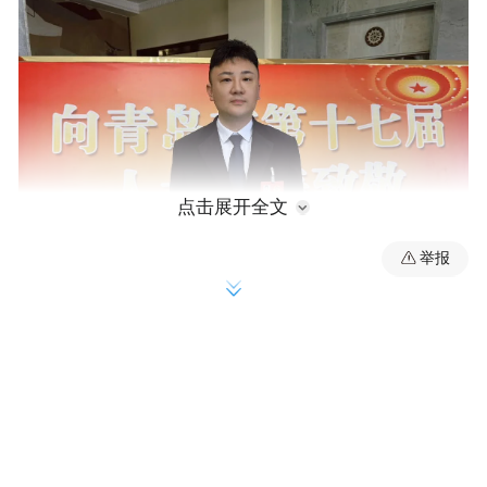
点击展开全文
举报
青岛是中国北方重要的汽车产业基地，拥有
一汽解放、上汽通用五菱、一汽-大众等链主
企业，2023年，新能源汽车产业链产值突破
1500亿元。目前，全市汽车产业规上工业企