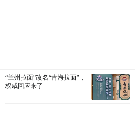
“兰州拉面”改名“青海拉面”，
权威回应来了