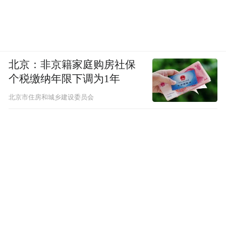
北京：非京籍家庭购房社保
个税缴纳年限下调为1年
北京市住房和城乡建设委员会