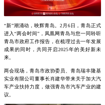
“新”潮涌动，映辉青岛。2月6日，青岛正式
进入“两会时间”，凤凰网青岛与您一同聆听
青岛市政府工作报告，在梳理过去一年发展
成果的同时，共同开启2025年的美好新未
来。
两会现场，青岛市政协委员、青岛瑞丰隆基
实业有限公司董事长肖建华带来关于加大汽
车产业扶持力度，做强青岛市汽车产业的建
议。