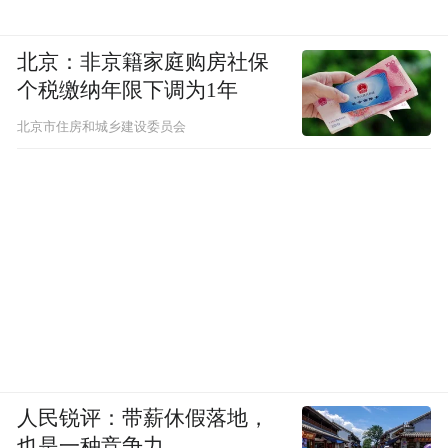
北京：非京籍家庭购房社保
个税缴纳年限下调为1年
北京市住房和城乡建设委员会
人民锐评：带薪休假落地，
也是一种竞争力