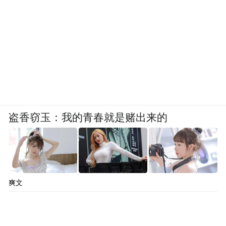
盗香窃玉：我的青春就是赌出来的
爽文