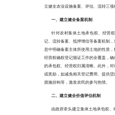
立健全农业设施备案、评估、流转三项
一
、
建立健全备案机制
针对农村集体土地承包权、经营
记、流转备案、抵押增信等备案机制，
息中明确备案主体所使用土地的性质，
经营权确权登记颁证工作的全覆盖，确
的承包权、经营权归属清晰。此外，对
或奖励，如减免相关登记费用、提供贷
措施挂钩等，激发农民的参与热情。
二
、
建立健全价值评估机制
由政府牵头建立集体土地承包权、