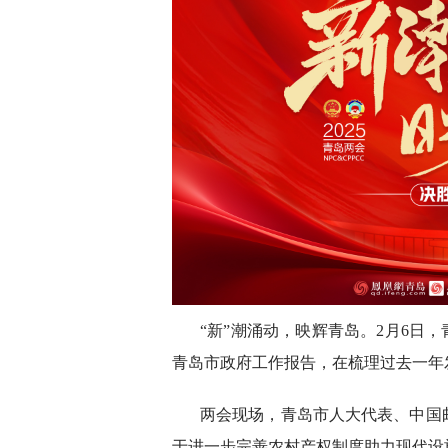
“新”潮涌动，映辉青岛。2月6日
青岛市政府工作报告，在梳理过去一年发
两会现场，青岛市人大代表、中国
于进一步完善农村产权制度助力现代设