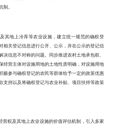
机制。
权及其地上冷库等农业设施，建立统一规范的确权登
对相关登记信息进行公开、公示，并在公示的登记信
解决信息不对称的问题。同步推进农村土地承包权、
保经营主体对设施用地的土地性质明确，对设施用地
积极参与确权登记的农民等群体给予一定的政策优惠
款支持以及将确权登记与农业补贴、项目扶持等政策
经营权及其地上农业设施的价值评估机制，引入多家