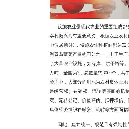
设施农业是现代农业的重要组成部
乡村振兴具有重要意义。根据农业农村
中位居第6位，设施农业种植面积达52.
到青岛蔬菜产量的四分之一，出于生产
了大量农业设施，如冷库、烘干塔等。
万吨，全国第3，总数量约3000个，
冷库中，大部分的用地为农村集体土地
是经营权）在确权、流转等层面的机
案、流转登记、价值评估、抵押增信、
集体经济组织在融资、流转等方面面临
因此，建立统一、规范且有强制性