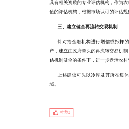
具有相关资质的专业评估机构，作为农
值的评估机构，根据市场认可的评估规
三
、
建立健全再流转交易机制
针对给金融机构进行增信或抵押
产，建立由政府牵头的再流转交易机制
估机制健全的条件下，进一步盘活农村
上述建议可先以冷库及其所在集
域。
推荐
3