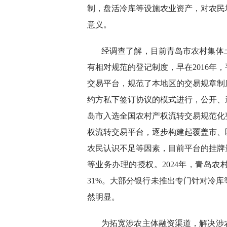
制，盘活冷库等设施农业资产，对农民
意义。
经调查了解，目前青岛市农村集体
有相对规范的登记制度，早在2016年
交易平台，规范了本地区的交易规章制
约方私下签订协议的模式进行，公开、透
岛市入选全国农村产权流转交易规范化
权流转交易平台，逐步构建起覆盖市、
农民认识不足等因素，目前平台的挂牌
等业务办理的授权。2024年，青岛农村
31%。大部分银行未推出专门针对冷
然明显。
为拓宽涉农主体融资渠道，解决涉