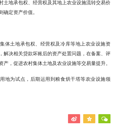
村土地承包权、经营权及其地上农业设施流转交易价
则确定资产价值。
的集体土地承包权、经营权及冷库等地上农业设施资
，解决相关贷款坏账后的资产处置问题，在备案、评
资产，促进农村集体土地及农业设施等交易量提升。
体用地为试点，后期运用到粮食烘干塔等农业设施领