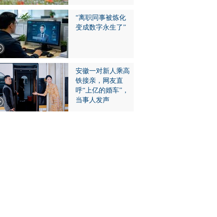
“离职同事被炼化
变成数字永生了”
安徽一对新人乘高
铁接亲，网友直
呼“上亿的婚车”，
当事人发声