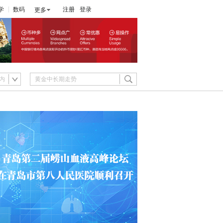
学
数码
注册
登录
更多
内