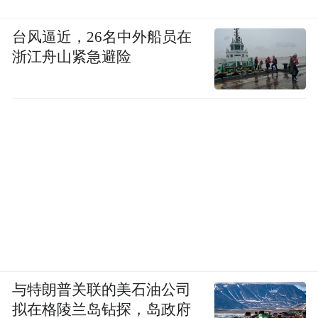
台风逼近，26名中外船员在
浙江舟山紧急避险
与特朗普关联的美石油公司
拟在格陵兰岛钻探，岛政府