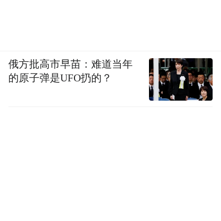
俄方批高市早苗：难道当年
的原子弹是UFO扔的？