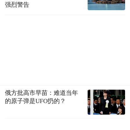
强烈警告
俄方批高市早苗：难道当年
的原子弹是UFO扔的？