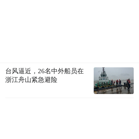
台风逼近，26名中外船员在
浙江舟山紧急避险