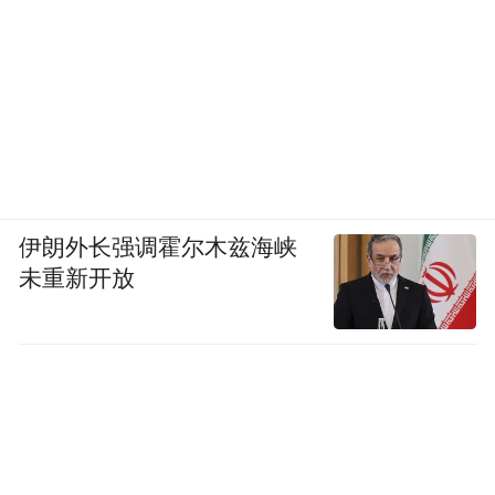
伊朗外长强调霍尔木兹海峡
未重新开放