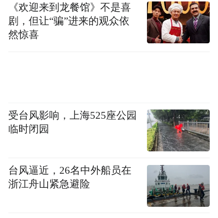
《欢迎来到龙餐馆》不是喜
剧，但让“骗”进来的观众依
然惊喜
受台风影响，上海525座公园
临时闭园
台风逼近，26名中外船员在
浙江舟山紧急避险