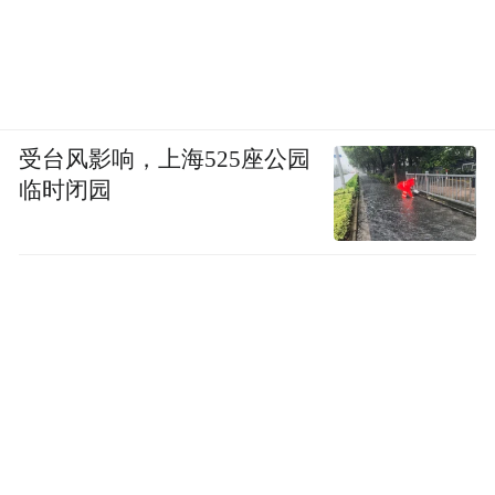
受台风影响，上海525座公园
临时闭园