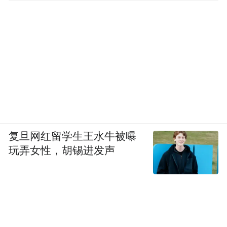
复旦网红留学生王水牛被曝
玩弄女性，胡锡进发声