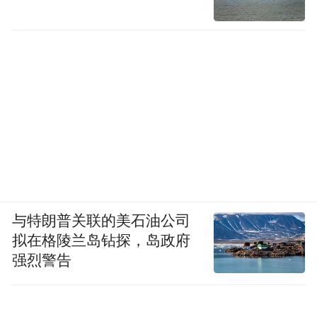
与特朗普关联的美石油公司
拟在格陵兰岛钻探，岛政府
强烈警告