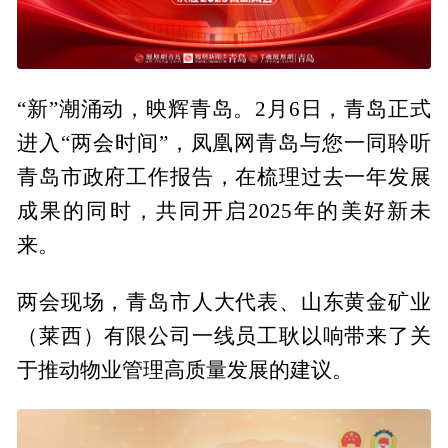
“新”潮涌动，映辉青岛。2月6日，青岛正式
进入“两会时间”，凤凰网青岛与您一同聆听
青岛市政府工作报告，在梳理过去一年发展
成果的同时，共同开启2025年的美好新未
来。
两会现场，青岛市人大代表、山东黄金矿业
（莱西）有限公司一线员工耿以响带来了关
于推动物业管理高质量发展的建议。