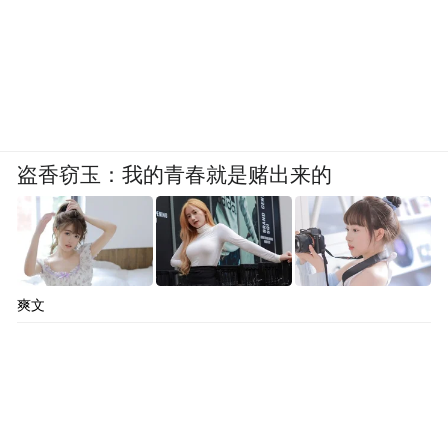
盗香窃玉：我的青春就是赌出来的
爽文