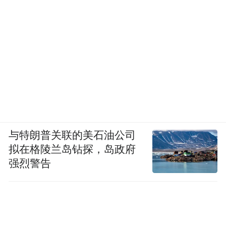
与特朗普关联的美石油公司
拟在格陵兰岛钻探，岛政府
强烈警告