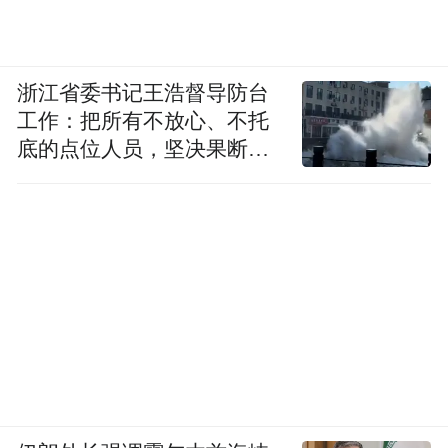
浙江省委书记王浩督导防台
工作：把所有不放心、不托
底的点位人员，坚决果断转
移到位