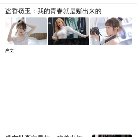
盗香窃玉：我的青春就是赌出来的
爽文