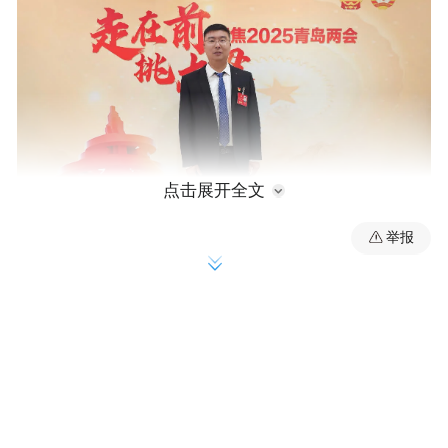
点击展开全文
举报
一、背景与问题分析