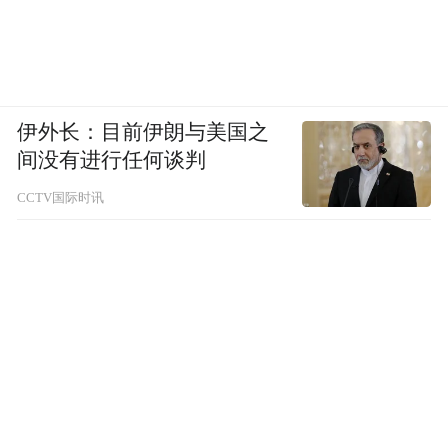
伊外长：目前伊朗与美国之
间没有进行任何谈判
CCTV国际时讯