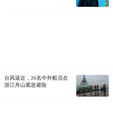
台风逼近，26名中外船员在
浙江舟山紧急避险