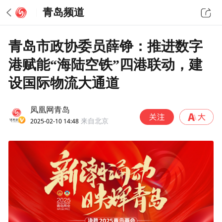
青岛频道
青岛市政协委员薛铮：推进数字
港赋能“海陆空铁”四港联动，建
设国际物流大通道
凤凰网青岛
2025-02-10 14:48
来自北京