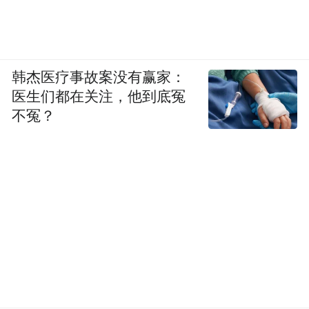
韩杰医疗事故案没有赢家：
医生们都在关注，他到底冤
不冤？