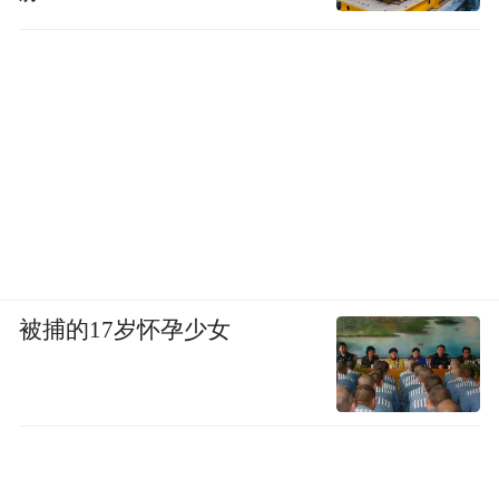
被捕的17岁怀孕少女