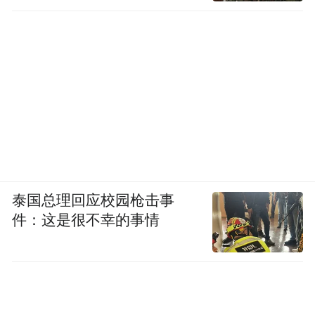
泰国总理回应校园枪击事
件：这是很不幸的事情