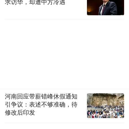
求访华，却遭中方冷遇
河南回应带薪错峰休假通知
引争议：表述不够准确，待
修改后印发