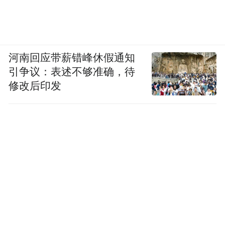
河南回应带薪错峰休假通知
引争议：表述不够准确，待
修改后印发