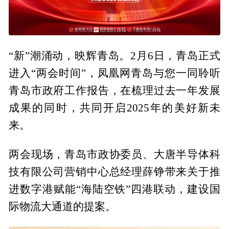
“新”潮涌动，映辉青岛。2月6日，青岛正式
进入“两会时间”，凤凰网青岛与您一同聆听
青岛市政府工作报告，在梳理过去一年发展
成果的同时，共同开启2025年的美好新未
来。
两会现场，青岛市政协委员、大唐半导体科
技有限公司营销中心总经理薛铮带来关于推
进数字港赋能“海陆空铁”四港联动，建设国
际物流大通道的提案。