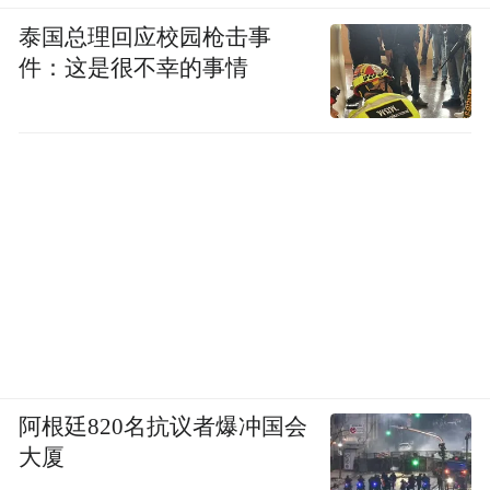
泰国总理回应校园枪击事
件：这是很不幸的事情
阿根廷820名抗议者爆冲国会
大厦