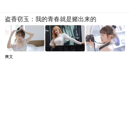
盗香窃玉：我的青春就是赌出来的
爽文