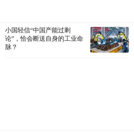
小国轻信“中国产能过剩
论”，恰会断送自身的工业命
脉？