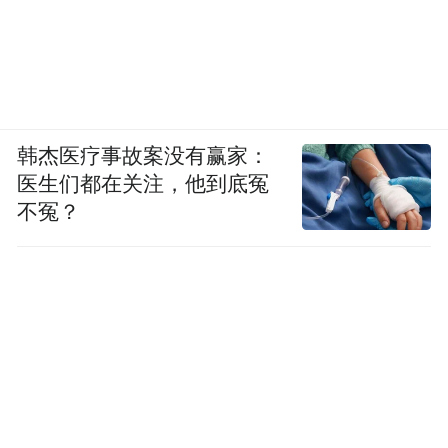
韩杰医疗事故案没有赢家：
医生们都在关注，他到底冤
不冤？