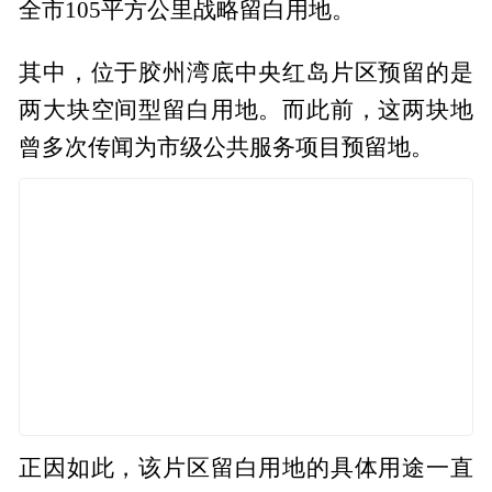
全市105平方公里战略留白用地。
其中，位于胶州湾底中央红岛片区预留的是
两大块空间型留白用地。而此前，这两块地
曾多次传闻为市级公共服务项目预留地。
正因如此，该片区留白用地的具体用途一直