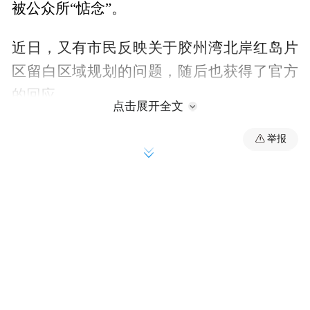
被公众所“惦念”。
近日，又有市民反映关于胶州湾北岸红岛片
区留白区域规划的问题，随后也获得了官方
的回应。
点击展开全文
举报
当留白一词与城市空间规划相连，关乎的正