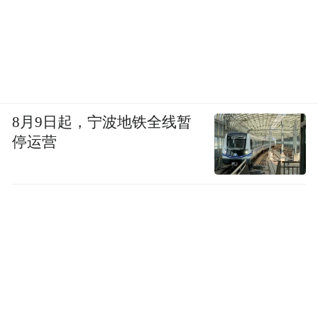
8月9日起，宁波地铁全线暂
停运营