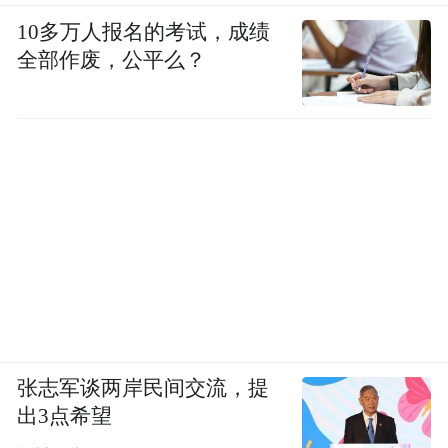
10多万人报名的考试，成绩
全部作废，公平么？
张志军谈两岸民间交流，提
出3点希望