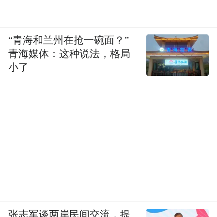
“青海和兰州在抢一碗面？”
青海媒体：这种说法，格局
小了
张志军谈两岸民间交流，提