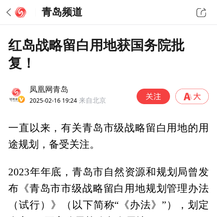
青岛频道
红岛战略留白用地获国务院批
复！
凤凰网青岛
2025-02-16 19:24
来自北京
一直以来，有关青岛市级战略留白用地的用
途规划，备受关注。
2023年年底，青岛市自然资源和规划局曾发
布《青岛市市级战略留白用地规划管理办法
（试行）》（以下简称“《办法》”），划定