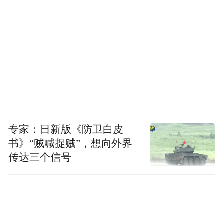
专家：日新版《防卫白皮
书》“贼喊捉贼”，想向外界
传达三个信号