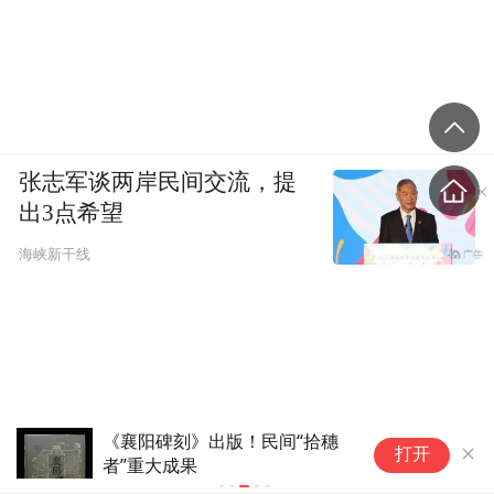
张志军谈两岸民间交流，提
出3点希望
海峡新干线
内蒙古自治区体育局原党组成员、副局长
打开
吴刚严重违纪违法被开除党籍