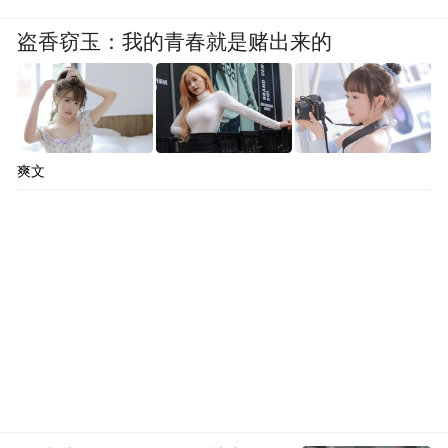
盗香窃玉：我的青春就是赌出来的
爽文