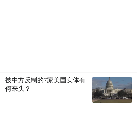
被中方反制的7家美国实体有
何来头？