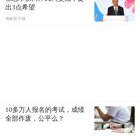
出3点希望
海峡新干线
10多万人报名的考试，成绩
全部作废，公平么？