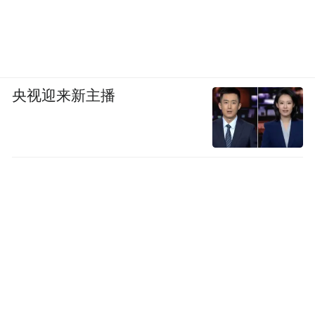
央视迎来新主播