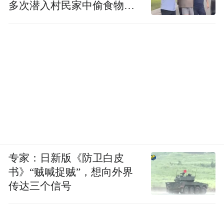
多次潜入村民家中偷食物被
发现
专家：日新版《防卫白皮
书》“贼喊捉贼”，想向外界
传达三个信号