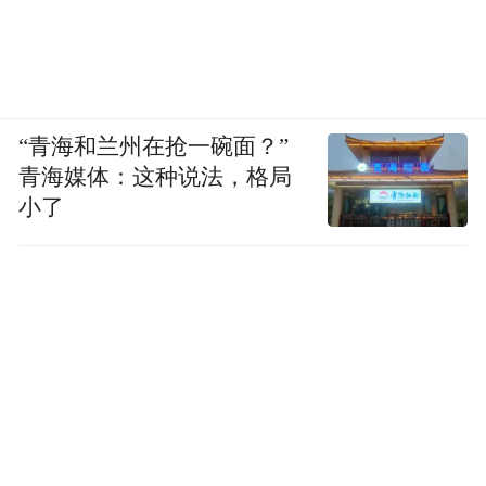
“青海和兰州在抢一碗面？”
青海媒体：这种说法，格局
小了