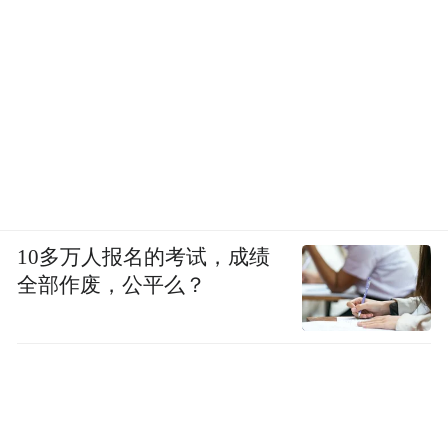
10多万人报名的考试，成绩
全部作废，公平么？