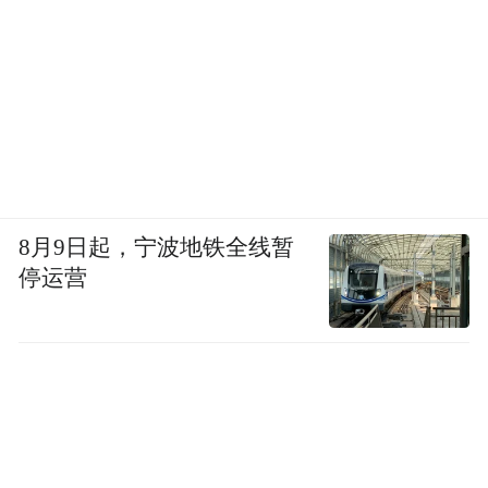
8月9日起，宁波地铁全线暂
停运营