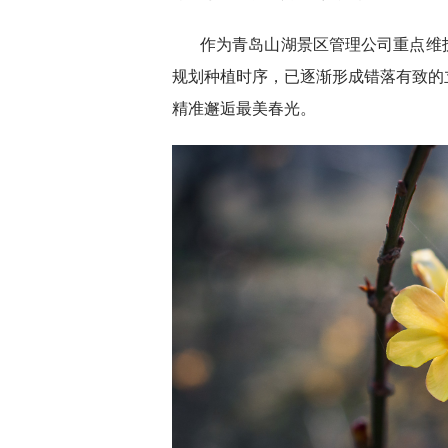
作为青岛山湖景区管理公司重点维
规划种植时序，已逐渐形成错落有致的
精准邂逅最美春光。