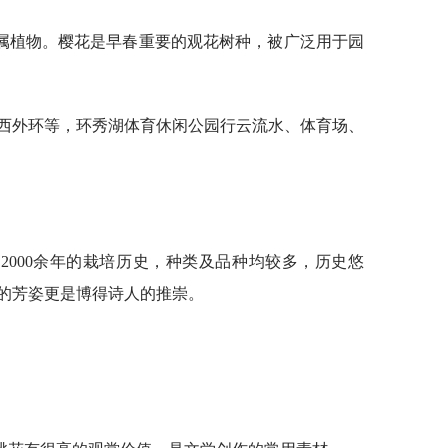
属植物。樱花是早春重要的观花树种，被广泛用于园
 西外环等，环秀湖体育休闲公园行云流水、体育场、
2000余年的栽培历史，种类及品种均较多，历史悠
的芳姿更是博得诗人的推崇。