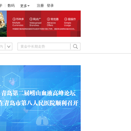
学
数码
注册
登录
更多
内