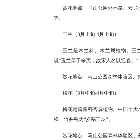
赏花地点：马山公园外环路、云龙
等。
玉兰（3月上旬-4月上旬）
玉兰是木兰科、木兰属植物。玉
说“玉兰早于辛夷，故宋人名以迎春。”
赏花地点：马山公园森林体验区、
梅花（3月中旬-4月中旬）
梅花是蔷薇科杏属植物。中国十大
松、竹并称为“岁寒三友”。
赏花地点：马山公园森林体验区、