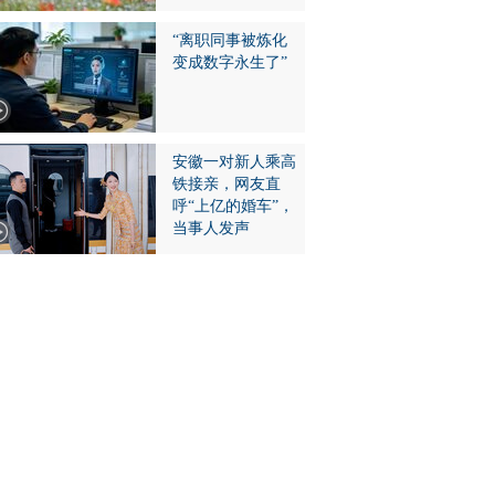
“离职同事被炼化
变成数字永生了”
安徽一对新人乘高
铁接亲，网友直
呼“上亿的婚车”，
当事人发声