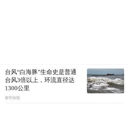
台风“白海豚”生命史是普通
台风3倍以上，环流直径达
1300公里
都市快报