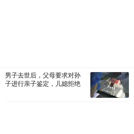
男子去世后，父母要求对孙
子进行亲子鉴定，儿媳拒绝