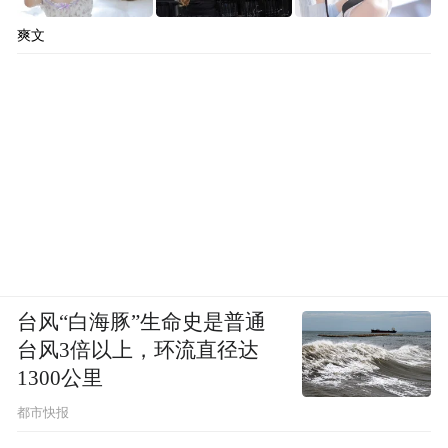
爽文
台风“白海豚”生命史是普通
台风3倍以上，环流直径达
1300公里
都市快报