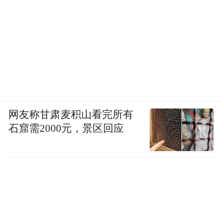
网友称甘肃麦积山看完所有
石窟需2000元，景区回应