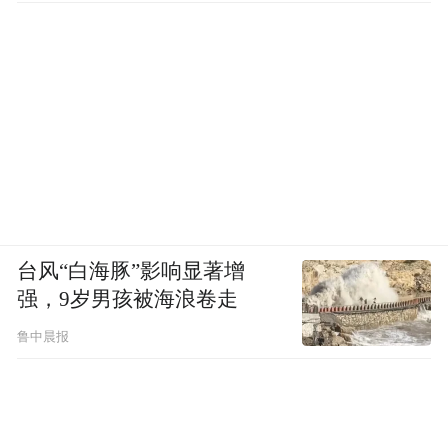
台风“白海豚”影响显著增
强，9岁男孩被海浪卷走
鲁中晨报