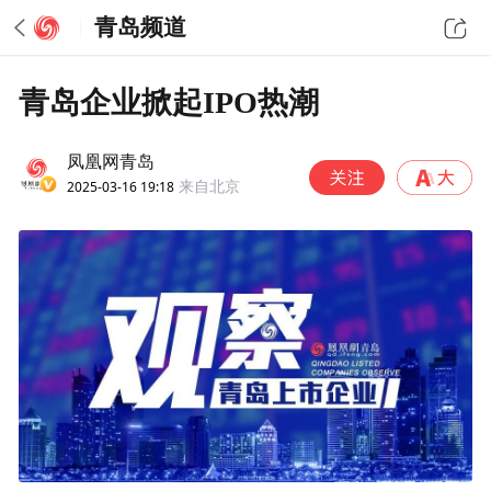
青岛频道
青岛企业掀起IPO热潮
凤凰网青岛
2025-03-16 19:18
来自北京