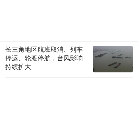
长三角地区航班取消、列车
停运、轮渡停航，台风影响
持续扩大