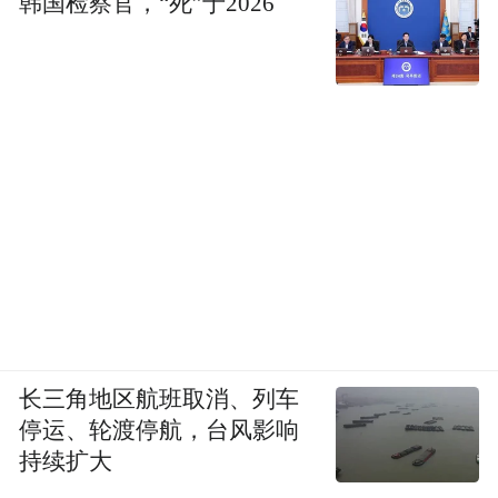
韩国检察官，“死”于2026
长三角地区航班取消、列车
停运、轮渡停航，台风影响
持续扩大