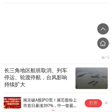
长三角地区航班取消、列车
停运、轮渡停航，台风影响
持续扩大
上
携“科梦”亮相太阳岛电影周，成
打开
高
都动画再度出圈