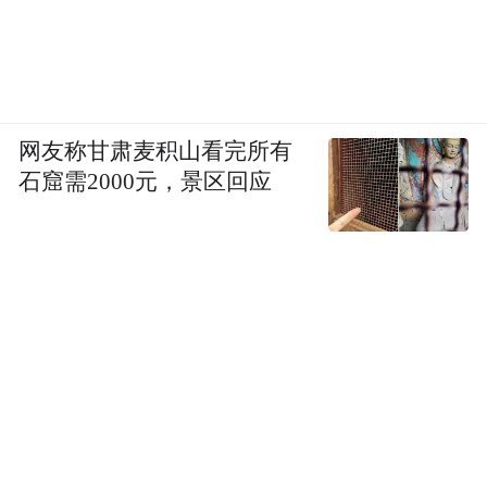
网友称甘肃麦积山看完所有
石窟需2000元，景区回应