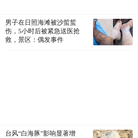
男子在日照海滩被沙蜇蜇
伤，5小时后被紧急送医抢
救，景区：偶发事件
台风“白海豚”影响显著增