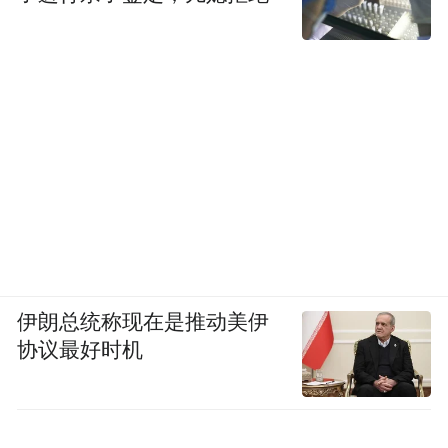
伊朗总统称现在是推动美伊
协议最好时机