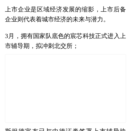
上市企业是区域经济发展的缩影，上市后备
企业则代表着城市经济的未来与潜力。
3月，拥有国家队底色的宸芯科技正式进入上
市辅导期，拟冲刺北交所；