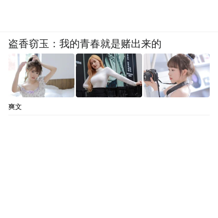
盗香窃玉：我的青春就是赌出来的
爽文