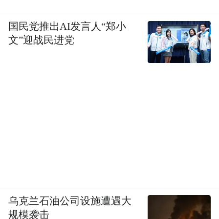
国民党推出AI发言人“郑小
文”迎战民进党
乌克兰石油公司设施遭遇大
规模袭击