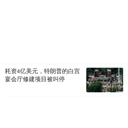
耗资4亿美元，特朗普的白宫
宴会厅修建项目被叫停