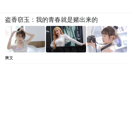
盗香窃玉：我的青春就是赌出来的
爽文