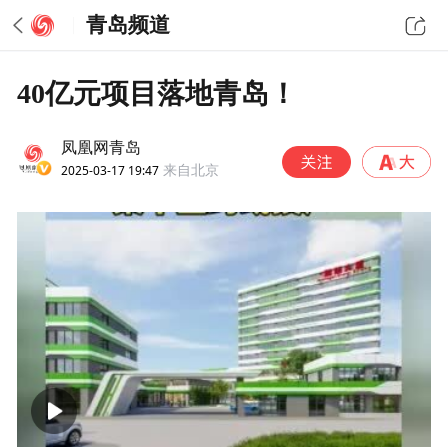
青岛频道
40亿元项目落地青岛！
凤凰网青岛
2025-03-17 19:47
来自北京
00:00
00:52