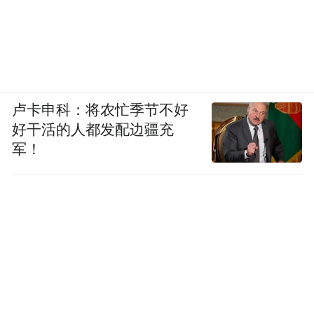
卢卡申科：将农忙季节不好
好干活的人都发配边疆充
军！