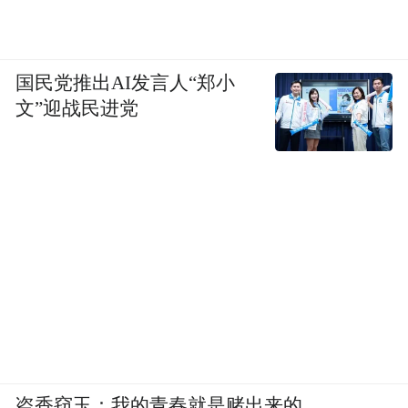
国民党推出AI发言人“郑小
文”迎战民进党
盗香窃玉：我的青春就是赌出来的