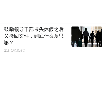
鼓励领导干部带头休假之后
又撤回文件，到底什么意思
嘛？
基本常识项栋梁