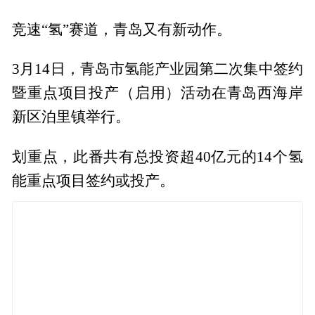
竞速“氢”赛道，青岛又有新动作。
3月14日，青岛市氢能产业园第二次集中签约
暨重点项目投产（启用）活动在青岛西海岸
新区泊里镇举行。
划重点，此番共有总投资超40亿元的14个氢
能重点项目签约或投产。