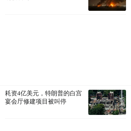
耗资4亿美元，特朗普的白宫
宴会厅修建项目被叫停