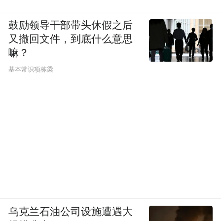
鼓励领导干部带头休假之后
又撤回文件，到底什么意思
嘛？
基本常识项栋梁
乌克兰石油公司设施遭遇大