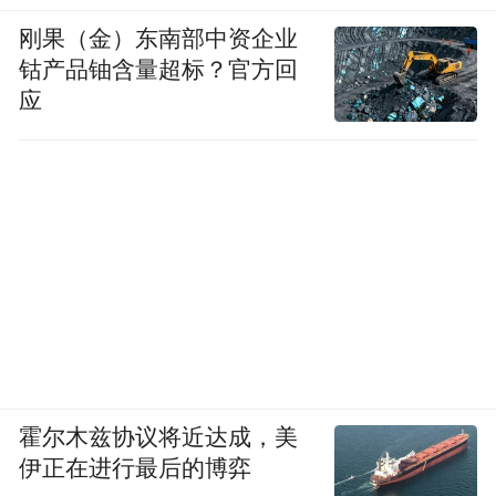
刚果（金）东南部中资企业
钴产品铀含量超标？官方回
应
霍尔木兹协议将近达成，美
伊正在进行最后的博弈