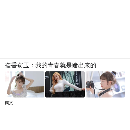
盗香窃玉：我的青春就是赌出来的
爽文