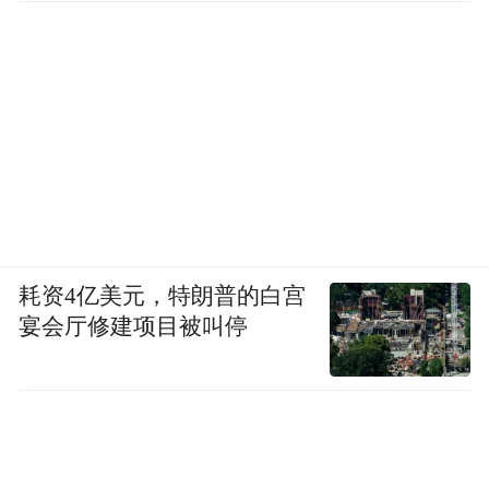
耗资4亿美元，特朗普的白宫
宴会厅修建项目被叫停