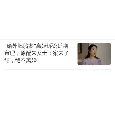
“婚外胚胎案”离婚诉讼延期
审理，原配朱女士：案未了
结，绝不离婚