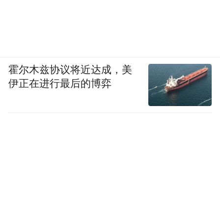
霍尔木兹协议将近达成，美
伊正在进行最后的博弈