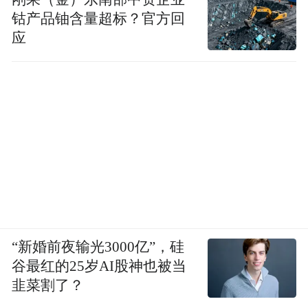
钴产品铀含量超标？官方回
应
“新婚前夜输光3000亿”，硅
谷最红的25岁AI股神也被当
韭菜割了？