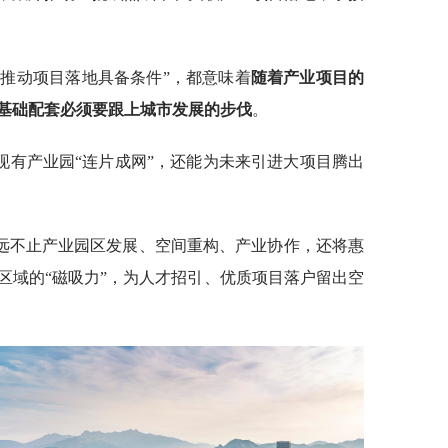
“推动项目落地具备条件”，都意味着
随着产业项目的
基础配套必须要跟上城市发展的步伐
。
现有产业园“连片成网”，还能为未来引进大项目腾出
远不止产业园区发展、空间重构、产业协作，还将惠
区域的“磁吸力”，为人才招引、优质项目落户留出空