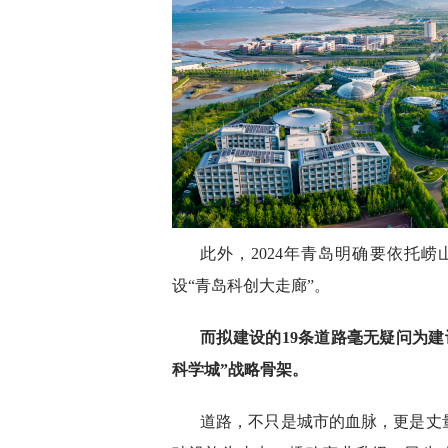
此外，2024年青岛明确要依托
设“青岛科创大走廊”。
而拟建设的19条道路毫无疑问为建
科学城”战略骨架。
道路，不只是城市的血脉，更是丈