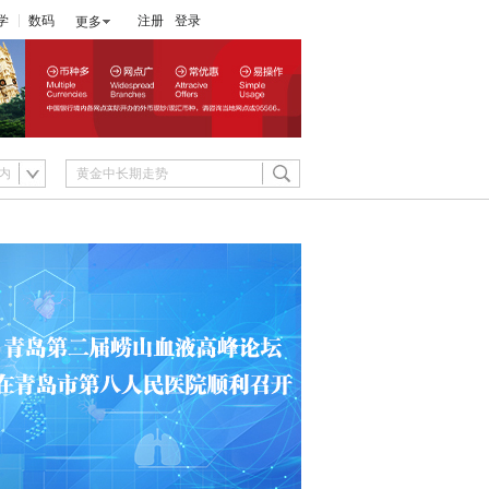
学
数码
注册
登录
更多
内