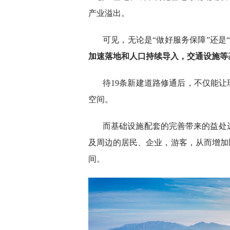
产业溢出。
可见，无论是“做好服务保障”还是
加速落地和人口持续导入，交通设施等
待19条新建道路修通后，不仅能让
空间。
而基础设施配套的完善带来的益处
及周边的居民、企业，游客，从而增加
间。