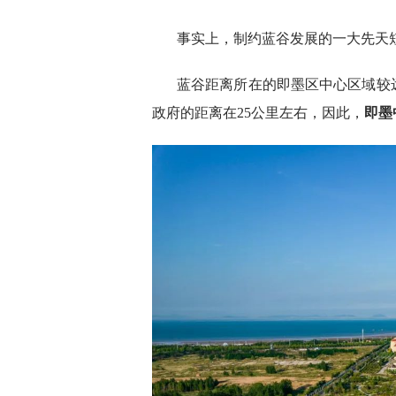
事实上，制约蓝谷发展的一大先天
蓝谷距离所在的即墨区中心区域较
政府的距离在25公里左右，因此，
即墨