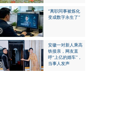
“离职同事被炼化
变成数字永生了”
安徽一对新人乘高
铁接亲，网友直
呼“上亿的婚车”，
当事人发声