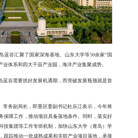
岛蓝谷汇聚了国家深海基地、山东大学等50余家“国
2”产业体系和四大千亩产业园，海洋产业集聚成势。
岛蓝谷需要抓好发展机遇期，而突破发展瓶颈就是首
、常务副局长，即墨区委副书记杜乐江表示，今年将
务保障工作，推动项目具备落地条件。同时，落实好
科技集团等工作专班机制，加快山东大学（青岛）学
，跟踪推动一批成熟成果和关联产业项目落地，承接