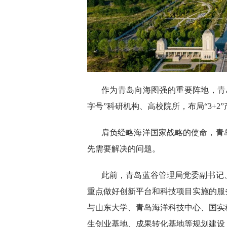
作为青岛向海图强的重要阵地，青
字号”科研机构、高校院所，布局“3+
肩负经略海洋国家战略的使命，青
先需要解决的问题。
此前，青岛蓝谷管理局党委副书记
重点做好创新平台和科技项目实施的服
与山东大学、青岛海洋科技中心、国实
生创业基地、成果转化基地等规划建设