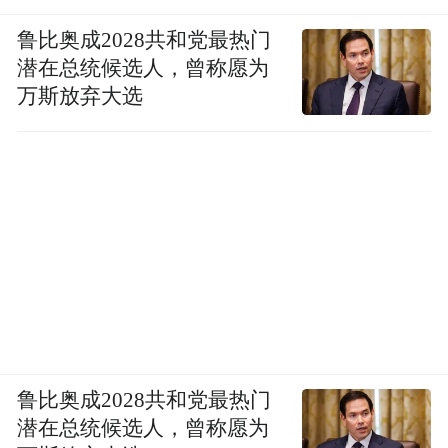
鲁比奥成2028共和党最热门
潜在总统候选人，曾称愿为
万斯放弃大选
鲁比奥成2028共和党最热门
潜在总统候选人，曾称愿为