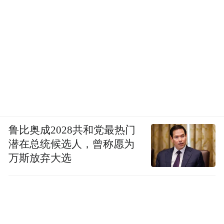
鲁比奥成2028共和党最热门
潜在总统候选人，曾称愿为
万斯放弃大选