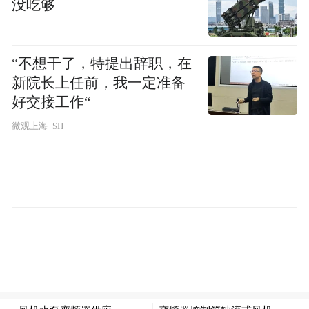
没吃够
“不想干了，特提出辞职，在
新院长上任前，我一定准备
好交接工作“
微观上海_SH