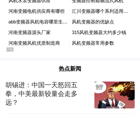
热点新闻
胡锡进：中国一天怒回五
拳，中美最新较量会走多
远？