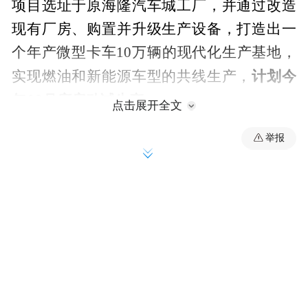
项目选址于原海隆汽车城工厂，并通过改造
现有厂房、购置并升级生产设备，打造出一
个年产微型卡车10万辆的现代化生产基地，
计划今
实现燃油和新能源车型的共线生产，
年10月底启动试生产。
点击展开全文
举报
为满足现代化生产需求，项目将新建焊装车