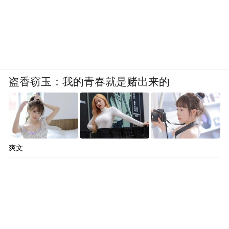
盗香窃玉：我的青春就是赌出来的
爽文