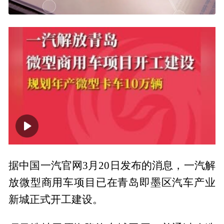
00:00
00:24
据中国一汽官网3月20日发布的消息，一汽解
放微型商用车项目已在青岛即墨区汽车产业
新城正式开工建设。