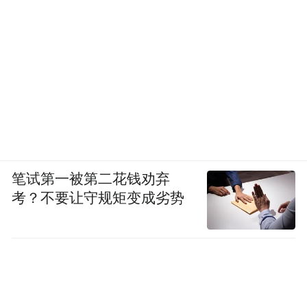
笔试第一被第二花钱劝弃
考？不要让守规矩变成劣势