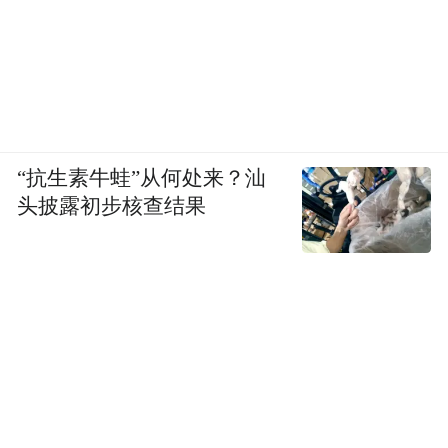
“抗生素牛蛙”从何处来？汕
头披露初步核查结果