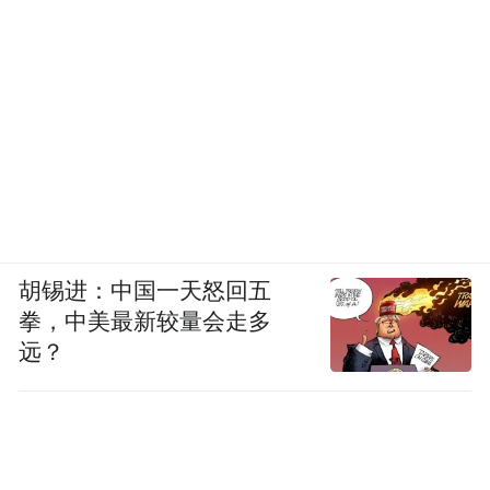
胡锡进：中国一天怒回五
拳，中美最新较量会走多
远？