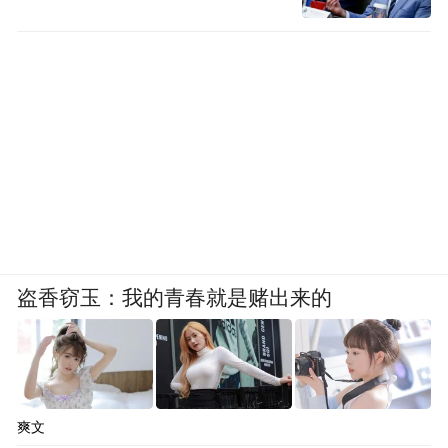
盗香窃玉：我的青春就是赌出来的
爽文