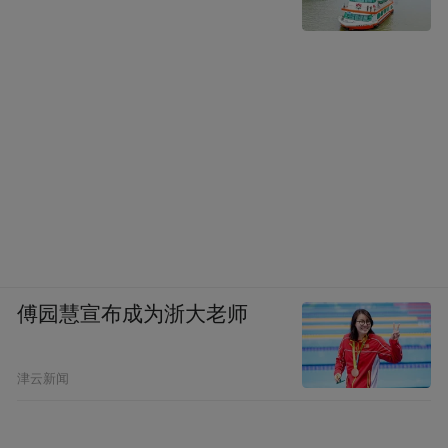
傅园慧宣布成为浙大老师
津云新闻