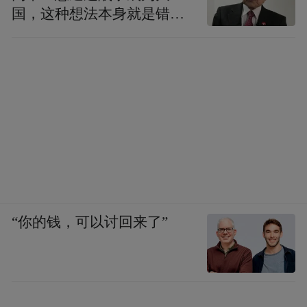
国，这种想法本身就是错误
的
“你的钱，可以讨回来了”