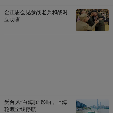
金正恩会见参战老兵和战时
立功者
受台风“白海豚”影响，上海
轮渡全线停航