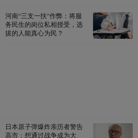
河南“三支一扶”作弊：将服
务民生的岗位私相授受，选
拔的人能真心为民？
日本原子弹爆炸亲历者警告
高市：想通过战争成为大