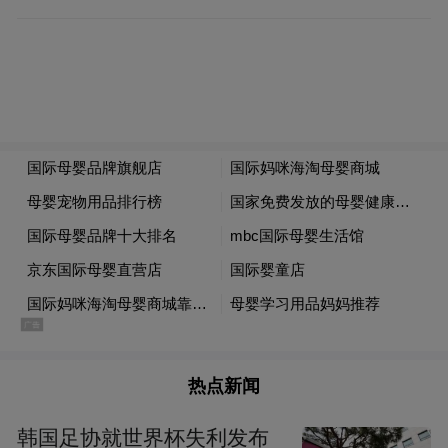
热点新闻
韩国足协就世界杯失利发布