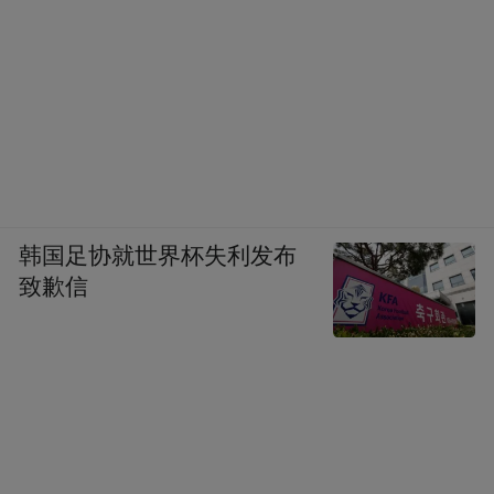
韩国足协就世界杯失利发布
致歉信