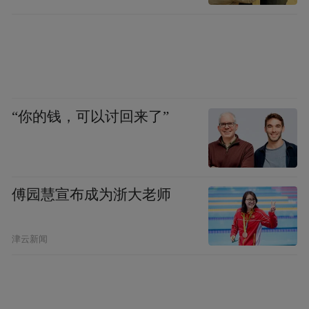
“你的钱，可以讨回来了”
傅园慧宣布成为浙大老师
津云新闻