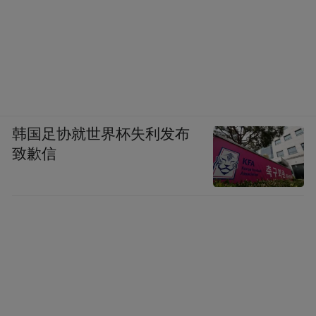
韩国足协就世界杯失利发布
致歉信