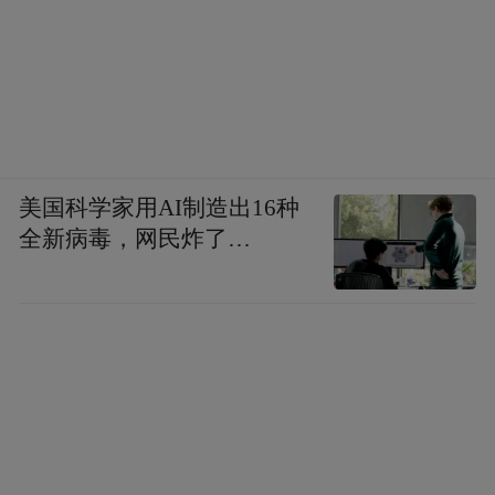
美国科学家用AI制造出16种
全新病毒，网民炸了…