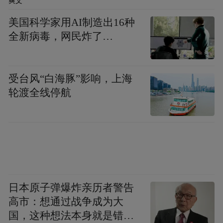
爽文
美国科学家用AI制造出16种
全新病毒，网民炸了…
受台风“白海豚”影响，上海
轮渡全线停航
日本原子弹爆炸亲历者警告
高市：想通过战争成为大
国，这种想法本身就是错误