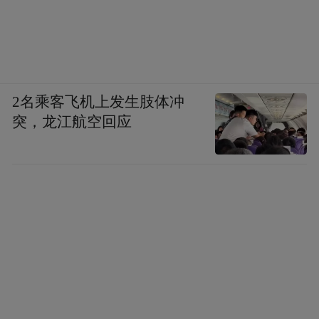
2名乘客飞机上发生肢体冲
突，龙江航空回应