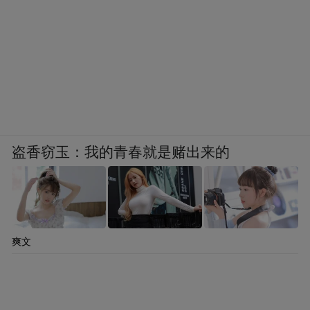
盗香窃玉：我的青春就是赌出来的
爽文