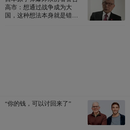
高市：想通过战争成为大
国，这种想法本身就是错误
的
“你的钱，可以讨回来了”