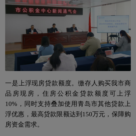
一是上浮现房贷款额度。缴存人购买我市商
品房现房，住房公积金贷款额度可上浮
10%，同时支持叠加使用青岛市其他贷款上
浮优惠，最高贷款限额达到150万元，保障购
房资金需求。