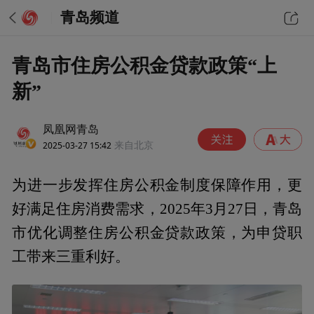
青岛频道
青岛市住房公积金贷款政策“上
新”
凤凰网青岛
2025-03-27 15:42
来自北京
为进一步发挥住房公积金制度保障作用，更
好满足住房消费需求，2025年3月27日，青岛
市优化调整住房公积金贷款政策，为申贷职
工带来三重利好。