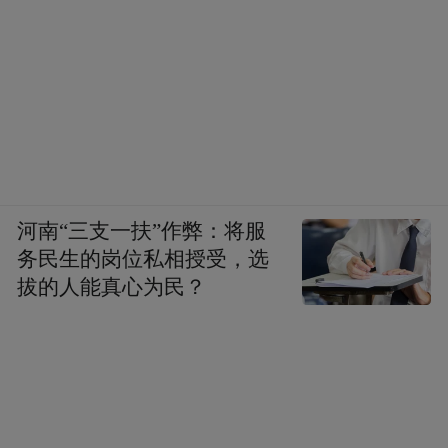
河南“三支一扶”作弊：将服
务民生的岗位私相授受，选
拔的人能真心为民？