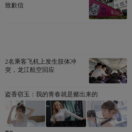
致歉信
2名乘客飞机上发生肢体冲
突，龙江航空回应
盗香窃玉：我的青春就是赌出来的