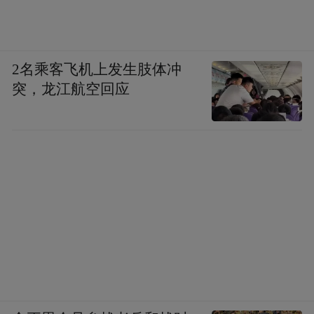
2名乘客飞机上发生肢体冲
突，龙江航空回应