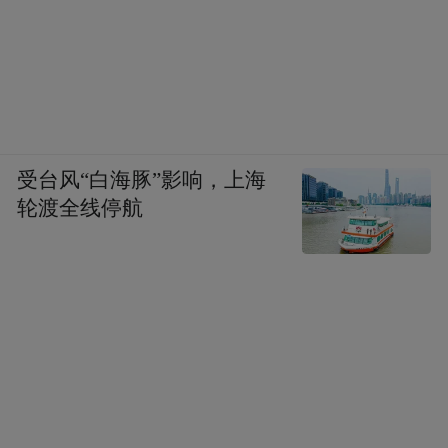
受台风“白海豚”影响，上海
轮渡全线停航