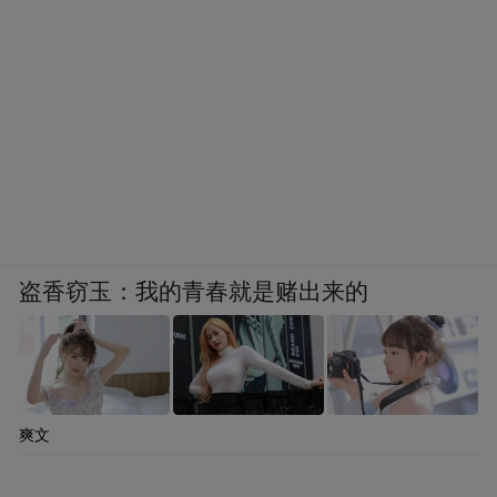
盗香窃玉：我的青春就是赌出来的
爽文