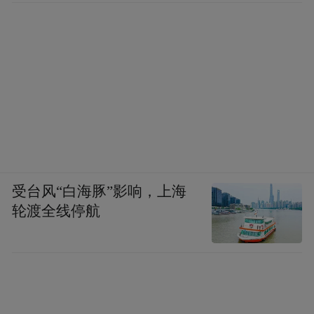
受台风“白海豚”影响，上海
轮渡全线停航