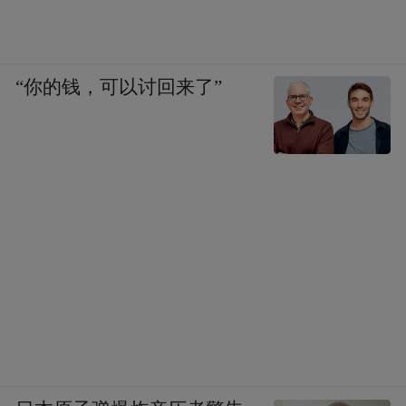
“你的钱，可以讨回来了”