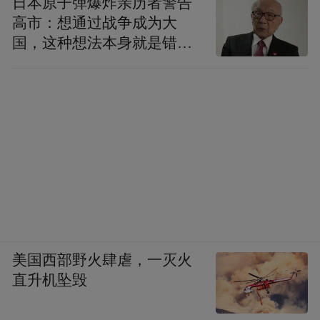
日本原子弹爆炸亲历者警告
高市：想通过战争成为大
国，这种想法本身就是错误
的
美国西部野火肆虐，一灭火
直升机坠毁