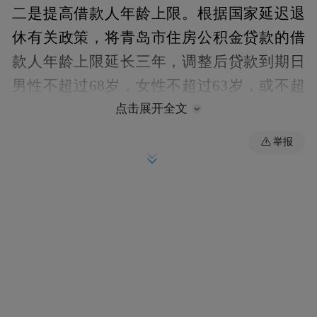
二是提高借款人年龄上限。根据国家延迟退
休有关政策，将青岛市住房公积金贷款的借
款人年龄上限延长三年，调整后贷款到期日
男性不超过68岁，女性不超过63岁，或不超
过法定退休年龄后5年，提升缴存人贷款能
点击展开全文
力。
举报