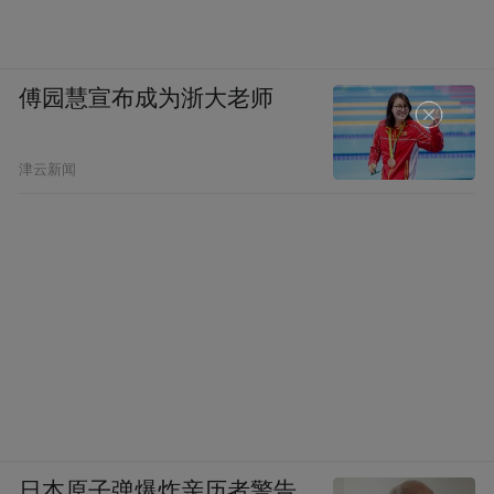
傅园慧宣布成为浙大老师
津云新闻
日本原子弹爆炸亲历者警告