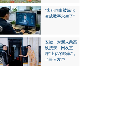
“离职同事被炼化
变成数字永生了”
安徽一对新人乘高
铁接亲，网友直
呼“上亿的婚车”，
当事人发声