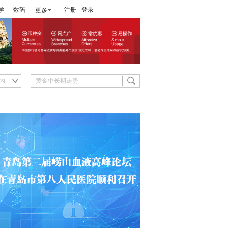
学
数码
注册
登录
更多
内