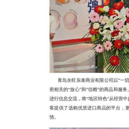
青岛永旺东泰商业有限公司以“一
密相关的“放心”和“信赖”的商品和服
进行信息交流，将“地区特色”从经营
客提供了选购优质进口商品的平台，
情。