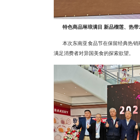
特色商品琳琅满目 新品榴莲、热带
本次东南亚食品节在保留经典热销
满足消费者对异国美食的探索欲望。