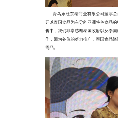
青岛永旺东泰商业有限公司董事总经
开以泰国食品为主导的亚洲特色食品的
售中，我们非常感谢泰国政府以及泰国
作，因为各位的努力推广，泰国食品逐
需品。