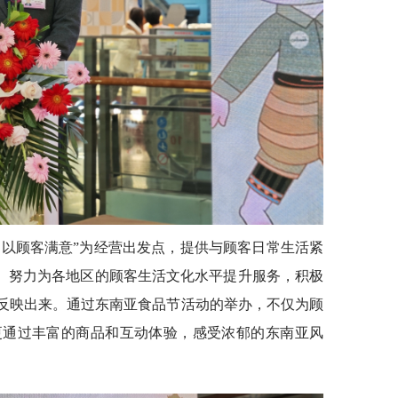
切以顾客满意”为经营出发点，提供与顾客日常生活紧
务。努力为各地区的顾客生活文化水平提升服务，积极
中反映出来。通过东南亚食品节活动的举办，不仅为顾
更通过丰富的商品和互动体验，感受浓郁的东南亚风