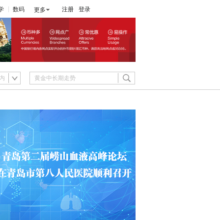
学
数码
注册
登录
更多
内