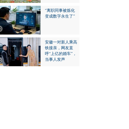
“离职同事被炼化
变成数字永生了”
安徽一对新人乘高
铁接亲，网友直
呼“上亿的婚车”，
当事人发声