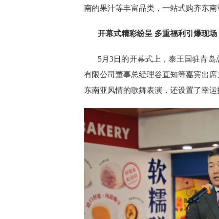
南的果汁等丰富品类，一站式购齐东南
开幕式精彩纷呈 多重福利引爆现场
5月3日的开幕式上，泰王国驻青
有限公司董事总经理谷直知等嘉宾出席
东南亚风情的歌舞表演，还设置了幸运