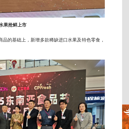
水果抢鲜上市
商品的基础上，新增多款稀缺进口水果及特色零食，