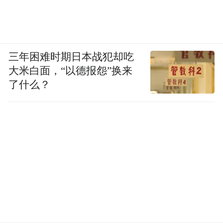
三年困难时期日本战犯却吃
大米白面，“以德报怨”换来
了什么？