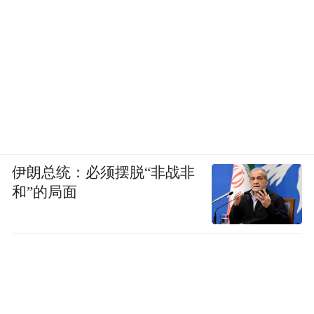
伊朗总统：必须摆脱“非战非
和”的局面