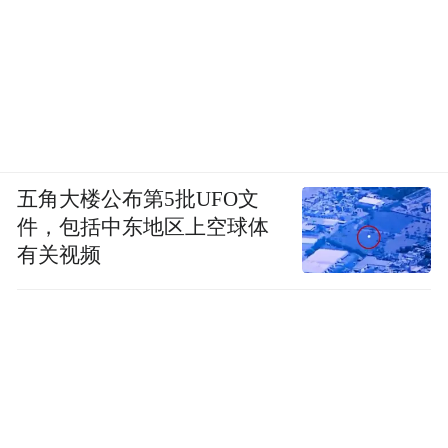
五角大楼公布第5批UFO文
件，包括中东地区上空球体
有关视频