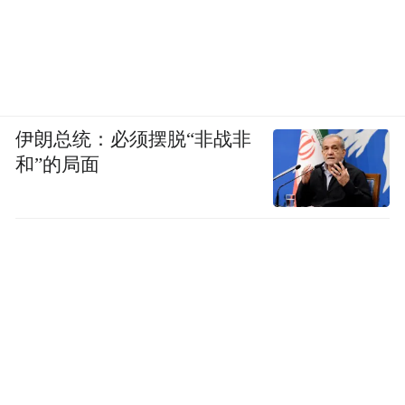
伊朗总统：必须摆脱“非战非
和”的局面