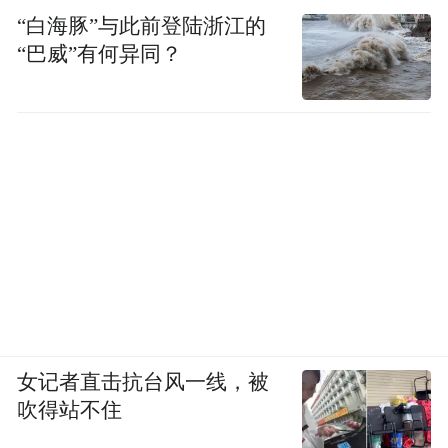
“白海豚”与此前登陆浙江的
“巴威”有何异同？
女记者直击抗台风一线，被
吹得站不住