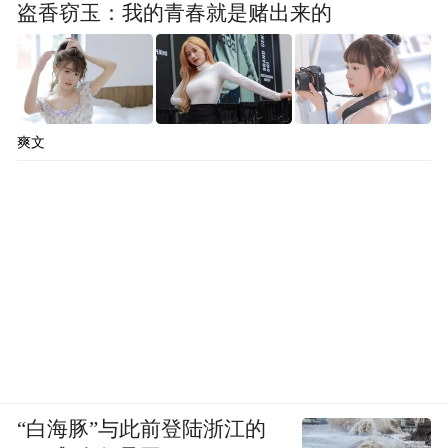
盗香窃玉：我的青春就是赌出来的
爽文
“白海豚”与此前登陆浙江的