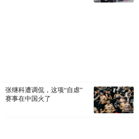
张继科遭调侃，这项“自虐”
赛事在中国火了