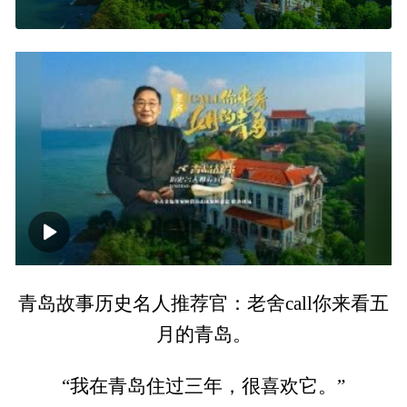
00:00
02:48
青岛故事历史名人推荐官：老舍call你来看五
月的青岛。
“我在青岛住过三年，很喜欢它。”