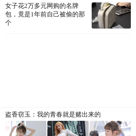
女子花2万多元网购的名牌
包，竟是1年前自己被偷的那
个
盗香窃玉：我的青春就是赌出来的