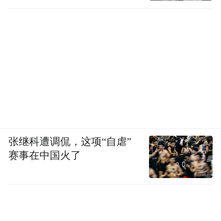
张继科遭调侃，这项“自虐”
赛事在中国火了