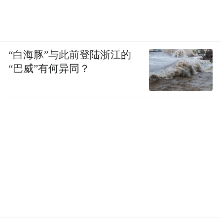
“白海豚”与此前登陆浙江的
“巴威”有何异同？