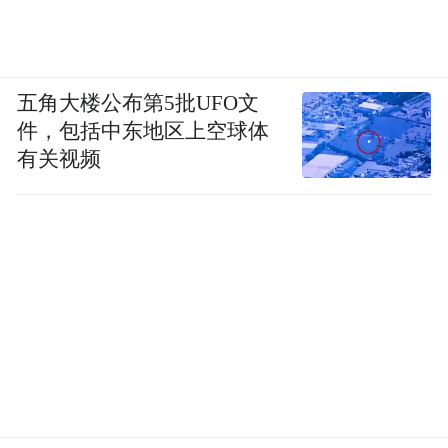
五角大楼公布第5批UFO文
件，包括中东地区上空球体
有关视频