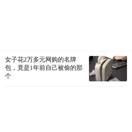
女子花2万多元网购的名牌
包，竟是1年前自己被偷的那
个