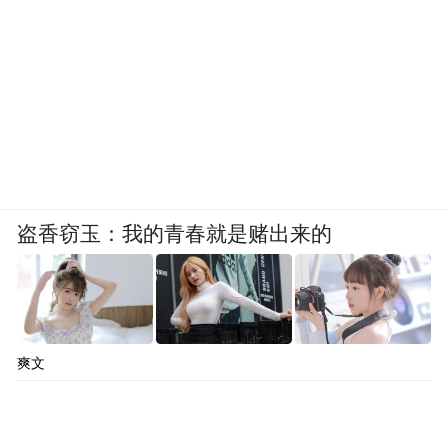
盗香窃玉：我的青春就是赌出来的
爽文