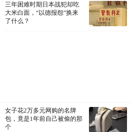
三年困难时期日本战犯却吃
大米白面，“以德报怨”换来
了什么？
女子花2万多元网购的名牌
包，竟是1年前自己被偷的那
个