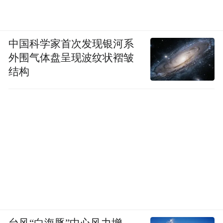
中国科学家首次发现银河系
外围气体盘呈现波纹状褶皱
结构
台风“白海豚”中心风力增