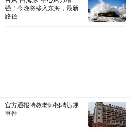
强！今晚将移入东海，最新
路径
官方通报特教老师招聘违规
事件