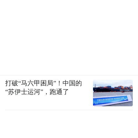
打破“马六甲困局”！中国的
“苏伊士运河”，跑通了