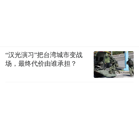
“汉光演习”把台湾城市变战
场，最终代价由谁承担？