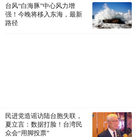
台风“白海豚”中心风力增
强！今晚将移入东海，最新
路径
民进党造谣访陆台胞失联，
夏立言：数据打脸！台湾民
众会“用脚投票”