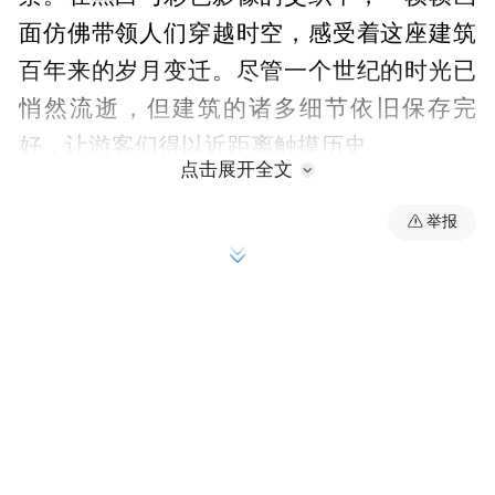
面仿佛带领人们穿越时空，感受着这座建筑
百年来的岁月变迁。尽管一个世纪的时光已
悄然流逝，但建筑的诸多细节依旧保存完
好，让游客们得以近距离触摸历史。
点击展开全文
来自济南的一位游客表示：“这种活动形式非
举报
常新颖，拿着老照片去寻找对应的场景，就
像是在玩一场探秘游戏。在这个过程中，我
对这座建筑的历史有了更深入的了解，每找
到一处对应点，都特别有成就感。”