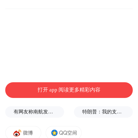
此次活动的设计不仅激发了观众对建筑历史
的探索欲望，还加深了他们对建筑细节的理
解。当游客们按下相机快门，记录下眼前与
旧影重合的场景时，仿佛能与1910年第一次
打开 app 阅读更多精彩内容
拍下建筑照片的人产生跨越时空的情感共
鸣。
有网友称南航发西梅汁，万米高空上演“厕所争夺战”
特朗普：我的支持率应该是150%
青岛德国总督楼旧址博物馆相关负责人介
绍：“举办这次活动，旨在让游客以更生动、