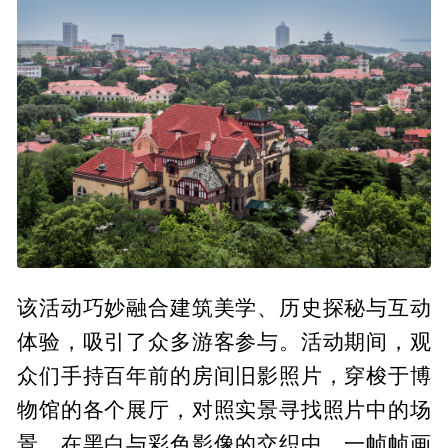
该活动巧妙融合建筑美学、历史探秘与互动
体验，吸引了众多游客参与。活动期间，观
众们手持百年前的房间旧影照片，穿梭于博
物馆的各个展厅，对照实景寻找照片中的场
景。在黑白与彩色影像的交织中，一帧帧画