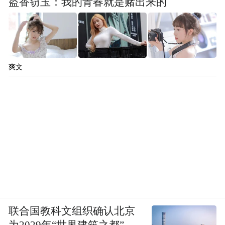
盗香窃玉：我的青春就是赌出来的
爽文
联合国教科文组织确认北京