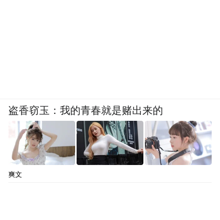
盗香窃玉：我的青春就是赌出来的
爽文