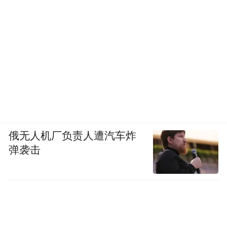
俄无人机厂负责人遭汽车炸
弹袭击