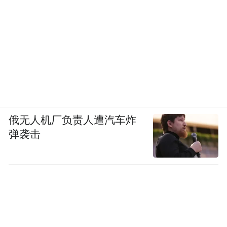
俄无人机厂负责人遭汽车炸
弹袭击