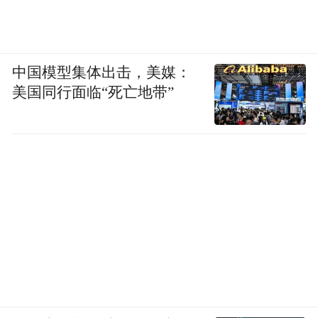
中国模型集体出击，美媒：
美国同行面临“死亡地带”