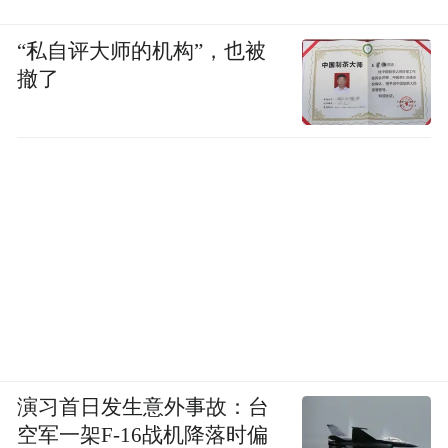
“私自评大师的机构”，也被
撤了
演习首日发生意外事故：台
空军一架F-16战机降落时偏