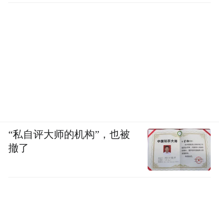
“私自评大师的机构”，也被
撤了