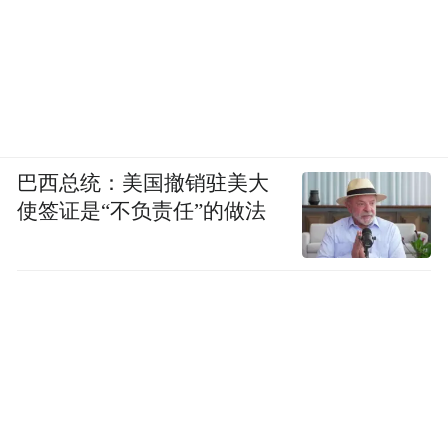
巴西总统：美国撤销驻美大
使签证是“不负责任”的做法