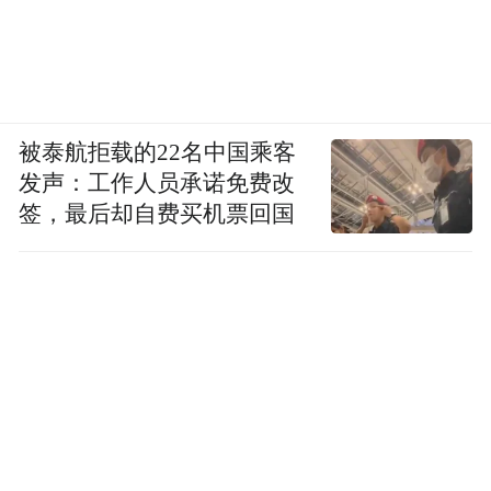
被泰航拒载的22名中国乘客
发声：工作人员承诺免费改
签，最后却自费买机票回国