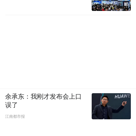
余承东：我刚才发布会上口
误了
江南都市报