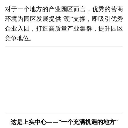
对于一个地方的产业园区而言，优秀的营商
环境为园区发展提供“硬”支撑，即吸引优秀
企业入园，打造高质量产业集群，提升园区
竞争地位。
这是上实中心——“一个充满机遇的地方”