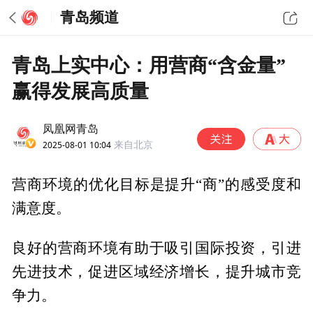
青岛频道
青岛上实中心：用营商“含金量”
赢得发展高质量
凤凰网青岛
2025-08-01 10:04
来自北京
营商环境的优化目标是提升“商”的感受度和
满意度。
良好的营商环境有助于吸引国际投资，引进
先进技术，促进区域经济增长，提升城市竞
争力。