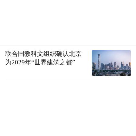
联合国教科文组织确认北京
为2029年“世界建筑之都”