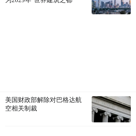
为2029年“世界建筑之都”
美国财政部解除对巴格达航
空相关制裁