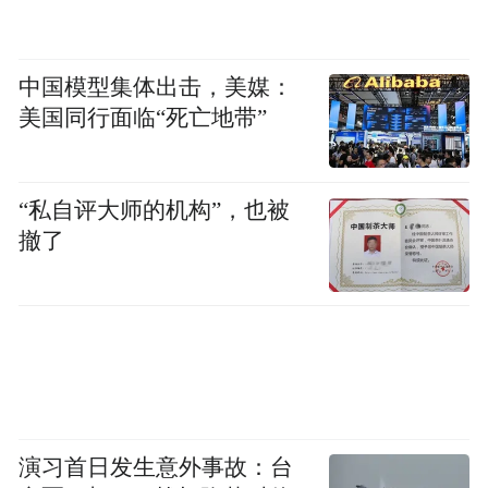
中国模型集体出击，美媒：
美国同行面临“死亡地带”
“私自评大师的机构”，也被
撤了
演习首日发生意外事故：台