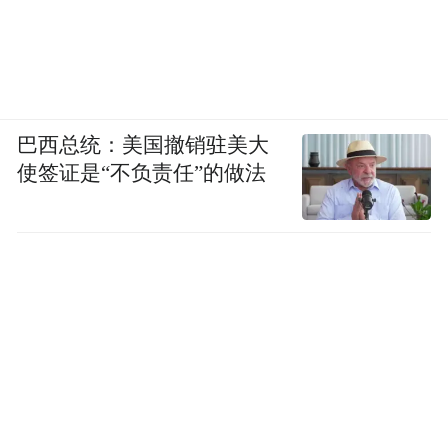
巴西总统：美国撤销驻美大
使签证是“不负责任”的做法