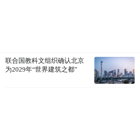
联合国教科文组织确认北京
为2029年“世界建筑之都”