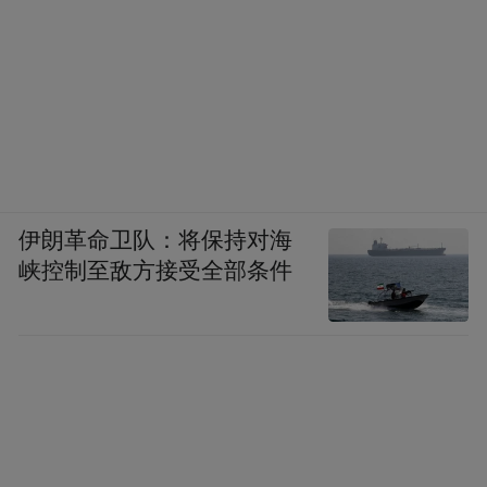
伊朗革命卫队：将保持对海
峡控制至敌方接受全部条件