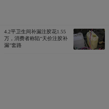
4.2平卫生间补漏注胶花1.55
万，消费者称陷“天价注胶补
漏”套路