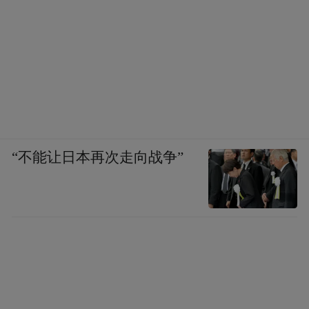
“不能让日本再次走向战争”