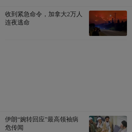
收到紧急命令，加拿大2万人
连夜逃命
伊朗“婉转回应”最高领袖病
危传闻