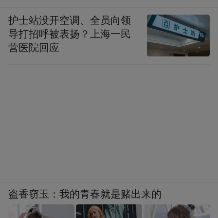
护士站没开空调、全员向领
导打招呼被表扬？上海一民
营医院回应
盗香窃玉：我的青春就是赌出来的