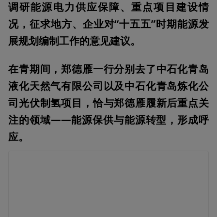
调研能源电力供应保障、重点项目建设情
况，征求地方、企业对“十五五”时期能源发
展规划编制工作的意见建议。
在青期间，郑德雁一行分别去了中石化青岛
液化天然气有限公司以及中石化青岛炼化公
司光伏制氢项目，恰与郑德雁履新后重点关
注的领域——能源保供与能源转型，形成呼
应。