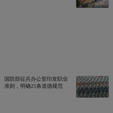
国防部征兵办公室印发职业
准则，明确25条道德规范