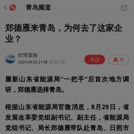
青岛频道
郑德雁来青岛，为何去了这家企
业？
灯塔望海
2025-09-02 21:38
来自山东
履新山东省能源局“一把手”后首次地方调
研，郑德雁选择青岛。
根据山东省能源局官微消息，8月29日，省
发展改革委党组副书记、副主任，省能源局
党组书记、局长郑德雁带队赴青岛、日照市