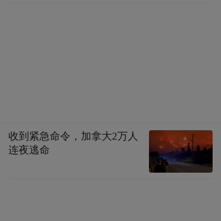
收到紧急命令，加拿大2万人
连夜逃命