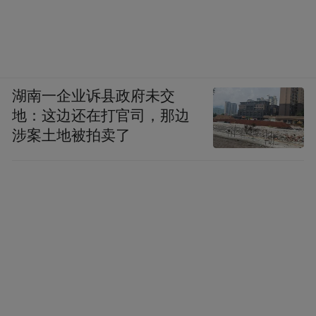
湖南一企业诉县政府未交
地：这边还在打官司，那边
涉案土地被拍卖了