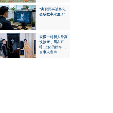
“离职同事被炼化
变成数字永生了”
安徽一对新人乘高
铁接亲，网友直
呼“上亿的婚车”，
当事人发声