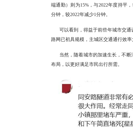
端通勤）则为15%，与2022年度持平
分钟，较2022年减少1分钟。
可以看到，得益于前些年城市交通
路网已初具规模，主城区交通通行效率
当然，随着城市的加速生长，不断
布局，以更好满足市民出行所需。