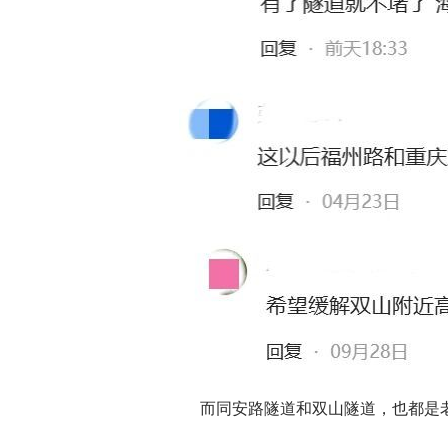
而同安路隧道和双山隧道，也都是