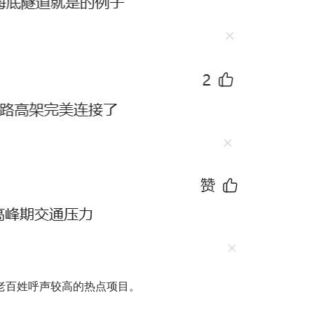
老百姓呼声较高的热点项目。