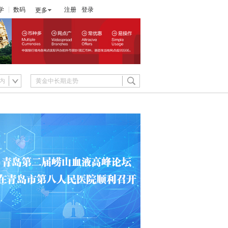
学
数码
注册
登录
更多
内