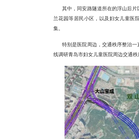
其中，同安路隧道所在的浮山后片
兰花园等居民小区，以及妇女儿童医
集。
特别是医院周边，交通秩序整治一
线调研青岛市妇女儿童医院周边交通秩