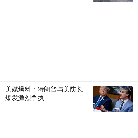
美媒爆料：特朗普与美防长
爆发激烈争执