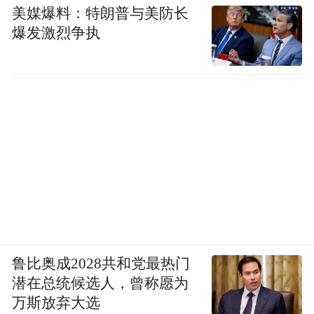
美媒爆料：特朗普与美防长
爆发激烈争执
鲁比奥成2028共和党最热门
潜在总统候选人，曾称愿为
万斯放弃大选