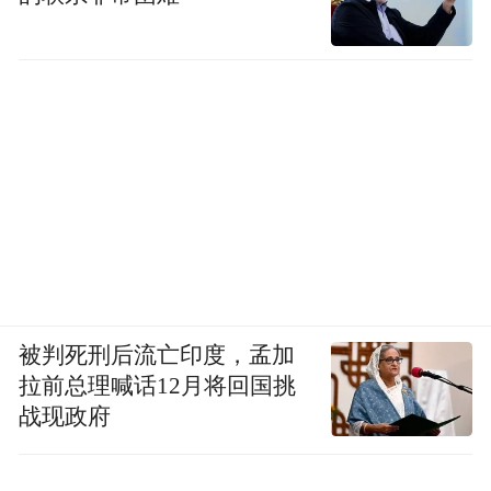
被判死刑后流亡印度，孟加
拉前总理喊话12月将回国挑
战现政府