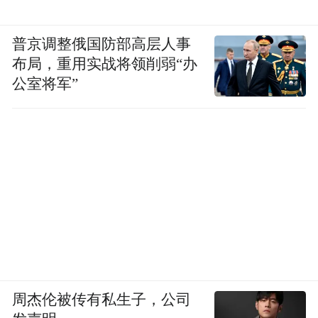
普京调整俄国防部高层人事
布局，重用实战将领削弱“办
公室将军”
周杰伦被传有私生子，公司