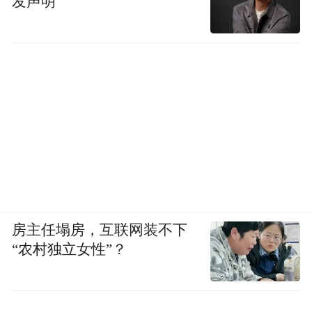
发声明
房主任塌房，互联网装不下
“农村独立女性”？