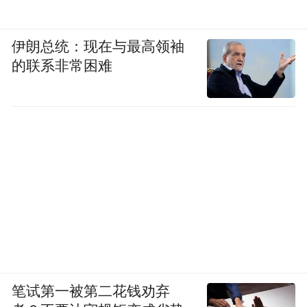
伊朗总统：现在与最高领袖
的联系非常困难
笔试第一被第二花钱劝弃