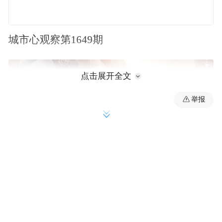
城市心观察第1649期
点击展开全文
举报
建设青岛国际航运中心
日前，《青岛国际航运中心建设中期规划和