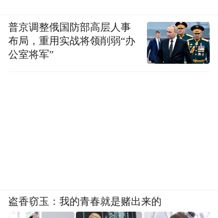
普京调整俄国防部高层人事
布局，重用实战将领削弱“办
公室将军”
盗香窃玉：我的青春就是赌出来的