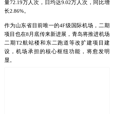
量72.19万人次，日均达9.02万人次，同比增
长2.86%。
作为山东省目前唯一的4F级国际机场，二期
项目也在8月底传来新进展，青岛将推进机场
二期T2航站楼和东二跑道等改扩建项目建
设，机场承担的核心枢纽功能，将愈发明
显。