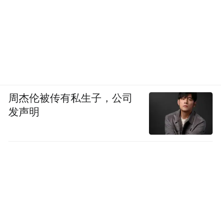
周杰伦被传有私生子，公司
发声明