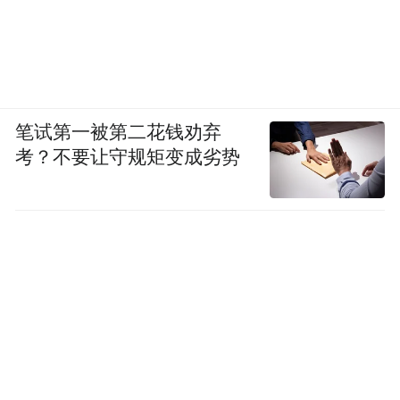
笔试第一被第二花钱劝弃
考？不要让守规矩变成劣势