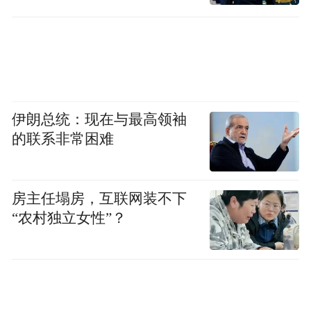
出了更高要求。
伊朗总统：现在与最高领袖
的联系非常困难
房主任塌房，互联网装不下
“农村独立女性”？