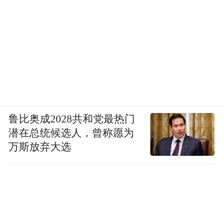
鲁比奥成2028共和党最热门
潜在总统候选人，曾称愿为
万斯放弃大选