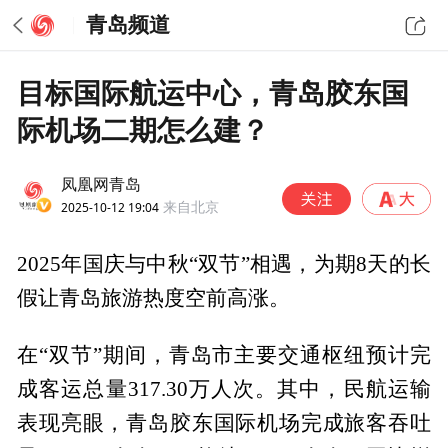
青岛频道
目标国际航运中心，青岛胶东国
际机场二期怎么建？
凤凰网青岛
2025-10-12 19:04
来自北京
2025年国庆与中秋“双节”相遇，为期8天的长
假让青岛旅游热度空前高涨。
在“双节”期间，青岛市主要交通枢纽预计完
成客运总量317.30万人次。其中，民航运输
表现亮眼，青岛胶东国际机场完成旅客吞吐