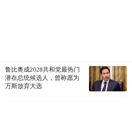
鲁比奥成2028共和党最热门
潜在总统候选人，曾称愿为
万斯放弃大选