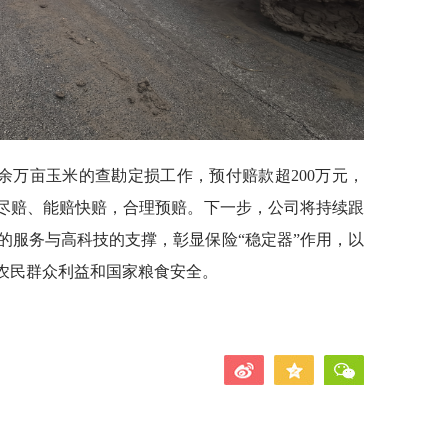
余万亩玉米的查勘定损工作，预付赔款超200万元，
赔尽赔、能赔快赔，合理预赔。下一步，公司将持续跟
的服务与高科技的支撑，彰显保险“稳定器”作用，以
护农民群众利益和国家粮食安全。