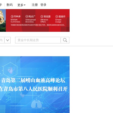
学
数码
注册
登录
更多
内