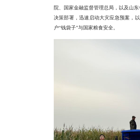
院、国家金融监督管理总局，以及山东
决策部署，迅速启动大灾应急预案，以
户“钱袋子”与国家粮食安全。