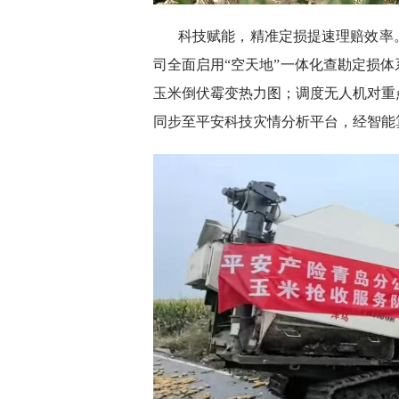
科技赋能，精准定损提速理赔效率
司全面启用“空天地”一体化查勘定损
玉米倒伏霉变热力图；调度无人机对重
同步至平安科技灾情分析平台，经智能