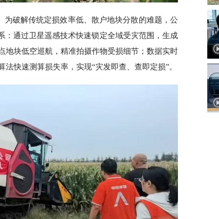
。为破解传统定损效率低、散户地块分散的难题，公
体系：通过卫星遥感技术快速锁定全域受灾范围，生成
点地块低空巡航，精准拍摄作物受损细节；数据实时
算法快速测算损失率，实现“灾发即查、查即定损”。