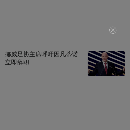
带。
另一方面，青岛也在为创新主体的发展，提
供必要的资金、人才等优质要素支持。
挪威足协主席呼吁因凡蒂诺
立即辞职