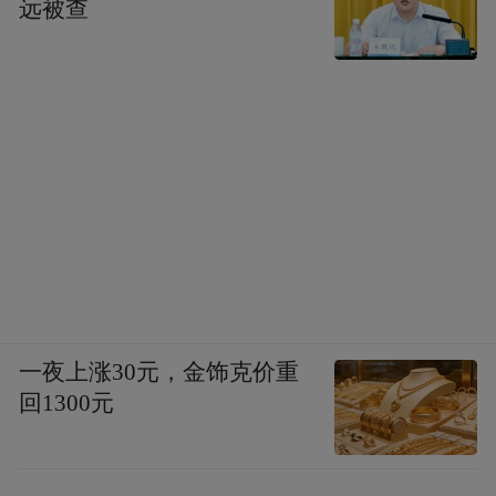
远被查
一夜上涨30元，金饰克价重
回1300元