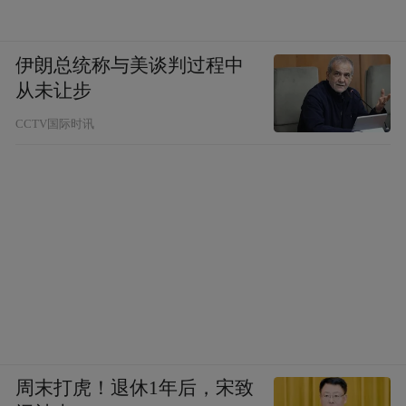
伊朗总统称与美谈判过程中
从未让步
CCTV国际时讯
周末打虎！退休1年后，宋致