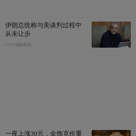
伊朗总统称与美谈判过程中
从未让步
CCTV国际时讯
一夜上涨30元，金饰克价重