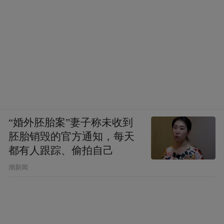
“婚外胚胎案”妻子称未收到
胚胎销毁的官方通知，每天
都有人跟踪、偷拍自己
潮新闻