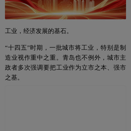
工业，经济发展的基石。
“十四五”时期，一批城市将工业，特别是制
造业视作重中之重。青岛也不例外，城市主
政者多次强调要把工业作为立市之本、强市
之基。