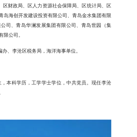
、区财政局、区人力资源社会保障局、区统计局、区
青岛海创开发建设投资有限公司、青岛金水集团有限
限公司、青岛华澜发展集团有限公司、青岛世园（集
有限公司。
编办、李沧区税务局，海洋海事单位。
出生，本科学历，工学学士学位，中共党员。现任李沧
。