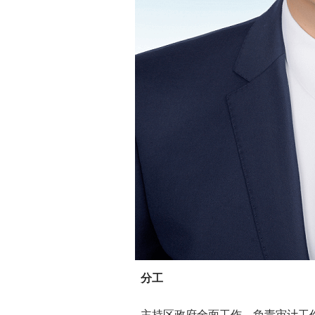
分工
主持区政府全面工作。负责审计工