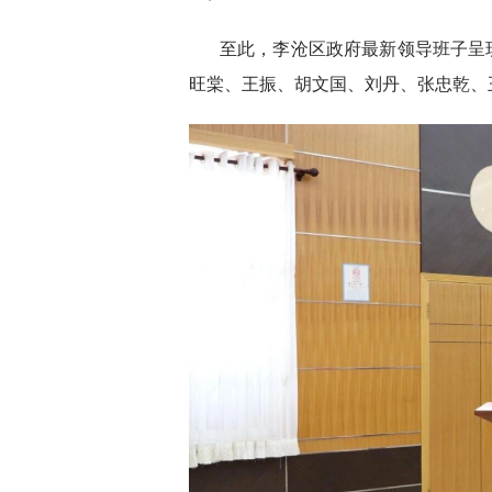
至此，李沧区政府最新领导班子呈
旺棠、王振、胡文国、刘丹、张忠乾、