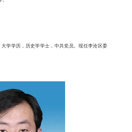
生，大学学历，历史学学士，中共党员。现任李沧区委