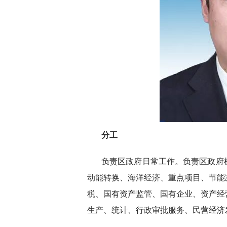
分工
负责区政府日常工作。负责区政府
动能转换、海洋经济、重点项目、节能
税、国有资产监管、国有企业、资产经
生产、统计、行政审批服务、民营经济