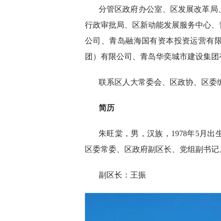
分管区政府办公室、区发展改革局
行政审批局、区新动能发展服务中心、
公司、青岛融海国有资本投资运营有
团）有限公司、青岛华奕城市建设集团
联系区人大常委会、区政协、区委
简历
朱旺棠，男，汉族，1978年5月
区委常委、区政府副区长、党组副书记
副区长：王振