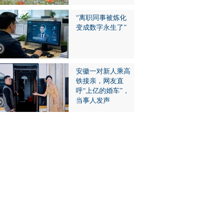
“离职同事被炼化
变成数字永生了”
安徽一对新人乘高
铁接亲，网友直
呼“上亿的婚车”，
当事人发声