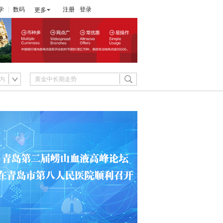
学
数码
注册
登录
更多
内