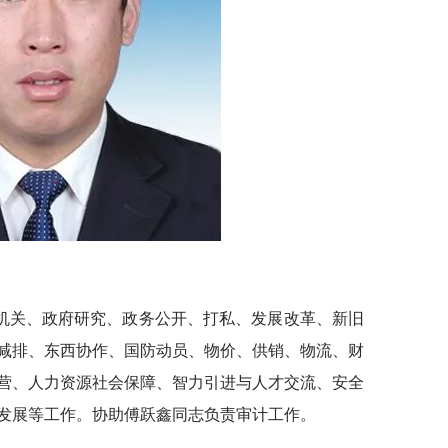
机关、政府研究、政务公开、打私、发展改革、新旧
减排、东西协作、国防动员、物价、供销、物流、财
营、人力资源社会保障、智力引进与人才交流、安全
发展等工作。协助傅跃鑫同志负责审计工作。