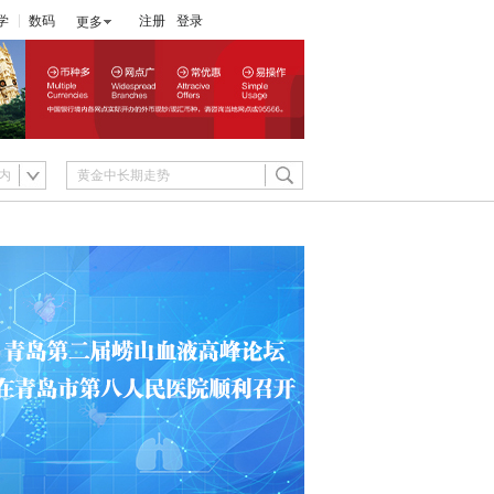
学
数码
注册
登录
更多
内