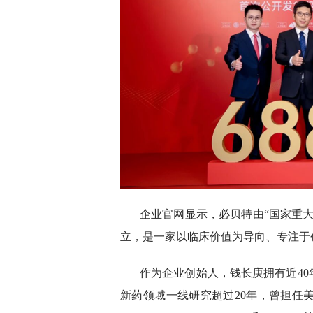
企业官网显示，必贝特由“国家重大
立，是一家以临床价值为导向、专注于
作为企业创始人，钱长庚拥有近4
新药领域一线研究超过20年，曾担任美