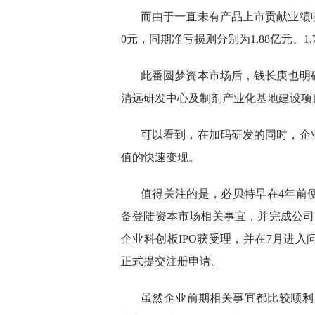
而由于一直未有产品上市贡献业绩收入
0元，同期净亏损则分别为1.88亿元、1.7
此番圆梦资本市场后，钱长庚也明
清远研发中心及制剂产业化基地建设项
可以看到，在加码研发的同时，企
值的快速变现。
值得关注的是，必贝特早在4年前便
备登陆资本市场相关事宜，并完成公司
企业科创板IPO获受理，并在7月进入
正式提交注册申请。
虽然企业前期相关事宜都比较顺利，