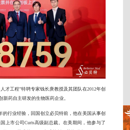
人才工程”特聘专家钱长庚教授及其团队在2012年创
创新药自主研发的生物医药企业。
0年的行业经验，回国创立必贝特前，他在美国从事创
国上市公司Curis高级副总裁。在美期间，他参与了