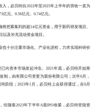
，必贝特自2022年至2025年上半年的营收一直为
3亿元、0.56亿元、0.74亿元。
确将把募集到的超14亿元资金，用于新药研发项目、
目以及补充流动资金项目。
业也十分注重市场化、产业化进程，力求实现科研价
已向资本市场发起冲击。2021年底，必贝特开始筹
改制，由有限公司变更为股份有限公司；次年6月，
问询阶段；2023年1月，必贝特上会获得通过，在6月
但随着2023年下半年A股IPO收紧，必贝特登陆资