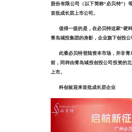
股份有限公司（以下简称“必贝特”）等
首批成长层上市公司。
值得一提的是，在必贝特这家“硬
青岛城投集团的身影，企业旗下创投公
此番必贝特登陆资本市场，并非青
前，同样由青岛城投创投公司投资的北
上市。
科创板迎来首批成长层企业