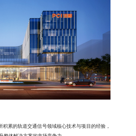
所积累的轨道交通信号领域核心技术与项目的经验，
升整体解决方案的市场竞争力。