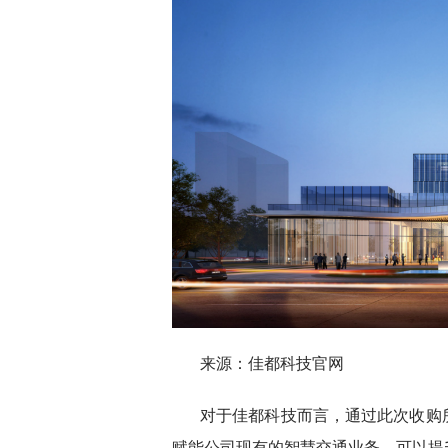
来源：佳都科技官网
对于佳都科技而言，通过此次收购
赋能公司现有的智慧交通业务，可以提