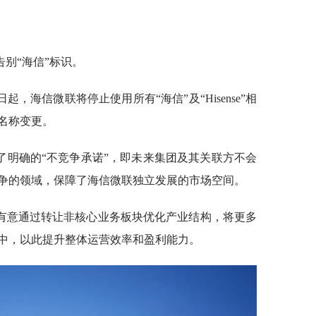
别“海信”标识。
，海信微联将停止使用所有“海信”及“Hisense”相
名称变更。
了明确的“不竞争承诺”，即未来集团及其关联方不会
争的领域，保障了海信微联独立发展的市场空间。
有意通过转让非核心业务板块优化产业结构，将更多
中，以此提升整体运营效率和盈利能力。