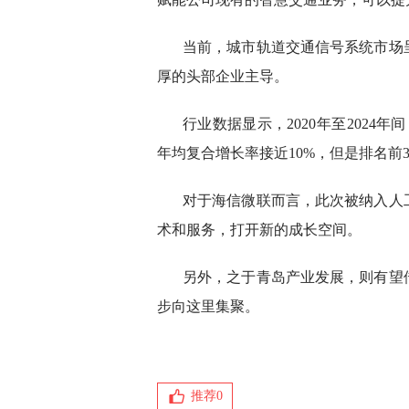
当前，城市轨道交通信号系统市场
厚的头部企业主导。
行业数据显示，2020年至2024
年均复合增长率接近10%，但是排名前
对于海信微联而言，此次被纳入人
术和服务，打开新的成长空间。
另外，之于青岛产业发展，则有望
步向这里集聚。
推荐
0