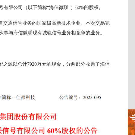
号有限公司（以下简称“海信微联”）60%的股权。
道交通信号业务的国家级高新技术企业。本次交易完
从事与海信微联现有城轨信号业务相竞争的业务。
之源以总计7920万元的现金，分两部分收购了海信