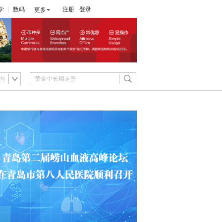
学
数码
注册
登录
更多
内