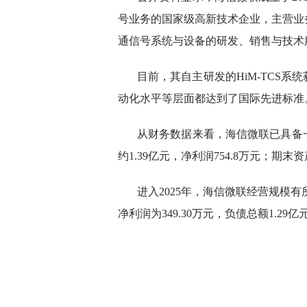
号业务的国家级高新技术企业，主营业
通信号系统与设备的研发、销售与技术
目前，其自主研发的HiM-TCS系
动化水平等层面都达到了国际先进标准
从财务数据来看，海信微联已具备一
约1.39亿元，净利润754.8万元；期末资
进入2025年，海信微联经营规模有
净利润为349.30万元，负债总额1.29亿元