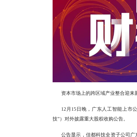
资本市场上的跨区域产业整合迎来
12月15日晚，广东人工智能上市
技”）对外披露重大股权收购公告。
公告显示，佳都科技全资子公司广