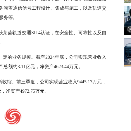
务涵盖通信信号工程设计、集成与施工，以及轨道交
服务等。
统获莱茵轨道交通SIL4认证，在安全性、可靠性以及自
。
定的业务规模。截至2024年底，公司实现营业收入
产总额约3.11亿元，净资产4623.44万元。
所收缩。前三季度，公司实现营业收入9445.13万元，
，净资产4972.75万元。