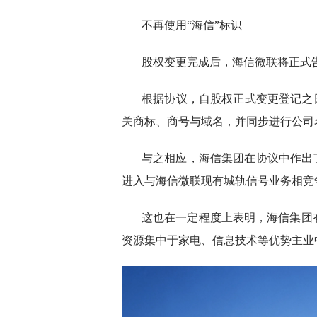
不再使用“海信”标识
股权变更完成后，海信微联将正式告
根据协议，自股权正式变更登记之日起
关商标、商号与域名，并同步进行公司
与之相应，海信集团在协议中作出
进入与海信微联现有城轨信号业务相竞
这也在一定程度上表明，海信集团
资源集中于家电、信息技术等优势主业