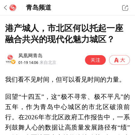
青岛频道
港产城人，市北区何以托起一座
融合共兴的现代化魅力城区？
凤凰网青岛
01-19 14:06
来自北京
我们看不见时间，但可以看见时间的力量。
回望“十四五”，这“极不寻常、极不平凡”的
五年，作为青岛中心城区的市北区破浪前
行。在2026年市北区政府工作报告中，一系
列鼓舞人心的数据让高质量发展路径有“绩”