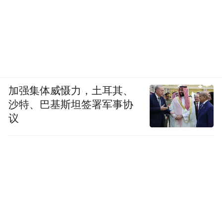
—2035年）》，目标直指打造引领环渤海、
辐射东北亚的邮轮产业发展中心。
加强集体威慑力，土耳其、
沙特、巴基斯坦签署军事协
议
图片来源： 市北区融媒体中心