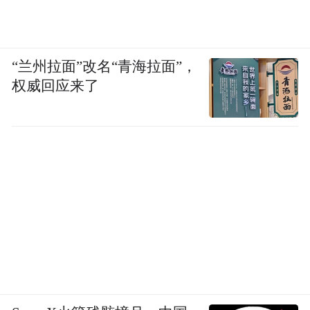
量”实现有机融合。
“兰州拉面”改名“青海拉面”，
权威回应来了
图片来源： 市北区融媒体中心