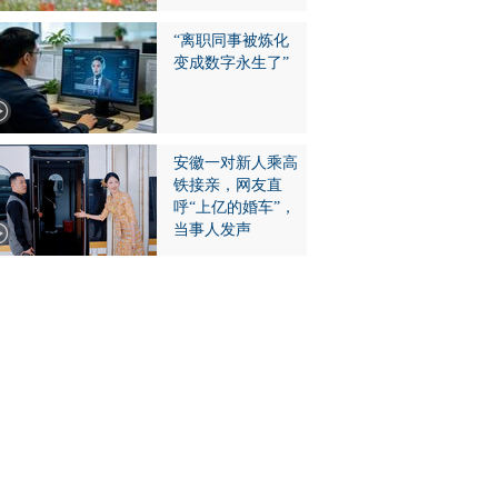
“离职同事被炼化
变成数字永生了”
安徽一对新人乘高
铁接亲，网友直
呼“上亿的婚车”，
当事人发声