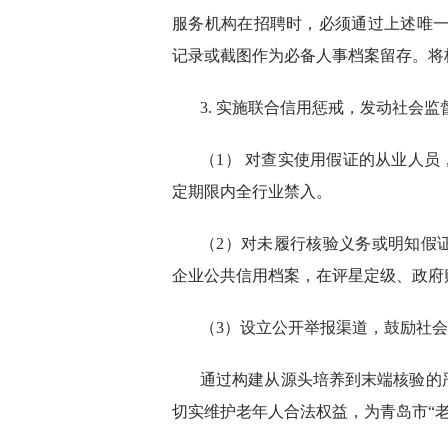
服务机构在招聘时，必须通过上述唯一
记录或截图作为必备人事档案留存。将
3. 实施联合信用惩戒，发动社会监
（1） 对查实使用假证的从业人员
定期限内全行业禁入。
（2）对未履行核验义务或明知假
企业公共信用档案，在评星定级、政府
（3）设立公开举报渠道，鼓励社
通过构建从源头培养到末端核验的
切实维护老年人合法权益，为青岛市“