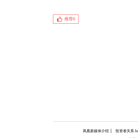
推荐
0
凤凰新媒体介绍
投资者关系 Inves