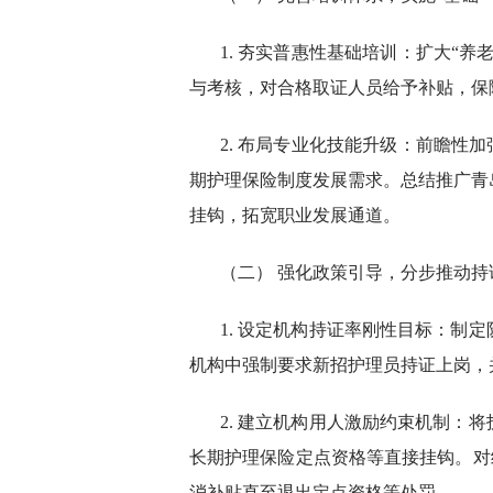
1. 夯实普惠性基础培训：扩大“
与考核，对合格取证人员给予补贴，保
2. 布局专业化技能升级：前瞻性
期护理保险制度发展需求。总结推广青
挂钩，拓宽职业发展通道。
（二） 强化政策引导，分步推动
1. 设定机构持证率刚性目标：制
机构中强制要求新招护理员持证上岗，
2. 建立机构用人激励约束机制：
长期护理保险定点资格等直接挂钩。对纵
消补贴直至退出定点资格等处罚。