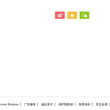
tor Relations
广告服务
诚征英才
保护隐私权
免责条款
意见反馈