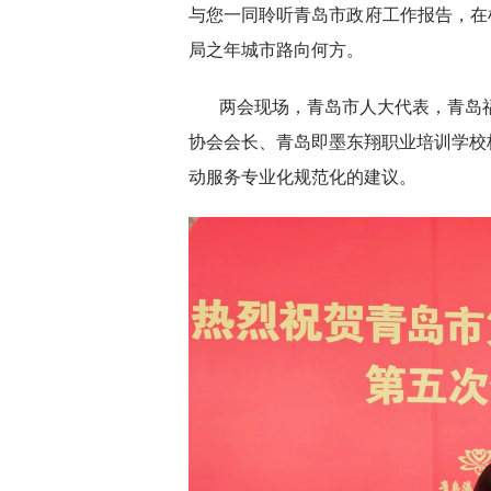
与您一同聆听青岛市政府工作报告，在
局之年城市路向何方。
两会现场，青岛市人大代表，青岛
协会会长、青岛即墨东翔职业培训学校
动服务专业化规范化的建议。