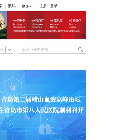
学
数码
注册
登录
更多
内