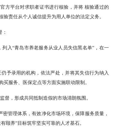
官方平台对求职者证书进行核验，并将 核验通过的
核验责任从个人诚信提升为用人单位的法定义务。
督：
，列入“青岛市养老服务从业人员失信黑名单”，在一
证仍予录用的机构，依法严处，并将其失信行为纳入
购买服务、医保定点等方面实施联动限制。
会监督，形成共同抵制造假的市场清朗氛围。
严密管理体系，有效净化市场环境，保障服务质量，
老有颐养”目标筑牢坚实可靠的人才基石。