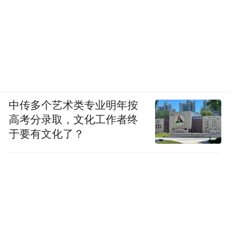
中传多个艺术类专业明年按
高考分录取，文化工作者终
于要有文化了？