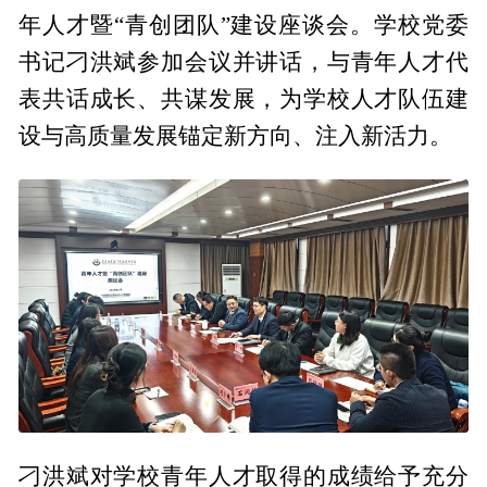
年人才暨“青创团队”建设座谈会。学校党委
书记刁洪斌参加会议并讲话，与青年人才代
表共话成长、共谋发展，为学校人才队伍建
设与高质量发展锚定新方向、注入新活力。
刁洪斌对学校青年人才取得的成绩给予充分