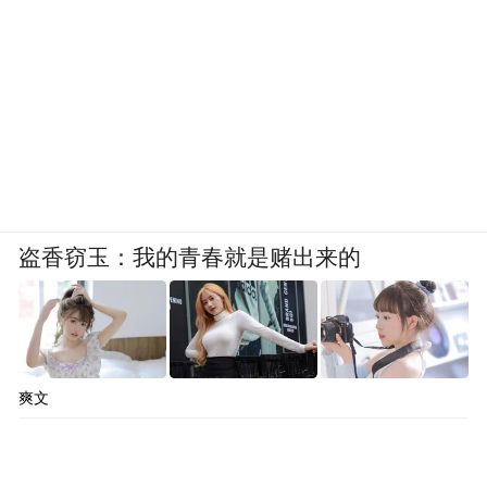
盗香窃玉：我的青春就是赌出来的
爽文