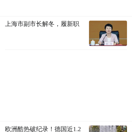
上海市副市长解冬，履新职
欧洲酷热破纪录！德国近1.2