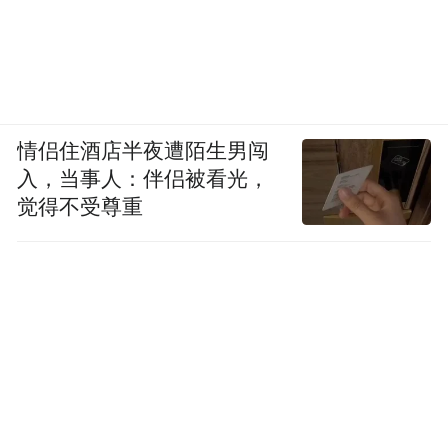
情侣住酒店半夜遭陌生男闯
入，当事人：伴侣被看光，
觉得不受尊重