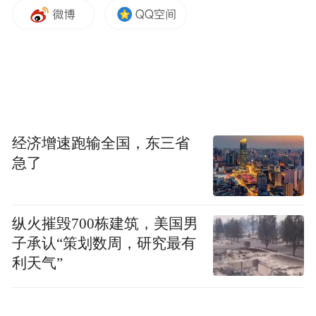
经济增速跑输全国，东三省
急了
纵火摧毁700栋建筑，美国男
子承认“策划数周，研究最有
利天气”