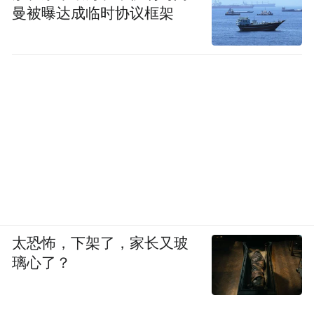
曼被曝达成临时协议框架
太恐怖，下架了，家长又玻
璃心了？