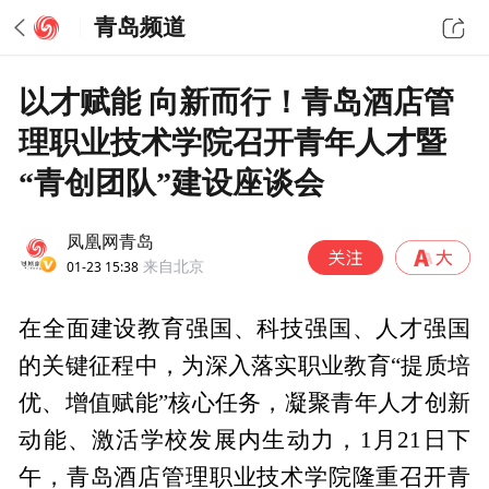
青岛频道
以才赋能 向新而行！青岛酒店管
理职业技术学院召开青年人才暨
“青创团队”建设座谈会
凤凰网青岛
01-23 15:38
来自北京
在全面建设教育强国、科技强国、人才强国
的关键征程中，为深入落实职业教育“提质培
优、增值赋能”核心任务，凝聚青年人才创新
动能、激活学校发展内生动力，1月21日下
午，青岛酒店管理职业技术学院隆重召开青