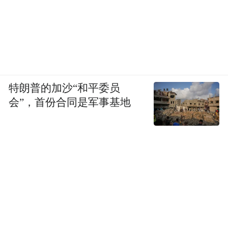
特朗普的加沙“和平委员
会”，首份合同是军事基地