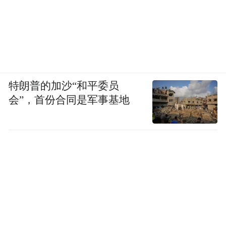
特朗普的加沙“和平委员
会”，首份合同是军事基地