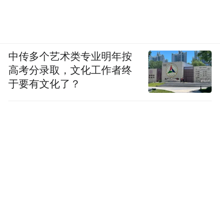
中传多个艺术类专业明年按
高考分录取，文化工作者终
于要有文化了？