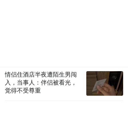
情侣住酒店半夜遭陌生男闯
入，当事人：伴侣被看光，
觉得不受尊重