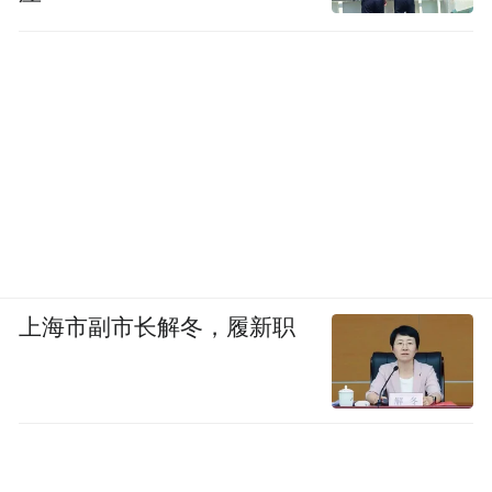
上海市副市长解冬，履新职