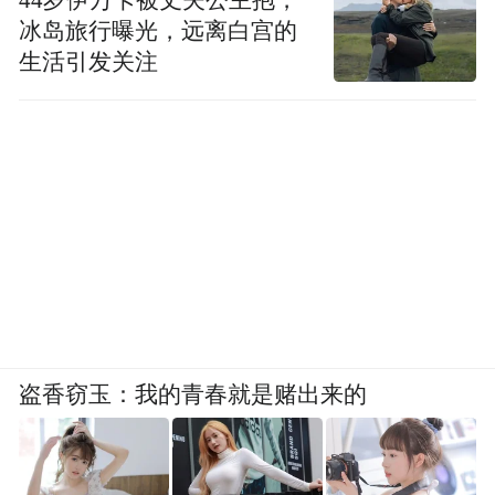
冰岛旅行曝光，远离白宫的
生活引发关注
盗香窃玉：我的青春就是赌出来的