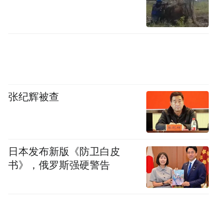
张纪辉被查
日本发布新版《防卫白皮
书》，俄罗斯强硬警告