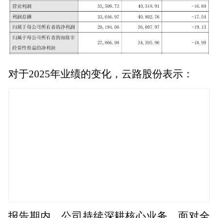
对于2025年业绩的变化，云路股份表示：
报告期内，公司持续深耕核心业务，面对全