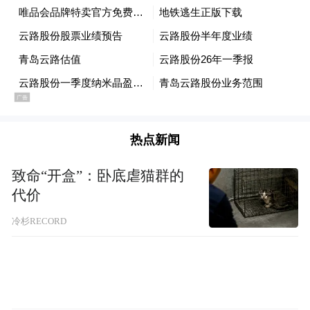
热点新闻
致命“开盒”：卧底虐猫群的
代价
冷杉RECORD