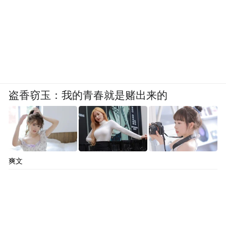
盗香窃玉：我的青春就是赌出来的
爽文