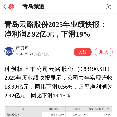
青岛频道
青岛云路股份2025年业绩快报：
净利润2.92亿元，下滑19%
挖贝网
03-10 22:29
来自北京
科创板上市公司云路股份（688190.SH）
2025年度业绩快报显示，公司去年实现营收
18.90亿元，同比下滑0.56%；归母净利润为
2.92亿元，同比下滑19.13%。