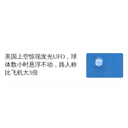
美国上空惊现发光UFO，球
体数小时悬浮不动，路人称
比飞机大3倍