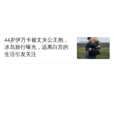
44岁伊万卡被丈夫公主抱，
冰岛旅行曝光，远离白宫的
生活引发关注