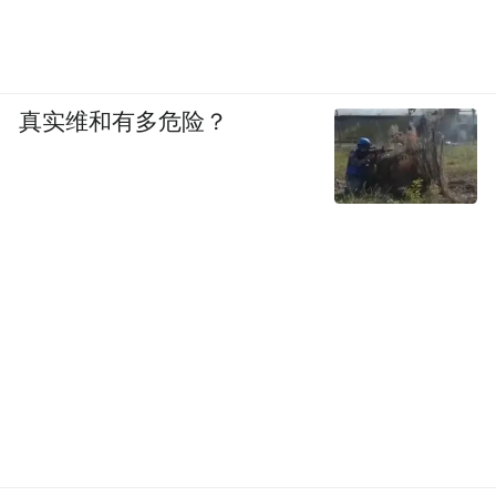
真实维和有多危险？