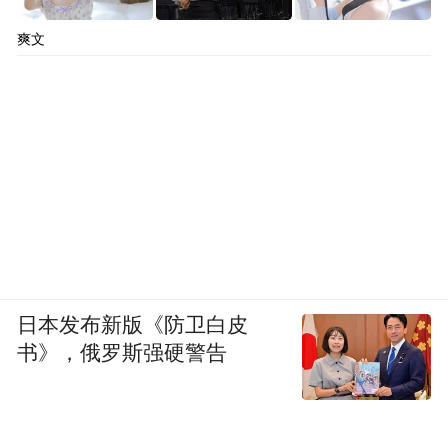
爽文
日本发布新版《防卫白皮
书》，俄罗斯强硬警告