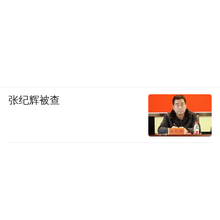
张纪辉被查