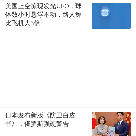
美国上空惊现发光UFO，球
体数小时悬浮不动，路人称
比飞机大3倍
日本发布新版《防卫白皮
书》，俄罗斯强硬警告