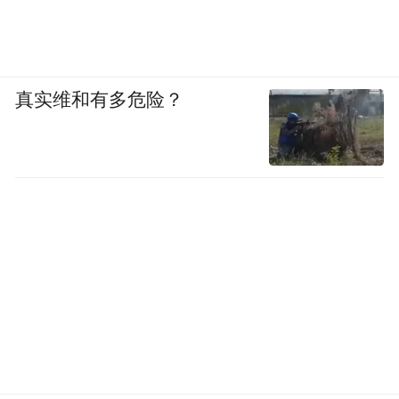
真实维和有多危险？