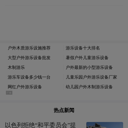
聚焦充电网业务未来
根据年报，2025年，特锐德旗下电动汽车充
热点新闻
电网业务实现营业收入49.66亿元，同比增长
以色列拒绝“和平委员会”提
1.56%，净利润2.37亿元，同比增长13.94%。