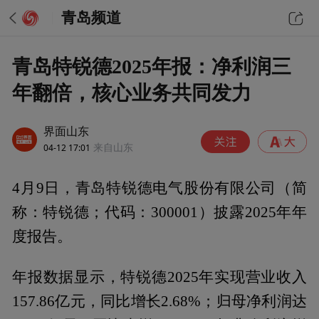
青岛频道
青岛特锐德2025年报：净利润三
年翻倍，核心业务共同发力
界面山东
04-12 17:01
来自山东
4月9日，青岛特锐德电气股份有限公司（简
称：特锐德；代码：300001）披露2025年年
度报告。
年报数据显示，特锐德2025年实现营业收入
157.86亿元，同比增长2.68%；归母净利润达