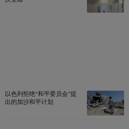
以色列拒绝“和平委员会”提
出的加沙和平计划