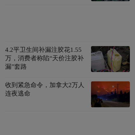
2025年度利润分配预案的公告。公告提到，
特锐德拟每10股派发现金红利2.00元，现金
分红总额2.09亿元，占当期净利润的
16.85%。拉长时间维度，公司近三个会计年
度累计现金分红已达4.71亿元。
4.2平卫生间补漏注胶花1.55
万，消费者称陷“天价注胶补
从行业地位看，作为“创业板第一股”，同时
漏”套路
作为全球最大的高压预制舱变电站制造商，
以及中国最大的电动汽车充电设备制造商及
收到紧急命令，加拿大2万人
充电网运营商，截至2025年，特锐德产品覆
连夜逃命
盖超过60个国家和地区，年报提到，其拥有
授权专利超1600项、发明专利超280项，参与
制定国家标准57项、行业标准28项。这家来
自青岛的企业正在用业绩证明自身的实力。