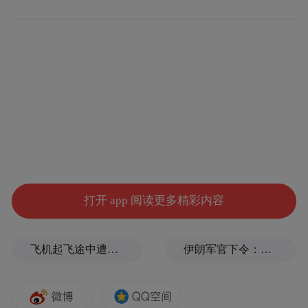
108.21亿元，同比增长3.20%，但净利润达
10.06亿元，同比增幅高达41.89%，利润增速
远超营收增速。其中，高压预制舱变电站表
现尤为亮眼，营收31.07亿元，同比增长
16.60%。
在核电与数据中心等高端领域，特锐德在年
报提到，其自主研发的华龙一号国产化1E级
低压成套开关设备通过鉴定，标志着核电装
打开 app 阅读更多精彩内容
备全国产化取得重要进展；而数据中心高压
交直流预制舱供电站，则旨在破解 AI 驱动下
数据中心行业在空间、效率、建站周期等方
飞机起飞途中遭雷击！航班滞留3小时临时换机
伊朗军官下令：如果美军踏上我国领土，就砍掉他们脚！
面的痛点，该方案将模块化变电站、HVDC/
固态变压器集群与高倍率储能采用全预制舱