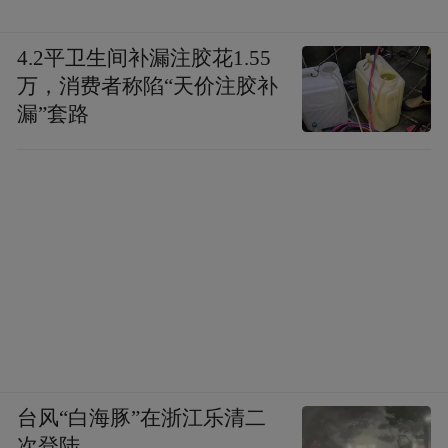
4.2平卫生间补漏注胶花1.55
万，消费者称陷“天价注胶补
漏”套路
台风“白海豚”在浙江乐清二
次登陆