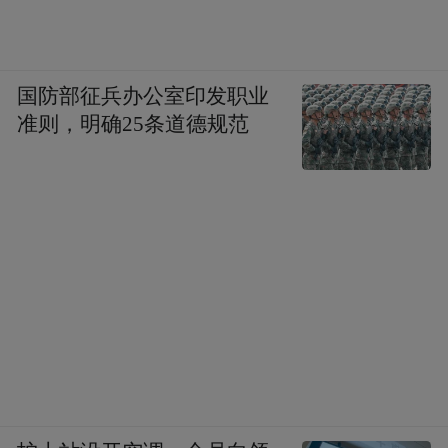
国防部征兵办公室印发职业
准则，明确25条道德规范