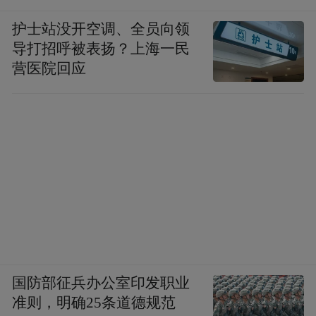
护士站没开空调、全员向领
导打招呼被表扬？上海一民
营医院回应
国防部征兵办公室印发职业
准则，明确25条道德规范