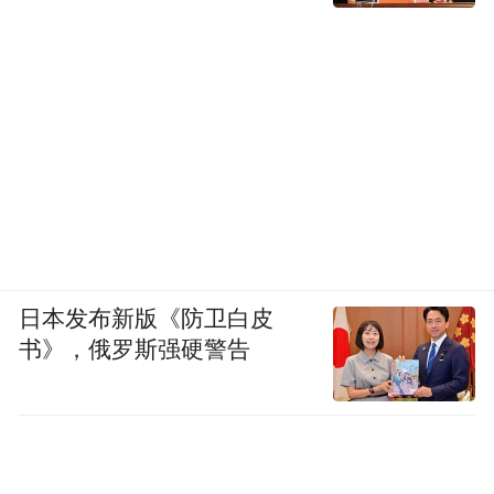
日本发布新版《防卫白皮
书》，俄罗斯强硬警告