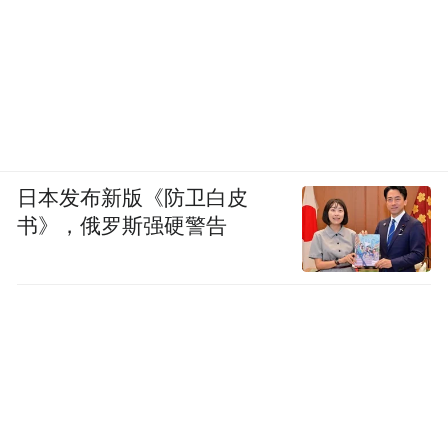
日本发布新版《防卫白皮
书》，俄罗斯强硬警告