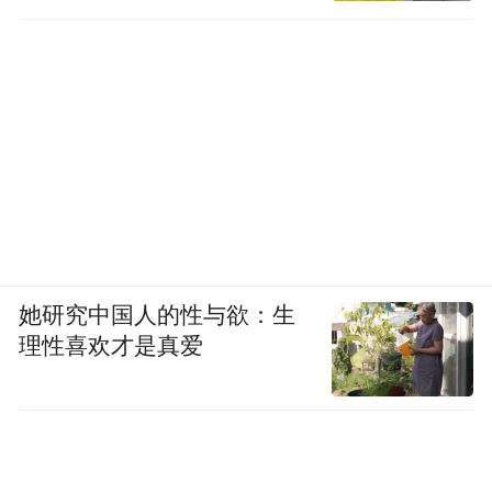
她研究中国人的性与欲：生
理性喜欢才是真爱