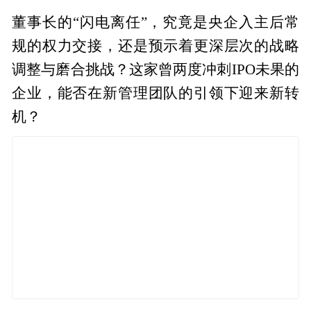
董事长的“闪电离任”，究竟是央企入主后常
规的权力交接，还是预示着更深层次的战略
调整与磨合挑战？这家曾两度冲刺IPO未果的
企业，能否在新管理团队的引领下迎来新转
机？