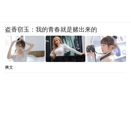
盗香窃玉：我的青春就是赌出来的
爽文