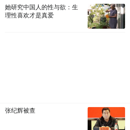
space services.”
她研究中国人的性与欲：生
理性喜欢才是真爱
张纪辉被查