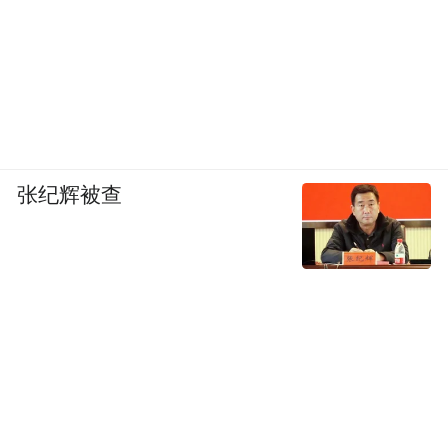
张纪辉被查