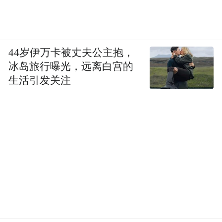
44岁伊万卡被丈夫公主抱，
冰岛旅行曝光，远离白宫的
生活引发关注