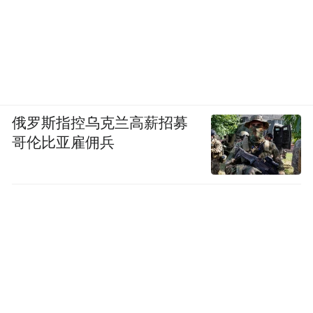
俄罗斯指控乌克兰高薪招募
哥伦比亚雇佣兵