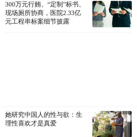
300万元行贿、“定制”标书、
现场厕所协商，医院2.33亿
元工程串标案细节披露
她研究中国人的性与欲：生
理性喜欢才是真爱