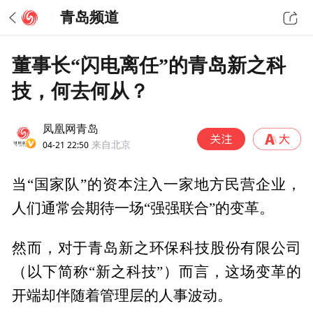
青岛频道
董事长“闪电离任”的青岛新之科
技，何去何从？
凤凰网青岛
04-21 22:50
来自北京
当“国家队”的资本注入一家地方民营企业，
人们通常会期待一场“强强联合”的变革。
然而，对于青岛新之环保科技股份有限公司
（以下简称“新之科技”）而言，这场变革的
开端却伴随着管理层的人事波动。