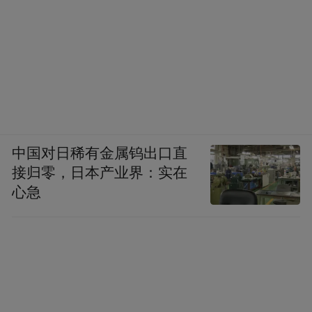
中国对日稀有金属钨出口直
接归零，日本产业界：实在
心急