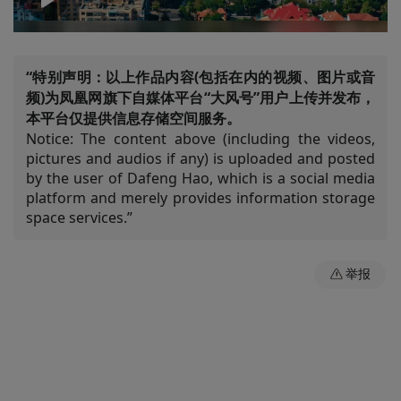
00:00
04:00
“特别声明：以上作品内容(包括在内的视频、图片或音
频)为凤凰网旗下自媒体平台“大风号”用户上传并发布，
本平台仅提供信息存储空间服务。
Notice: The content above (including the videos,
pictures and audios if any) is uploaded and posted
by the user of Dafeng Hao, which is a social media
platform and merely provides information storage
space services.”
举报