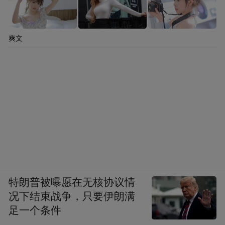
爽文
特朗普被曝愿在无核协议情
况下结束战争，只要伊朗满
足一个条件