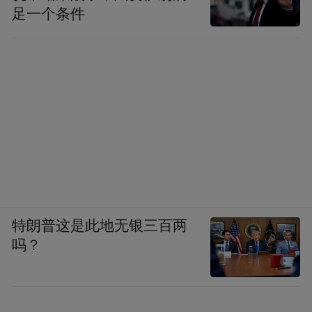
足一个条件
特朗普这是此地无银三百两
吗？