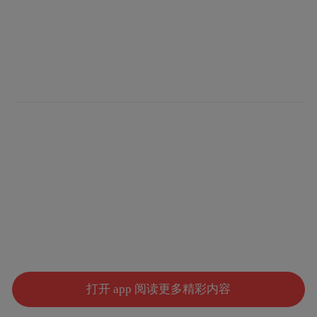
打开 app 阅读更多精彩内容