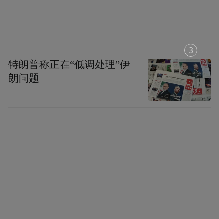
1
特朗普称正在“低调处理”伊
朗问题