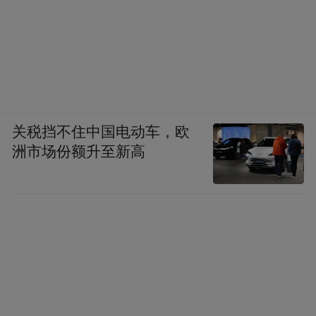
关税挡不住中国电动车，欧
洲市场份额升至新高