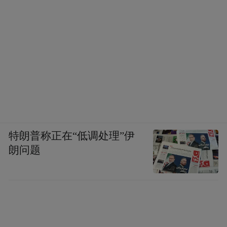
特朗普称正在“低调处理”伊
朗问题