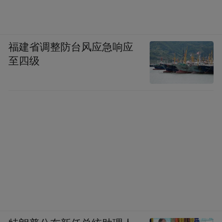
福建省调整防台风应急响应
至四级