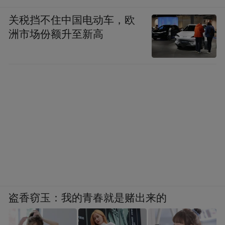
关税挡不住中国电动车，欧
洲市场份额升至新高
盗香窃玉：我的青春就是赌出来的