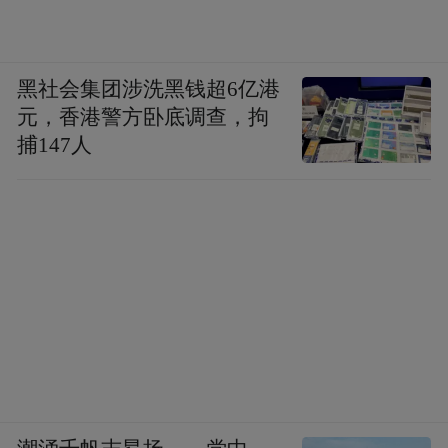
黑社会集团涉洗黑钱超6亿港
元，香港警方卧底调查，拘
捕147人