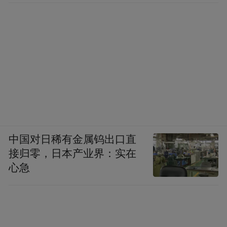
中国对日稀有金属钨出口直
接归零，日本产业界：实在
心急