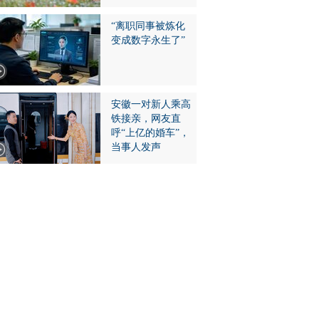
“离职同事被炼化
变成数字永生了”
安徽一对新人乘高
铁接亲，网友直
呼“上亿的婚车”，
当事人发声