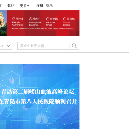
学
数码
注册
登录
更多
内