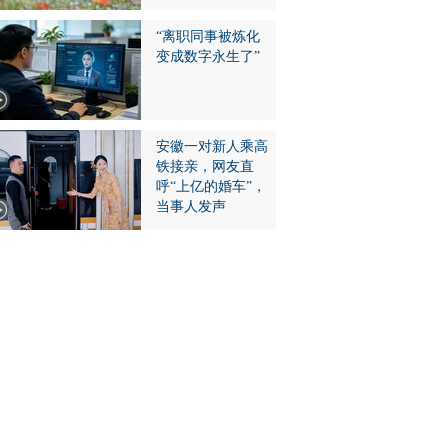
“离职同事被炼化
变成数字永生了”
安徽一对新人乘高
铁接亲，网友直
呼“上亿的婚车”，
当事人发声