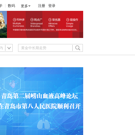
学
数码
注册
登录
更多
内