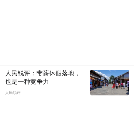
人民锐评：带薪休假落地，
也是一种竞争力
人民锐评