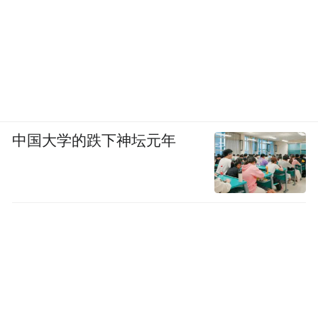
中国大学的跌下神坛元年