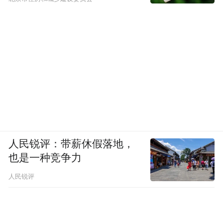
人民锐评：带薪休假落地，
也是一种竞争力
人民锐评