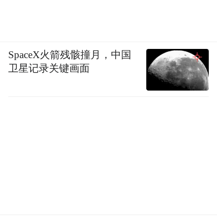
SpaceX火箭残骸撞月，中国
卫星记录关键画面