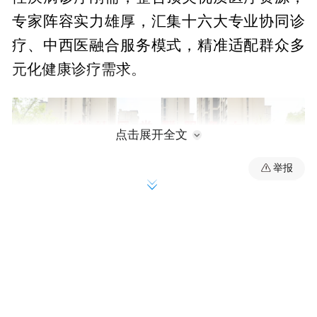
专家阵容实力雄厚，汇集十六大专业协同诊
疗、中西医融合服务模式，精准适配群众多
元化健康诊疗需求。
点击展开全文
举报