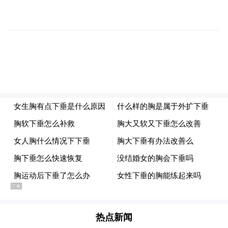
北大人民医院创伤骨科院士团队主任医师杨
明，为各类骨关节病变、运动系统损伤病
人，提出专属治疗与康复建议。
热点新闻