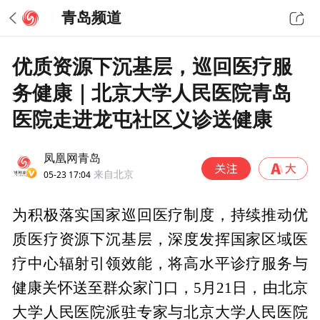
青岛频道
优质资源下沉基层，巡回医疗服
务健康｜北京大学人民医院青岛
医院走进龙屯社区义诊送健康
凤凰网青岛
05-23 17:04
来自北京
为积极落实国家巡回医疗制度，持续推动优
质医疗资源下沉基层，深度发挥国家区域医
疗中心辐射引领效能，将高水平诊疗服务与
健康关怀送至群众家门口，5月21日，由北京
大学人民医院派驻专家与北京大学人民医院