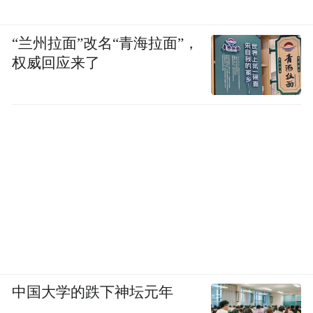
“兰州拉面”改名“青海拉面”，
权威回应来了
中国大学的跌下神坛元年