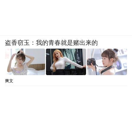
盗香窃玉：我的青春就是赌出来的
爽文