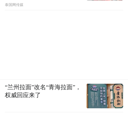
节公布了
泰国网传媒
“兰州拉面”改名“青海拉面”，
权威回应来了