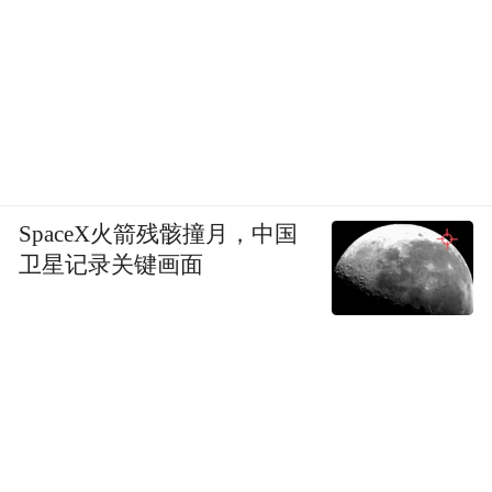
SpaceX火箭残骸撞月，中国
卫星记录关键画面