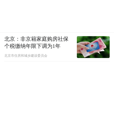
北京：非京籍家庭购房社保
个税缴纳年限下调为1年
北京市住房和城乡建设委员会