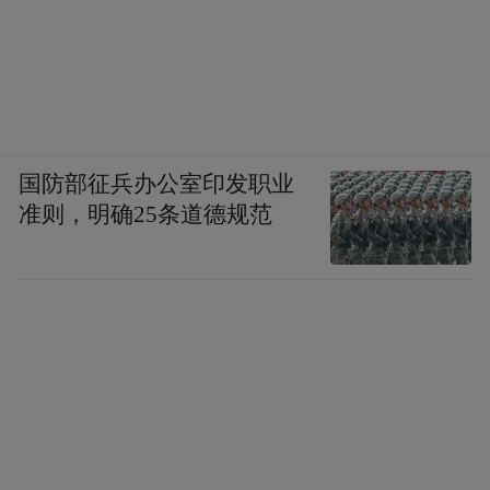
国防部征兵办公室印发职业
准则，明确25条道德规范