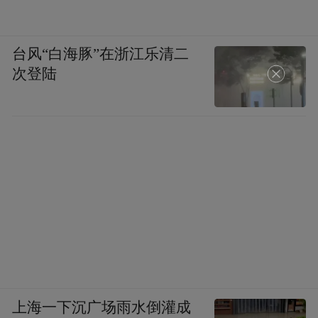
台风“白海豚”在浙江乐清二
次登陆
上海一下沉广场雨水倒灌成