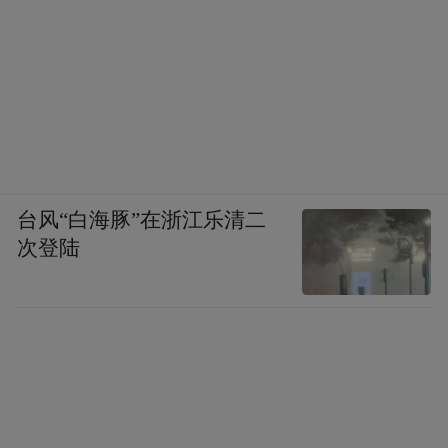
台风“白海豚”在浙江乐清二
次登陆