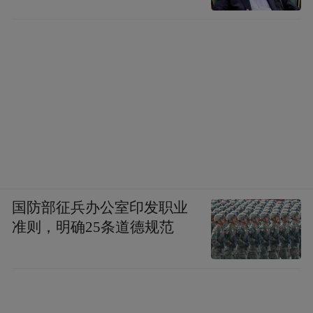
国防部征兵办公室印发职业
准则，明确25条道德规范