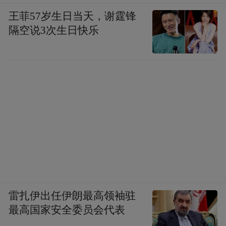
王菲57岁生日当天，谢霆锋
隔空说3次生日快乐
雷扎伊出任伊朗最高领袖驻
最高国家安全委员会代表