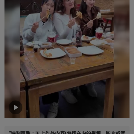
00:00
00:27
“特别声明：以上作品内容(包括在内的视频、图片或音