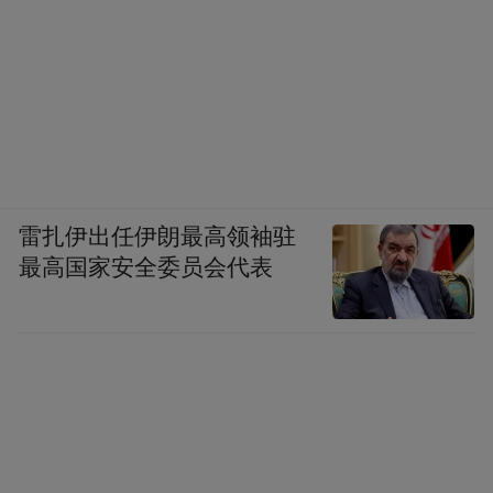
雷扎伊出任伊朗最高领袖驻
最高国家安全委员会代表