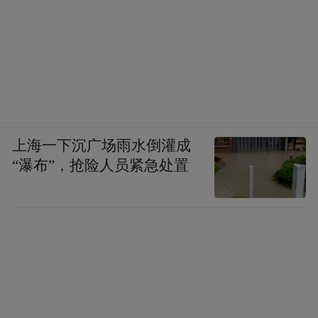
上海一下沉广场雨水倒灌成
“瀑布”，抢险人员紧急处置