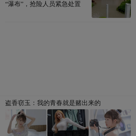
“瀑布”，抢险人员紧急处置
盗香窃玉：我的青春就是赌出来的