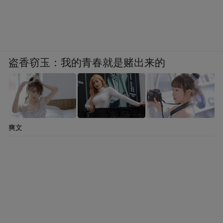
盗香窃玉：我的青春就是赌出来的
爽文