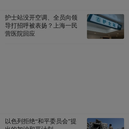
护士站没开空调、全员向领
导打招呼被表扬？上海一民
营医院回应
以色列拒绝“和平委员会”提