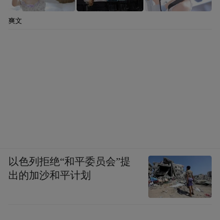
爽文
以色列拒绝“和平委员会”提
出的加沙和平计划