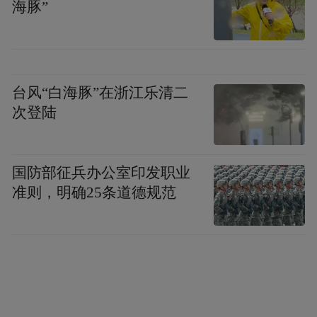
海豚”
台风“白海豚”在浙江乐清二
次登陆
国防部征兵办公室印发职业
准则，明确25条道德规范