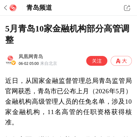
青岛频道
5月青岛10家金融机构部分高管调
整
凤凰网青岛
06-02 05:00
来自北京
近日，从国家金融监督管理总局青岛监管局
官网获悉，青岛市已公布上月（2026年5月）
金融机构高级管理人员的任免名单，涉及10
家金融机构，11名高管的任职资格获得核
准。