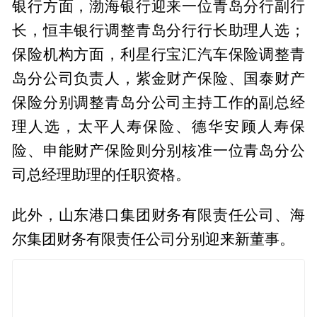
银行方面，渤海银行迎来一位青岛分行副行
长，恒丰银行调整青岛分行行长助理人选；
保险机构方面，利星行宝汇汽车保险调整青
岛分公司负责人，紫金财产保险、国泰财产
保险分别调整青岛分公司主持工作的副总经
理人选，太平人寿保险、德华安顾人寿保
险、申能财产保险则分别核准一位青岛分公
司总经理助理的任职资格。
此外，山东港口集团财务有限责任公司、海
尔集团财务有限责任公司分别迎来新董事。