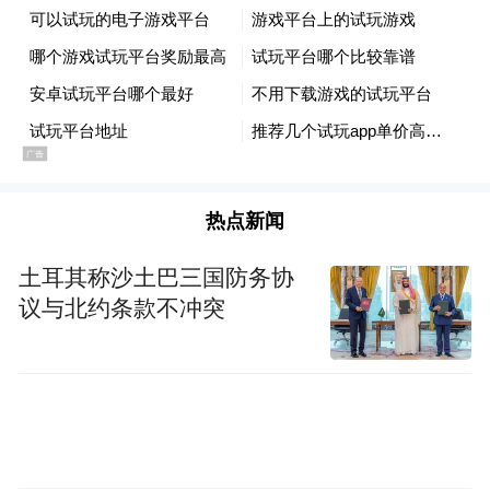
司
：5月29日，国家金融监督管理总局青岛监
管局官网披露，经审核，核准孙超辉利星行
宝汇汽车保险代理（北京）有限公司青岛分
公司主要负责人的任职资格。批复日期2026
年5月25日。
热点新闻
德华安顾人寿保险有限公司
：5月29日，国家
土耳其称沙土巴三国防务协
金融监督管理总局青岛监管局官网披露，经
议与北约条款不冲突
审核，核准史平德华安顾人寿保险有限公司
青岛分公司总经理助理的任职资格。批复日
期2026年5月25日。
申能财产保险股份有限公司：5月29日，国家