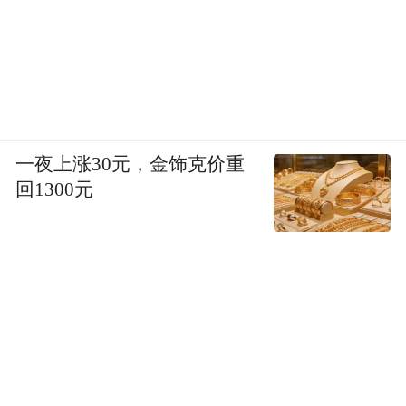
一夜上涨30元，金饰克价重
回1300元