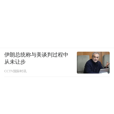
伊朗总统称与美谈判过程中
从未让步
CCTV国际时讯