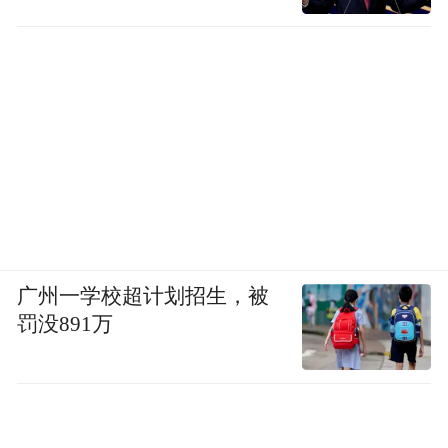
广州一学校超计划招生，被
罚没891万