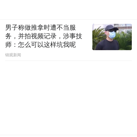
男子称做推拿时遭不当服
务，并拍视频记录，涉事技
师：怎么可以这样坑我呢
锦观新闻