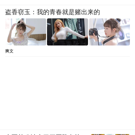
盗香窃玉：我的青春就是赌出来的
爽文