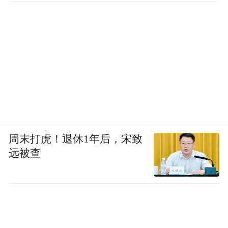
周末打虎！退休1年后，宋致
远被查