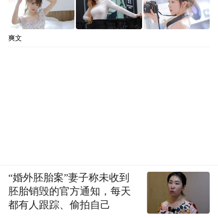
爽文
“婚外胚胎案”妻子称未收到
胚胎销毁的官方通知，每天
都有人跟踪、偷拍自己