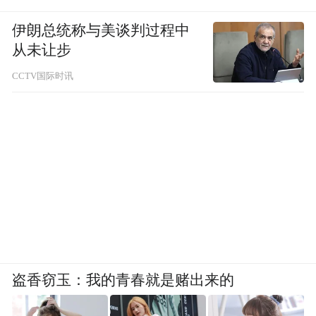
伊朗总统称与美谈判过程中
从未让步
CCTV国际时讯
盗香窃玉：我的青春就是赌出来的