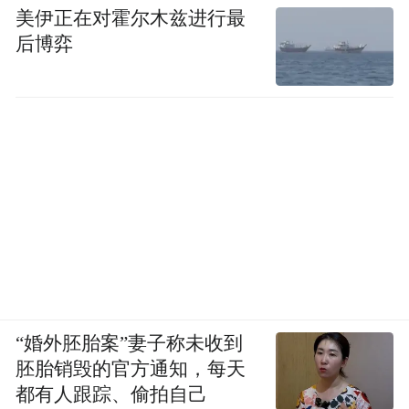
美伊正在对霍尔木兹进行最
后博弈
“婚外胚胎案”妻子称未收到
胚胎销毁的官方通知，每天
都有人跟踪、偷拍自己