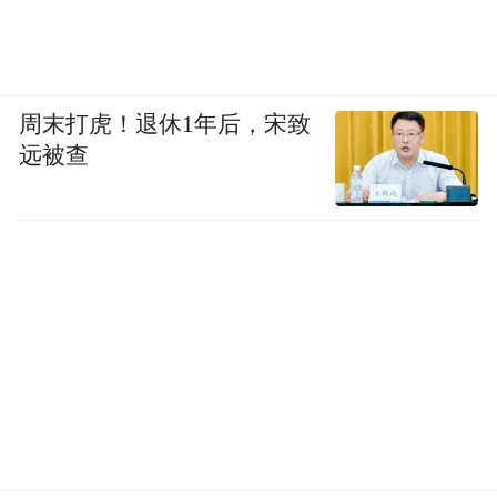
周末打虎！退休1年后，宋致
远被查