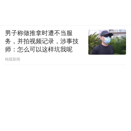
男子称做推拿时遭不当服
务，并拍视频记录，涉事技
师：怎么可以这样坑我呢
锦观新闻