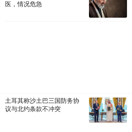
医，情况危急
土耳其称沙土巴三国防务协
议与北约条款不冲突