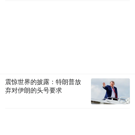
震惊世界的披露：特朗普放
弃对伊朗的头号要求