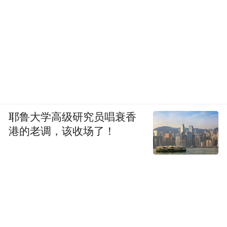
耶鲁大学高级研究员唱衰香
港的老调，该收场了！