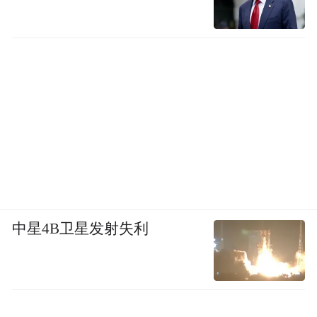
中星4B卫星发射失利