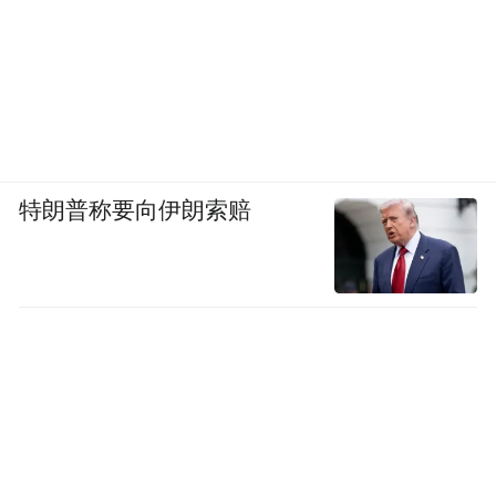
特朗普称要向伊朗索赔