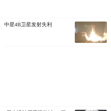
中星4B卫星发射失利