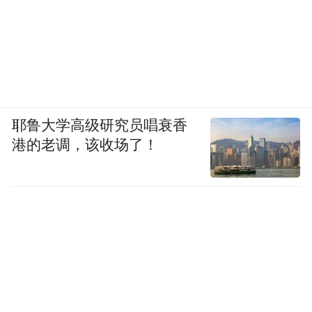
耶鲁大学高级研究员唱衰香
港的老调，该收场了！