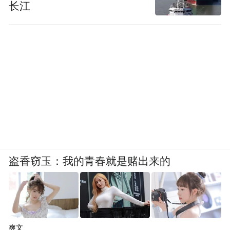
长江
盗香窃玉：我的青春就是赌出来的
爽文