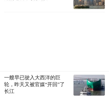
一艘早已驶入大西洋的巨
轮，昨天又被官媒“开回”了
长江