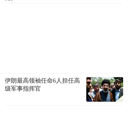
伊朗最高领袖任命6人担任高
级军事指挥官