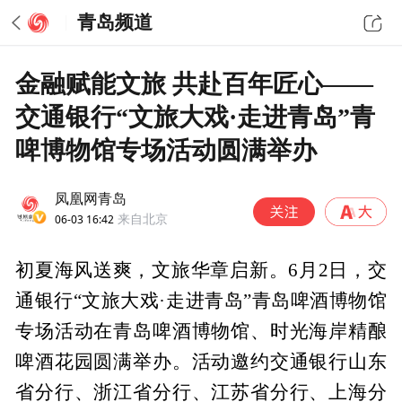
青岛频道
金融赋能文旅 共赴百年匠心——
交通银行“文旅大戏·走进青岛”青
啤博物馆专场活动圆满举办
凤凰网青岛
06-03 16:42
来自北京
初夏海风送爽，文旅华章启新。6月2日，交
通银行“文旅大戏·走进青岛”青岛啤酒博物馆
专场活动在青岛啤酒博物馆、时光海岸精酿
啤酒花园圆满举办。活动邀约交通银行山东
省分行、浙江省分行、江苏省分行、上海分