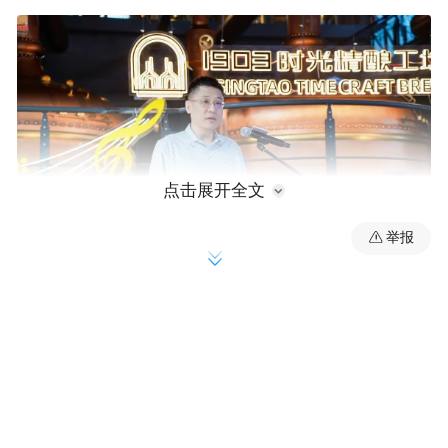
点击展开全文
举报