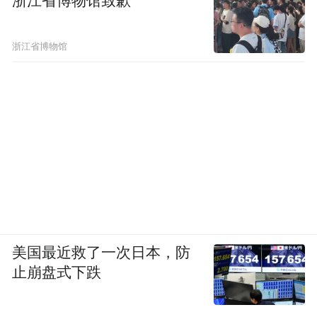
浙江省博物馆致歉
浙江省博物馆
美国最近救了一次日本，防
止崩盘式下跌