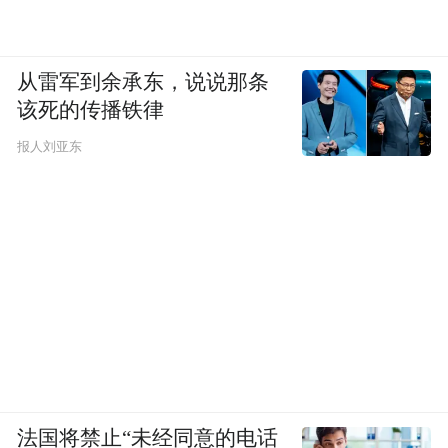
从雷军到余承东，说说那条
该死的传播铁律
报人刘亚东
法国将禁止“未经同意的电话