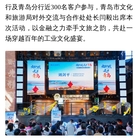
行及青岛分行近300名客户参与，青岛市文化
和旅游局对外交流与合作处处长闫毅出席本
次活动，以金融之力牵手文旅之韵，共赴一
场穿越百年的工业文化盛宴。