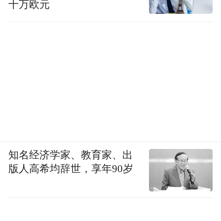
十万欧元
知名经济学家、教育家、出
版人高希均辞世，享年90岁