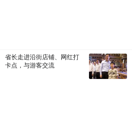
省长走进沿街店铺、网红打
卡点，与游客交流