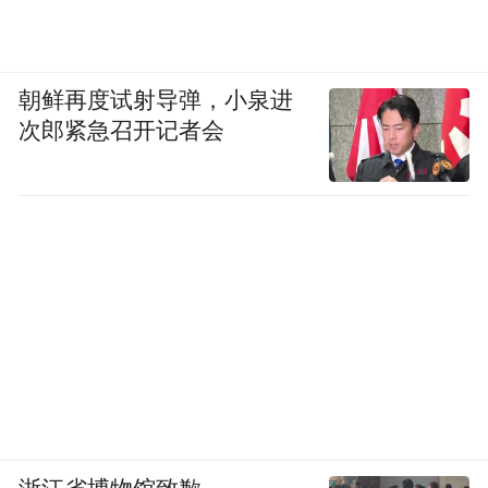
朝鲜再度试射导弹，小泉进
次郎紧急召开记者会