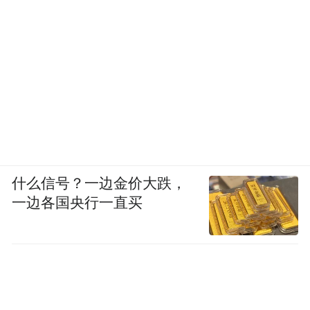
什么信号？一边金价大跌，
一边各国央行一直买