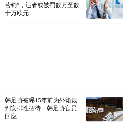
营销”，违者或被罚数万至数
十万欧元
韩足协被曝15年前为外籍裁
判安排性招待，韩足协官员
回应