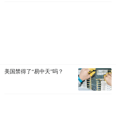
美国禁得了“易中天”吗？