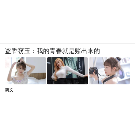
盗香窃玉：我的青春就是赌出来的
爽文