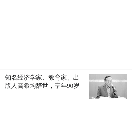
知名经济学家、教育家、出
版人高希均辞世，享年90岁