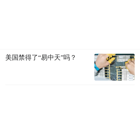
美国禁得了“易中天”吗？