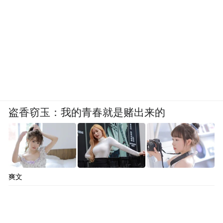
盗香窃玉：我的青春就是赌出来的
爽文