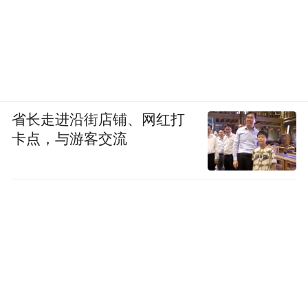
省长走进沿街店铺、网红打
卡点，与游客交流