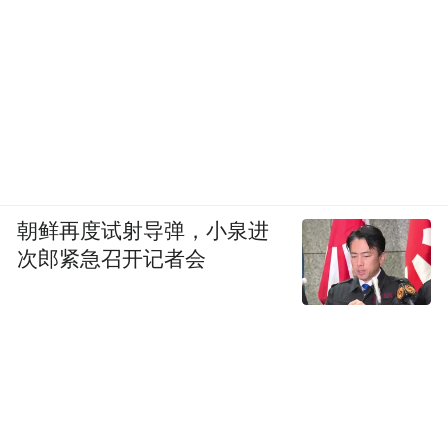
朝鲜再度试射导弹，小泉进
次郎紧急召开记者会