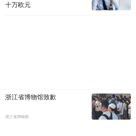
十万欧元
浙江省博物馆致歉
浙江省博物馆