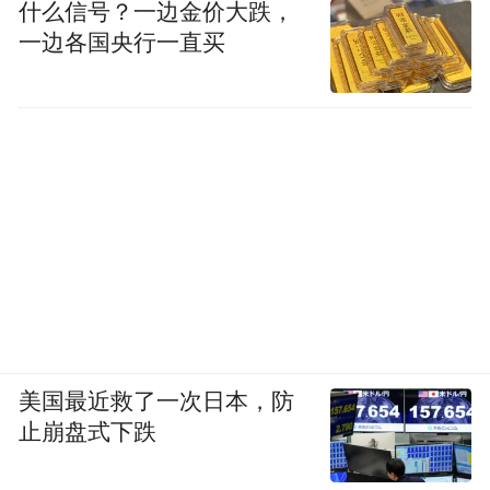
什么信号？一边金价大跌，
一边各国央行一直买
美国最近救了一次日本，防
止崩盘式下跌