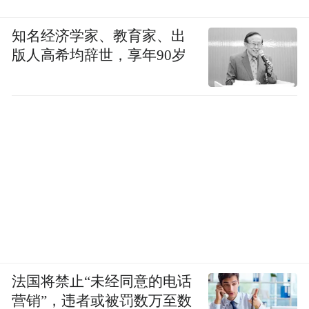
知名经济学家、教育家、出
版人高希均辞世，享年90岁
法国将禁止“未经同意的电话
营销”，违者或被罚数万至数