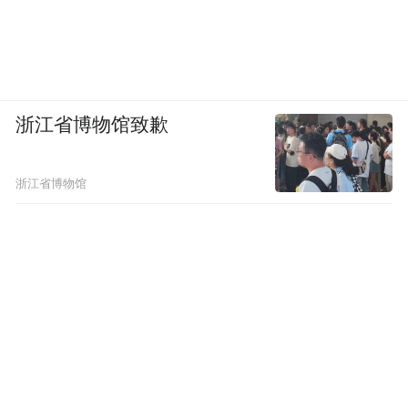
浙江省博物馆致歉
浙江省博物馆