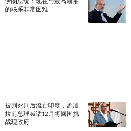
伊朗总统：现在与最高领袖
的联系非常困难
被判死刑后流亡印度，孟加
拉前总理喊话12月将回国挑
战现政府