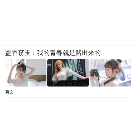
盗香窃玉：我的青春就是赌出来的
爽文