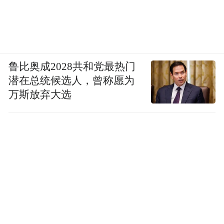
鲁比奥成2028共和党最热门
潜在总统候选人，曾称愿为
万斯放弃大选