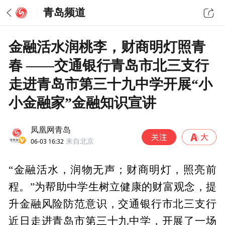
青岛频道
金融活水润桃李，财商明灯照青
春 ——交通银行青岛市北三支行
走进青岛市第三十九中学开展“小
小金融家”金融知识宣讲
凤凰网青岛
06-03 16:32
来自北京
“金融活水，润物无声；财商明灯，照亮前
程。”为帮助中学生树立健康的财富观念，提
升金融风险防范意识，交通银行市北三支行
近日走进青岛市第三十九中学，开展了一场