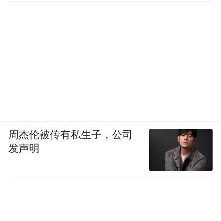
周杰伦被传有私生子，公司
发声明