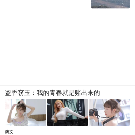
盗香窃玉：我的青春就是赌出来的
爽文