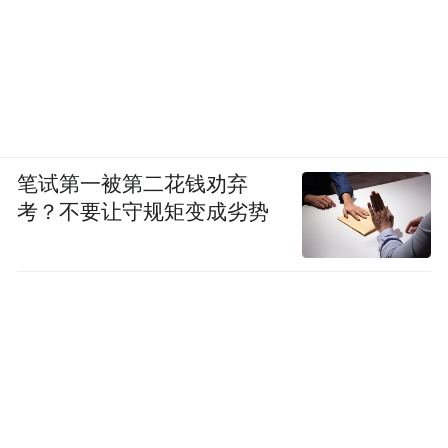
笔试第一被第二花钱劝弃
考？不要让守规矩变成劣势