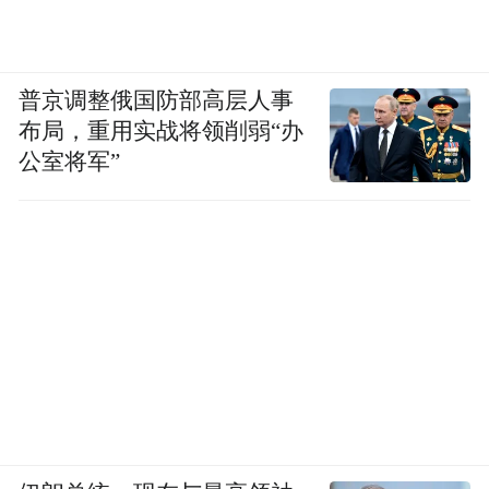
普京调整俄国防部高层人事
布局，重用实战将领削弱“办
公室将军”