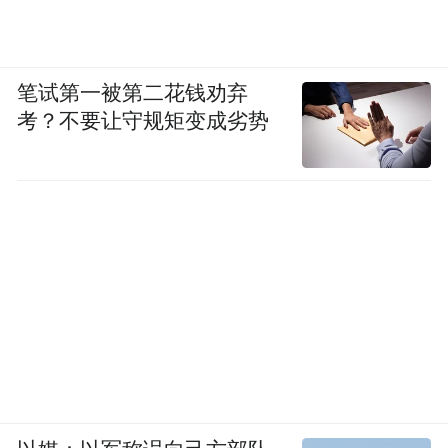
笔试第一被第二花钱劝弃
考？不要让守规矩变成劣势