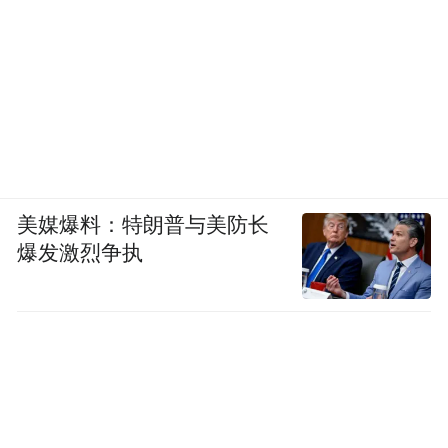
美媒爆料：特朗普与美防长
爆发激烈争执