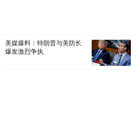
美媒爆料：特朗普与美防长
爆发激烈争执