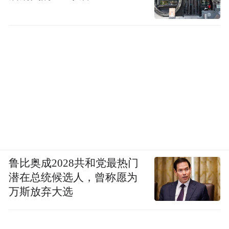
鲁比奥成2028共和党最热门
潜在总统候选人，曾称愿为
万斯放弃大选