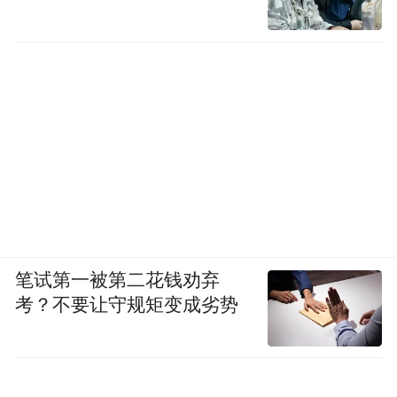
笔试第一被第二花钱劝弃
考？不要让守规矩变成劣势