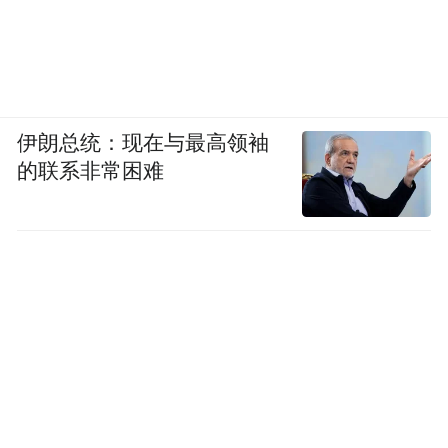
伊朗总统：现在与最高领袖
的联系非常困难