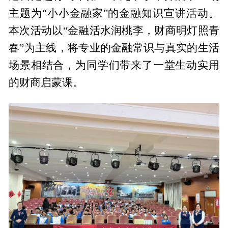
主题为“小小金融家”的金融知识宣讲活动。
本次活动以“金融活水润桃李，财商明灯照青
春”为主线，将专业的金融常识与真实的生活
场景相结合，为同学们带来了一堂生动实用
的财商启蒙课。