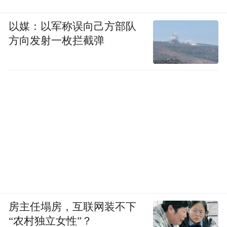
以媒：以军称误向己方部队
方向发射一枚拦截弹
房主任塌房，互联网装不下
“农村独立女性”？