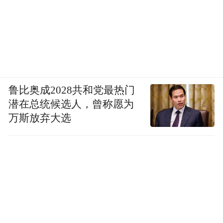
鲁比奥成2028共和党最热门
潜在总统候选人，曾称愿为
万斯放弃大选