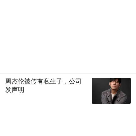
周杰伦被传有私生子，公司
发声明