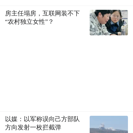
房主任塌房，互联网装不下
“农村独立女性”？
以媒：以军称误向己方部队
方向发射一枚拦截弹