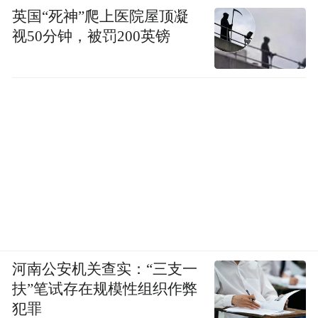
英国“死神”爬上医院屋顶凝
视50分钟，被罚200英镑
河南公安机关查实：“三支一
扶”笔试存在规模性组织作弊
犯罪