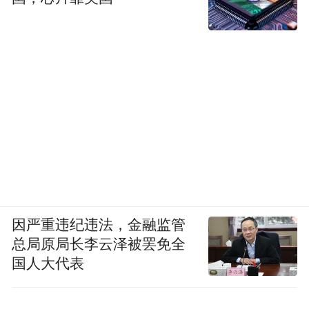
因严重违纪违法，金融监管
总局原局长李云泽被罢免全
国人大代表