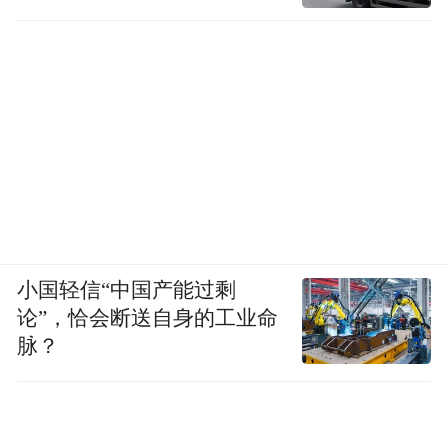
小国轻信“中国产能过剩
论”，恰会断送自身的工业命
脉？