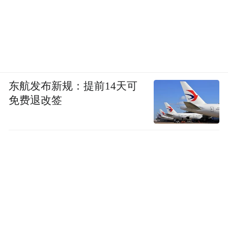
东航发布新规：提前14天可
免费退改签