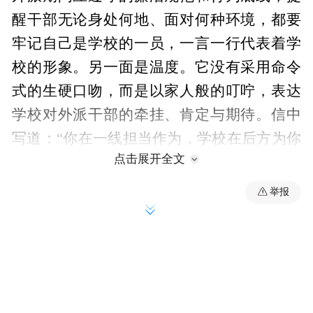
醒干部无论身处何地、面对何种环境，都要
牢记自己是学校的一员，一言一行代表着学
校的形象。另一面是温度。它没有采用命令
式的生硬口吻，而是以家人般的叮咛，表达
学校对外派干部的牵挂、肯定与期待。信中
写道：“你在一线担当作为，学校在后方为你
点击展开全文
守好阵地。”短短一句话，让纪律要求多了一
份“温情的底色”。
举报