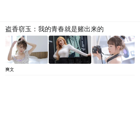
盗香窃玉：我的青春就是赌出来的
爽文