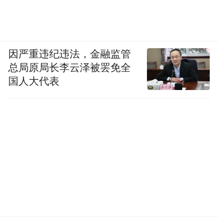
因严重违纪违法，金融监管
总局原局长李云泽被罢免全
国人大代表