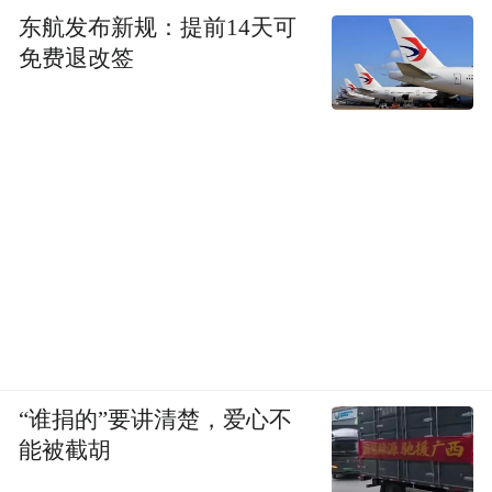
东航发布新规：提前14天可
免费退改签
“谁捐的”要讲清楚，爱心不
能被截胡