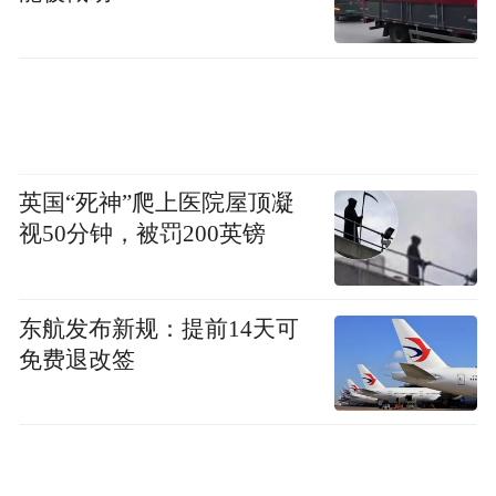
英国“死神”爬上医院屋顶凝
视50分钟，被罚200英镑
东航发布新规：提前14天可
免费退改签