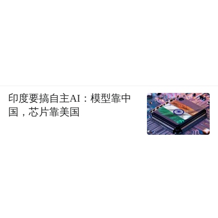
印度要搞自主AI：模型靠中
国，芯片靠美国