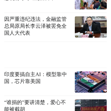
因严重违纪违法，金融监管
总局原局长李云泽被罢免全
国人大代表
印度要搞自主AI：模型靠中
国，芯片靠美国
“谁捐的”要讲清楚，爱心不
能被截胡