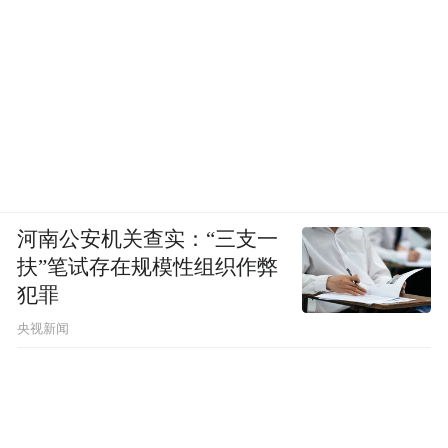
河南公安机关查实：“三支一
扶”笔试存在规模性组织作弊
犯罪
央视新闻