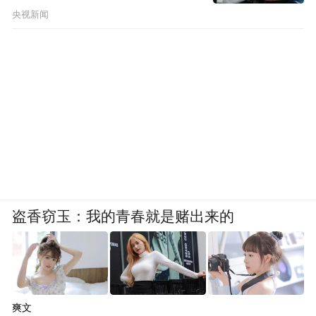
央视新闻
盗香窃玉：我的青春就是赌出来的
爽文