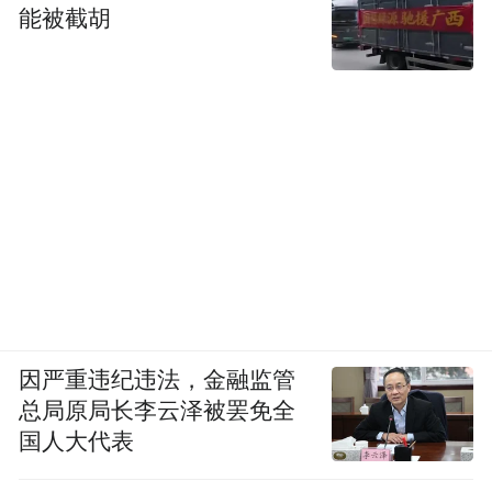
能被截胡
因严重违纪违法，金融监管
总局原局长李云泽被罢免全
国人大代表