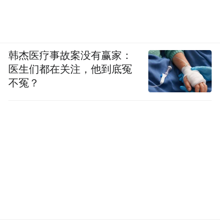
韩杰医疗事故案没有赢家：
医生们都在关注，他到底冤
不冤？