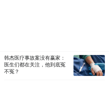
韩杰医疗事故案没有赢家：
医生们都在关注，他到底冤
不冤？