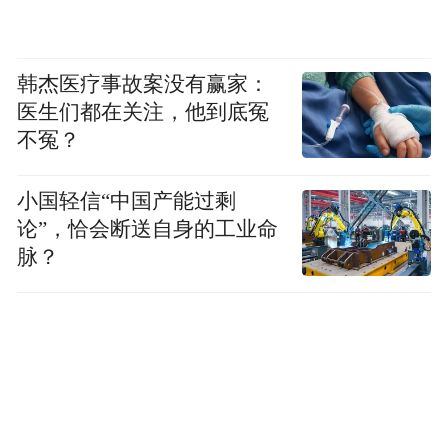
韩杰医疗事故案没有赢家：
医生们都在关注，他到底冤
不冤？
小国轻信“中国产能过剩
论”，恰会断送自身的工业命
脉？