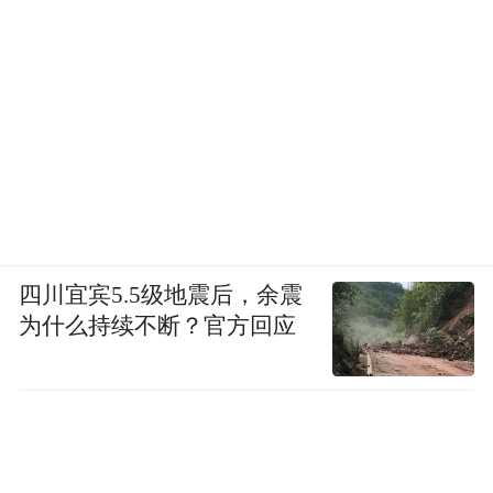
四川宜宾5.5级地震后，余震
为什么持续不断？官方回应