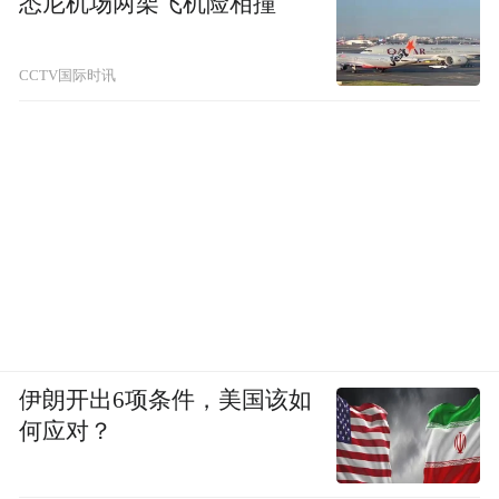
悉尼机场两架飞机险相撞
CCTV国际时讯
伊朗开出6项条件，美国该如
何应对？