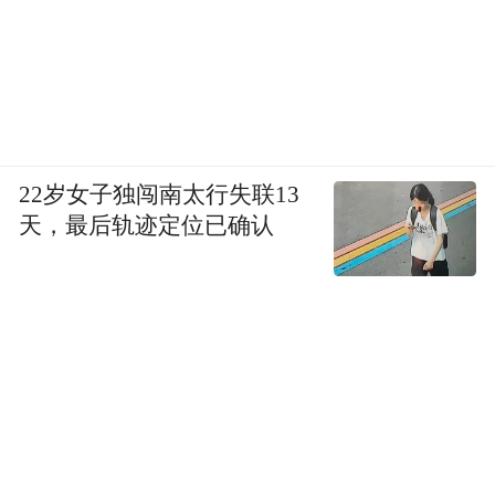
22岁女子独闯南太行失联13
天，最后轨迹定位已确认