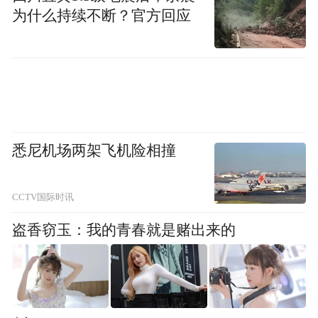
为什么持续不断？官方回应
悉尼机场两架飞机险相撞
CCTV国际时讯
盗香窃玉：我的青春就是赌出来的