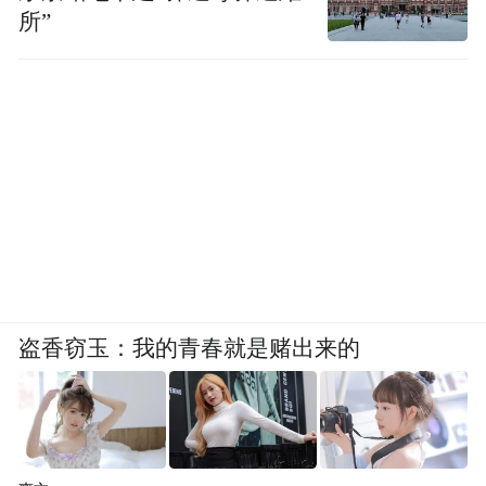
所”
盗香窃玉：我的青春就是赌出来的