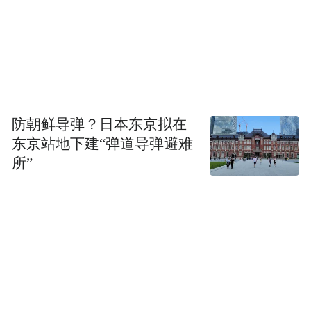
防朝鲜导弹？日本东京拟在
东京站地下建“弹道导弹避难
所”