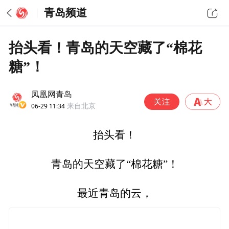
青岛频道
抬头看！青岛的天空藏了“棉花
糖”！
凤凰网青岛
06-29 11:34
来自北京
抬头看！
青岛的天空藏了“棉花糖”！
最近青岛的云，