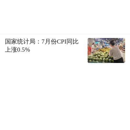
国家统计局：7月份CPI同比
上涨0.5%