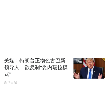
美媒：特朗普正物色古巴新
领导人，欲复制“委内瑞拉模
式”
新华日报