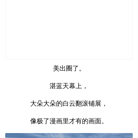
美出圈了。
湛蓝天幕上，
大朵大朵的白云翻滚铺展，
像极了漫画里才有的画面。