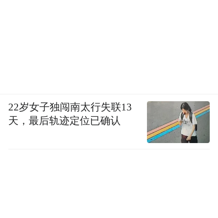
22岁女子独闯南太行失联13
天，最后轨迹定位已确认