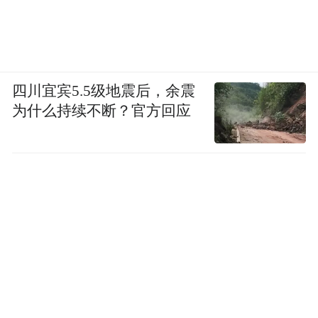
四川宜宾5.5级地震后，余震
为什么持续不断？官方回应