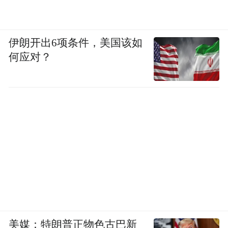
伊朗开出6项条件，美国该如
何应对？
美媒：特朗普正物色古巴新