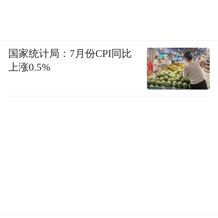
国家统计局：7月份CPI同比
上涨0.5%