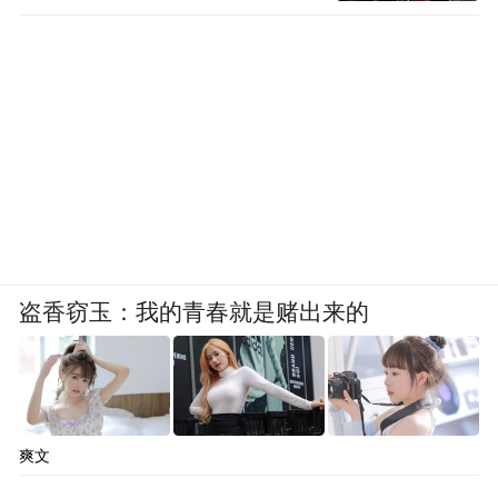
盗香窃玉：我的青春就是赌出来的
爽文