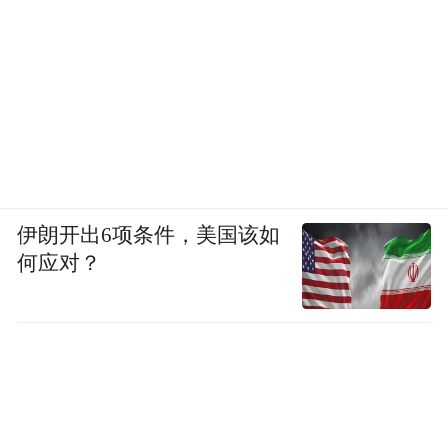
伊朗开出6项条件，美国该如
何应对？