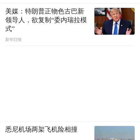
美媒：特朗普正物色古巴新
领导人，欲复制“委内瑞拉模
式”
新华日报
悉尼机场两架飞机险相撞